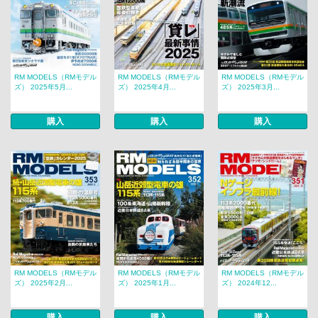
RM MODELS（RMモデル
RM MODELS（RMモデル
RM MODELS（RMモデル
ズ） 2025年5月...
ズ） 2025年4月...
ズ） 2025年3月...
購入
購入
購入
RM MODELS（RMモデル
RM MODELS（RMモデル
RM MODELS（RMモデル
ズ） 2025年2月...
ズ） 2025年1月...
ズ） 2024年12...
購入
購入
購入