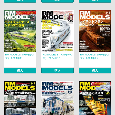
RM MODELS（RMモデル
RM MODELS（RMモデル
RM MODELS（RMモデル
ズ） 2024年11...
ズ） 2024年10...
ズ） 2024年9月...
購入
購入
購入