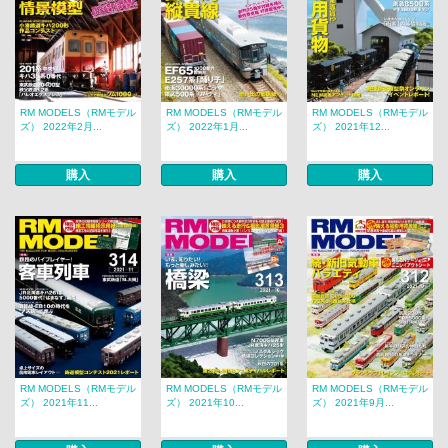
RM MODELS（RMモデル
RM MODELS（RMモデル
RM MODELS（RMモデル
ズ） 2022年2月...
ズ） 2022年1月...
ズ） 2021年12...
購入
購入
購入
RM MODELS（RMモデル
RM MODELS（RMモデル
RM MODELS（RMモデル
ズ） 2021年11...
ズ） 2021年10...
ズ） 2021年9月...