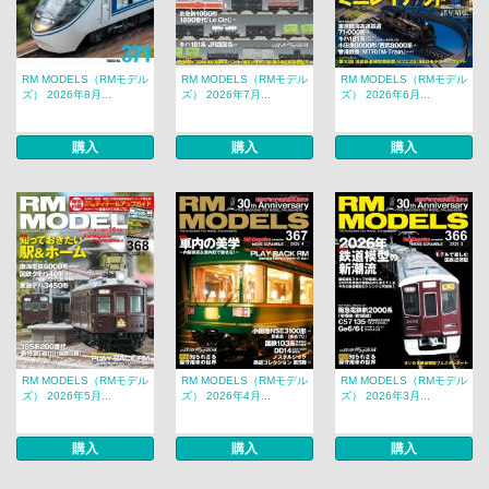
RM MODELS（RMモデル
RM MODELS（RMモデル
RM MODELS（RMモデル
ズ） 2026年8月...
ズ） 2026年7月...
ズ） 2026年6月...
購入
購入
購入
RM MODELS（RMモデル
RM MODELS（RMモデル
RM MODELS（RMモデル
ズ） 2026年5月...
ズ） 2026年4月...
ズ） 2026年3月...
購入
購入
購入