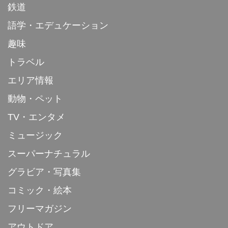
鉄道
語学・エデュケーション
趣味
トラベル
エリア情報
動物・ペット
TV・エンタメ
ミュージック
スーパーナチュラル
グラビア・写真集
コミック・絵本
フリーマガジン
アウトドア