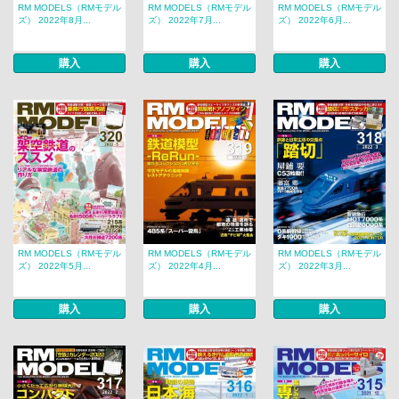
RM MODELS（RMモデル
RM MODELS（RMモデル
RM MODELS（RMモデル
ズ） 2022年8月...
ズ） 2022年7月...
ズ） 2022年6月...
購入
購入
購入
RM MODELS（RMモデル
RM MODELS（RMモデル
RM MODELS（RMモデル
ズ） 2022年5月...
ズ） 2022年4月...
ズ） 2022年3月...
購入
購入
購入