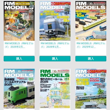
RM MODELS（RMモデル
RM MODELS（RMモデル
RM MODELS（RMモデル
ズ） 2026年2月...
ズ） 2026年1月...
ズ） 2025年12...
購入
購入
購入