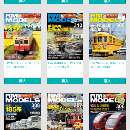
購入
購入
購入
RM MODELS（RMモデル
RM MODELS（RMモデル
RM MODELS（RMモデル
ズ） 2021年8月...
ズ） 2021年7月...
ズ） 2021年6月...
購入
購入
購入