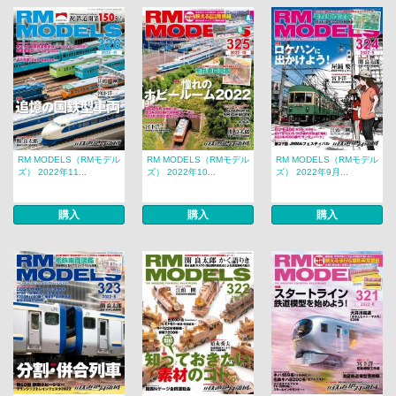
RM MODELS（RMモデル
RM MODELS（RMモデル
RM MODELS（RMモデル
ズ） 2022年11...
ズ） 2022年10...
ズ） 2022年9月...
購入
購入
購入