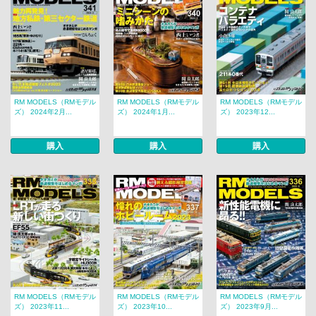
RM MODELS（RMモデル
RM MODELS（RMモデル
RM MODELS（RMモデル
ズ） 2024年2月...
ズ） 2024年1月...
ズ） 2023年12...
購入
購入
購入
RM MODELS（RMモデル
RM MODELS（RMモデル
RM MODELS（RMモデル
ズ） 2023年11...
ズ） 2023年10...
ズ） 2023年9月...