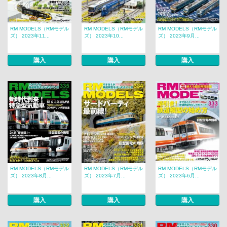
RM MODELS（RMモデル
RM MODELS（RMモデル
RM MODELS（RMモデル
ズ） 2023年11...
ズ） 2023年10...
ズ） 2023年9月...
購入
購入
購入
RM MODELS（RMモデル
RM MODELS（RMモデル
RM MODELS（RMモデル
ズ） 2023年8月...
ズ） 2023年7月...
ズ） 2023年6月...
購入
購入
購入