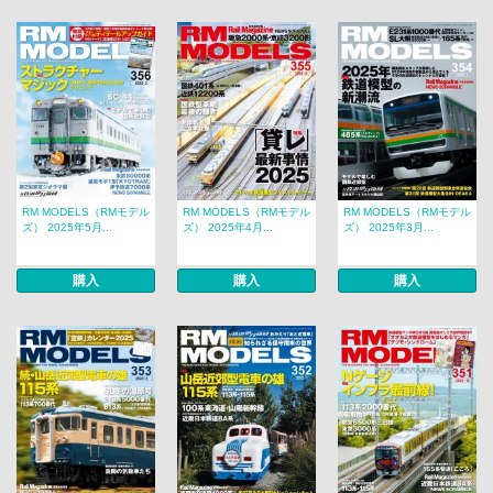
RM MODELS（RMモデル
RM MODELS（RMモデル
RM MODELS（RMモデル
ズ） 2025年5月...
ズ） 2025年4月...
ズ） 2025年3月...
購入
購入
購入