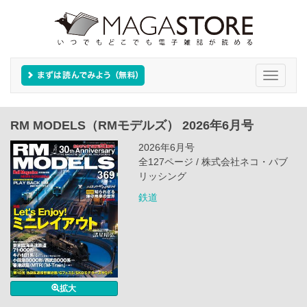
Toggle
navigati
RM MODELS（RMモデルズ） 2026年6月号
2026年6月号
全127ページ / 株式会社ネコ・パブ
リッシング
鉄道
拡大