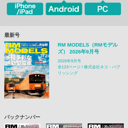
最新号
RM MODELS（RMモデル
ズ） 2026年9月号
2026年9月号
全123ページ / 株式会社ネコ・パブ
リッシング
バックナンバー