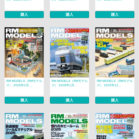
購入
購入
購入
RM MODELS（RMモデル
RM MODELS（RMモデル
RM MODELS（RMモデル
ズ） 2026年2月...
ズ） 2026年1月...
ズ） 2025年12...
購入
購入
購入