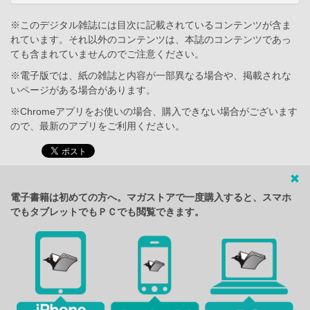
※このデジタル雑誌には目次に記載されているコンテンツが含ま
れています。それ以外のコンテンツは、本誌のコンテンツであっ
ても含まれていませんのでご注意ください。
※電子版では、紙の雑誌と内容が一部異なる場合や、掲載されな
いページがある場合があります。
※Chromeアプリをお使いの場合、購入できない場合がございます
ので、最新のアプリをご利用ください。
電子書籍は初めての方へ。マガストアで一度購入すると、スマホ
でもタブレットでもＰＣでも閲覧できます。