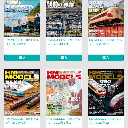
RM MODELS（RMモデル
RM MODELS（RMモデル
RM MODELS（RMモデル
ズ） 2023年5月...
ズ） 2023年4月...
ズ） 2023年3月...
購入
購入
購入
RM MODELS（RMモデル
RM MODELS（RMモデル
RM MODELS（RMモデル
ズ） 2023年2月...
ズ） 2023年1月...
ズ） 2022年12...