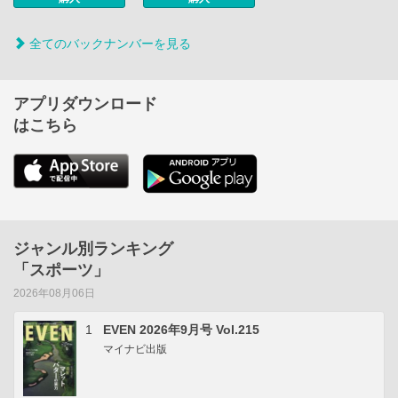
全てのバックナンバーを見る
アプリダウンロード
はこちら
ジャンル別ランキング
「スポーツ」
2026年08月06日
1
EVEN 2026年9月号 Vol.215
マイナビ出版