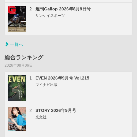
2
週刊Gallop 2026年8月9日号
サンケイスポーツ
一覧へ
総合ランキング
2026年08月06日
1
EVEN 2026年9月号 Vol.215
マイナビ出版
2
STORY 2026年9月号
光文社