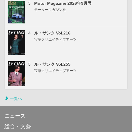
3
Motor Magazine 2026年9月号
モーターマガジン社
4
ル・サンク Vol.216
宝塚クリエイティブアーツ
5
ル・サンク Vol.255
宝塚クリエイティブアーツ
一覧へ
ニュース
総合・文藝