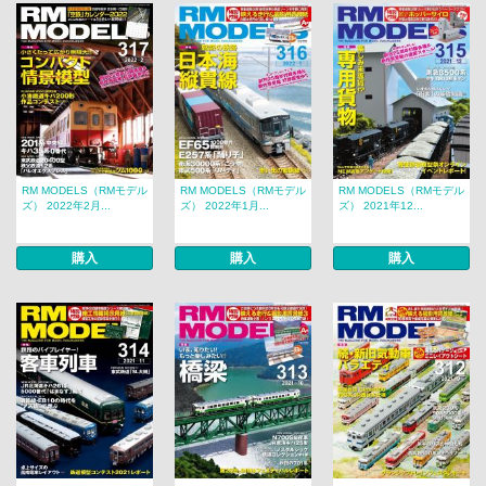
RM MODELS（RMモデル
RM MODELS（RMモデル
RM MODELS（RMモデル
ズ） 2022年2月...
ズ） 2022年1月...
ズ） 2021年12...
購入
購入
購入