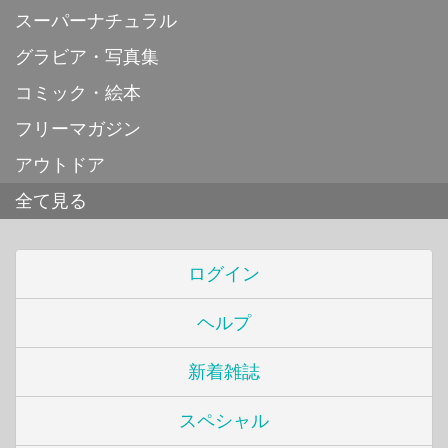
スーパーナチュラル
グラビア・写真集
コミック・絵本
フリーマガジン
アウトドア
全て見る
ログイン
ヘルプ
新着雑誌
スペシャル