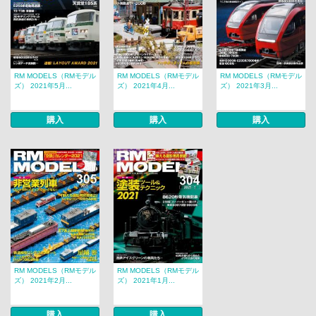
RM MODELS（RMモデル
RM MODELS（RMモデル
RM MODELS（RMモデル
ズ） 2021年5月...
ズ） 2021年4月...
ズ） 2021年3月...
購入
購入
購入
RM MODELS（RMモデル
RM MODELS（RMモデル
ズ） 2021年2月...
ズ） 2021年1月...
購入
購入