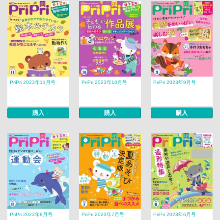
PriPri 2023年11月号
PriPri 2023年10月号
PriPri 2023年9月号
購入
購入
購入
PriPri 2023年8月号
PriPri 2023年7月号
PriPri 2023年6月号