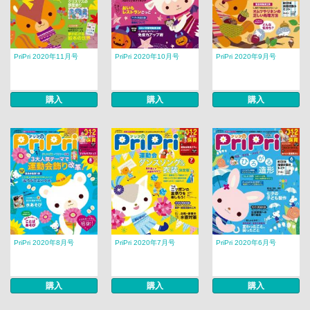
PriPri 2020年11月号
PriPri 2020年10月号
PriPri 2020年9月号
購入
購入
購入
PriPri 2020年8月号
PriPri 2020年7月号
PriPri 2020年6月号
購入
購入
購入