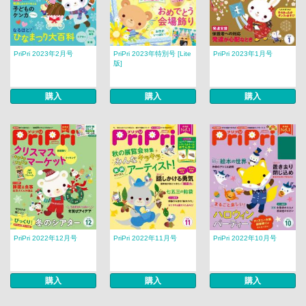
PriPri 2023年2月号
PriPri 2023年特別号 [Lite
PriPri 2023年1月号
版]
購入
購入
購入
PriPri 2022年12月号
PriPri 2022年11月号
PriPri 2022年10月号
購入
購入
購入