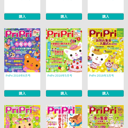
購入
購入
購入
PriPri 2016年6月号
PriPri 2016年5月号
PriPri 2016年3月号
購入
購入
購入