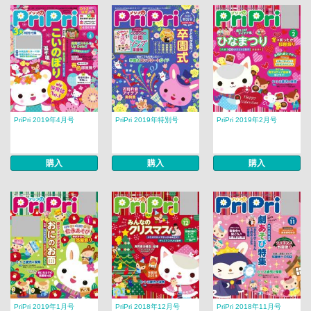
PriPri 2019年4月号
PriPri 2019年特別号
PriPri 2019年2月号
購入
購入
購入
PriPri 2019年1月号
PriPri 2018年12月号
PriPri 2018年11月号