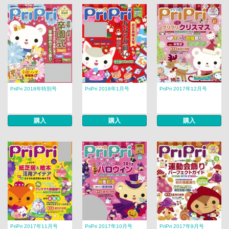
PriPri 2018年特別号
PriPri 2018年1月号
PriPri 2017年12月号
購入
購入
購入
PriPri 2017年11月号
PriPri 2017年10月号
PriPri 2017年9月号