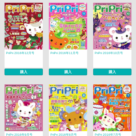
PriPri 2016年12月号
PriPri 2016年11月号
PriPri 2016年10月号
購入
購入
購入
PriPri 2016年9月号
PriPri 2016年8月号
PriPri 2016年7月号