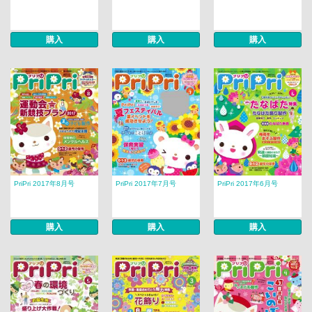
購入
購入
購入
PriPri 2017年8月号
PriPri 2017年7月号
PriPri 2017年6月号
購入
購入
購入