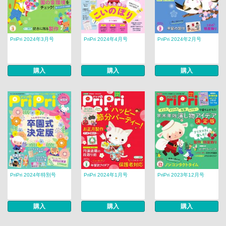
PriPri 2024年3月号
PriPri 2024年4月号
PriPri 2024年2月号
購入
購入
購入
PriPri 2024年特別号
PriPri 2024年1月号
PriPri 2023年12月号
購入
購入
購入