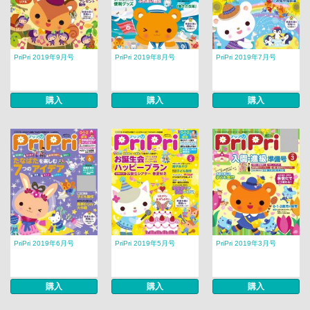
PriPri 2019年9月号
PriPri 2019年8月号
PriPri 2019年7月号
購入
購入
購入
PriPri 2019年6月号
PriPri 2019年5月号
PriPri 2019年3月号
購入
購入
購入