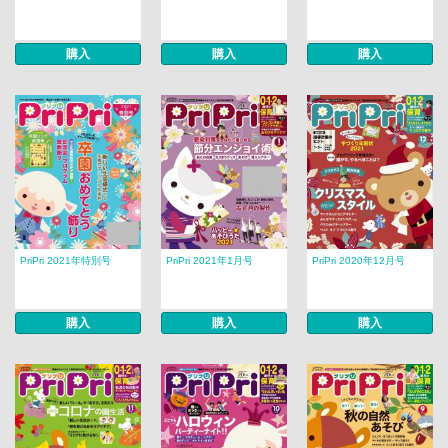
購入
購入
購入
PriPri 2021年特別号
PriPri 2021年1月号
PriPri 2020年12月号
購入
購入
購入