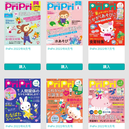
PriPri 2022年9月号
PriPri 2022年8月号
PriPri 2022年7月号
購入
購入
購入
PriPri 2022年6月号
PriPri 2022年5月号
PriPri 2022年3月号