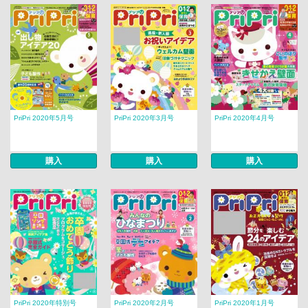
PriPri 2020年5月号
PriPri 2020年3月号
PriPri 2020年4月号
購入
購入
購入
PriPri 2020年特別号
PriPri 2020年2月号
PriPri 2020年1月号