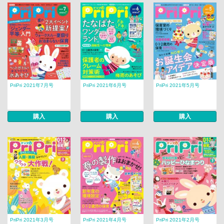
PriPri 2021年7月号
PriPri 2021年6月号
PriPri 2021年5月号
購入
購入
購入
PriPri 2021年3月号
PriPri 2021年4月号
PriPri 2021年2月号