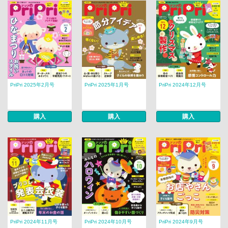
PriPri 2025年2月号
PriPri 2025年1月号
PriPri 2024年12月号
購入
購入
購入
PriPri 2024年11月号
PriPri 2024年10月号
PriPri 2024年9月号