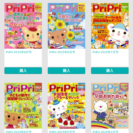
PriPri 2015年9月号
PriPri 2015年8月号
PriPri 2015年7月号
購入
購入
購入
PriPri 2015年6月号
PriPri 2015年5月号
PriPri 2015年3月号