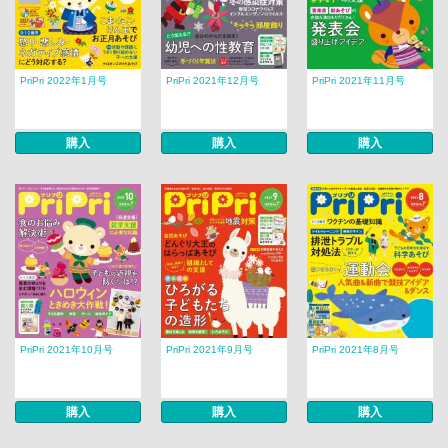
PriPri 2022年1月号
PriPri 2021年12月号
PriPri 2021年11月号
購入
購入
購入
PriPri 2021年10月号
PriPri 2021年9月号
PriPri 2021年8月号
購入
購入
購入