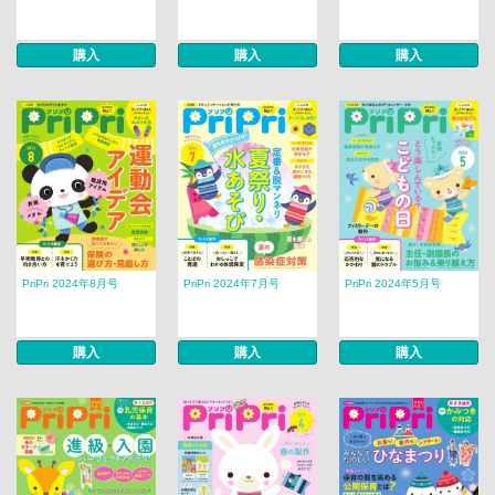
購入
購入
購入
PriPri 2024年8月号
PriPri 2024年7月号
PriPri 2024年5月号
購入
購入
購入