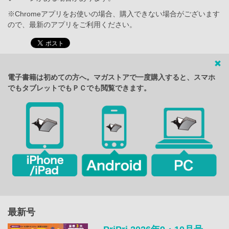
※Chromeアプリをお使いの場合、購入できない場合がございます
ので、最新のアプリをご利用ください。
電子書籍は初めての方へ。マガストアで一度購入すると、スマホ
でもタブレットでもＰＣでも閲覧できます。
最新号