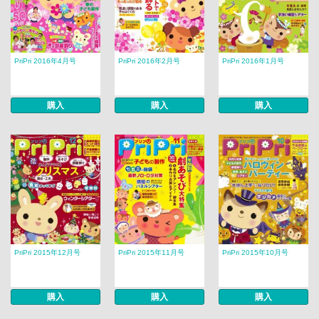
PriPri 2016年4月号
PriPri 2016年2月号
PriPri 2016年1月号
購入
購入
購入
PriPri 2015年12月号
PriPri 2015年11月号
PriPri 2015年10月号
購入
購入
購入