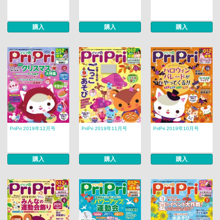
購入
購入
購入
PriPri 2019年12月号
PriPri 2019年11月号
PriPri 2019年10月号
購入
購入
購入