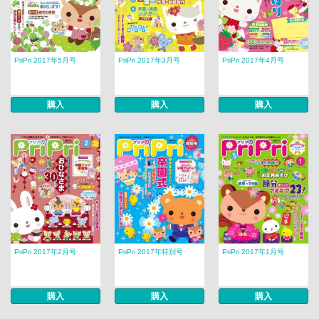
PriPri 2017年5月号
PriPri 2017年3月号
PriPri 2017年4月号
購入
購入
購入
PriPri 2017年2月号
PriPri 2017年特別号
PriPri 2017年1月号
購入
購入
購入