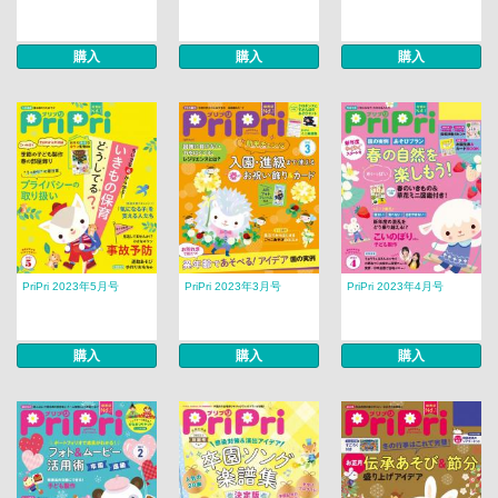
購入
購入
購入
PriPri 2023年5月号
PriPri 2023年3月号
PriPri 2023年4月号
購入
購入
購入