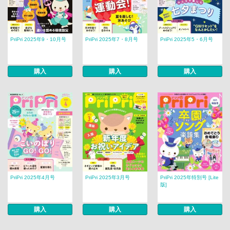
PriPri 2025年9・10月号
PriPri 2025年7・8月号
PriPri 2025年5・6月号
購入
購入
購入
PriPri 2025年4月号
PriPri 2025年3月号
PriPri 2025年特別号 [Lite
版]
購入
購入
購入