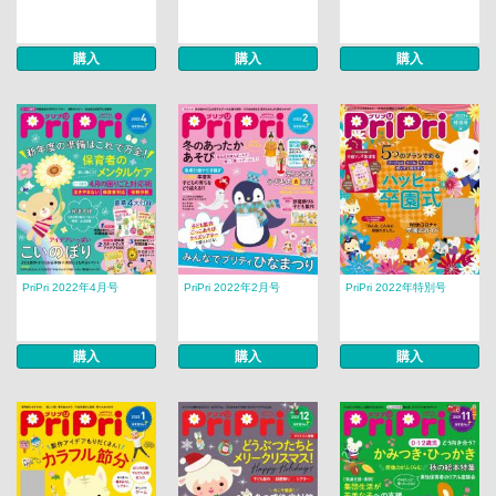
購入
購入
購入
PriPri 2022年4月号
PriPri 2022年2月号
PriPri 2022年特別号
購入
購入
購入