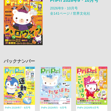
PriPri 2026年9・10月号
2026年9・10月号
全141ページ / 世界文化社
バックナンバー
PriPri 2026年7・8月号
PriPri 2026年5・6月号
PriPri 2026年4月号