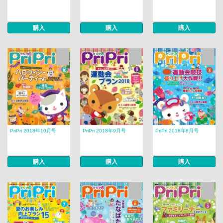
購入
購入
購入
PriPri 2018年10月号
PriPri 2018年9月号
PriPri 2018年8月号
購入
購入
購入