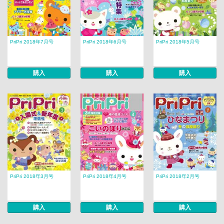
PriPri 2018年7月号
PriPri 2018年6月号
PriPri 2018年5月号
購入
購入
購入
PriPri 2018年3月号
PriPri 2018年4月号
PriPri 2018年2月号
購入
購入
購入