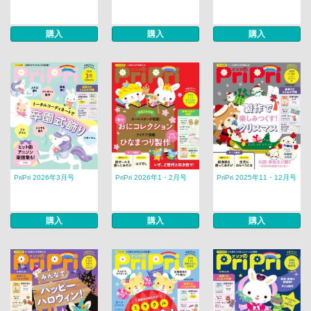
購入
購入
購入
PriPri 2026年3月号
PriPri 2026年1・2月号
PriPri 2025年11・12月号
購入
購入
購入