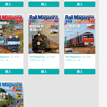
購入
購入
購入
 Magazine（レイル・
Rail Magazine（レイル・
Rail Magazine（レイル・
ン） 2...
マガジン） 2...
マガジン） 2...
購入
購入
購入