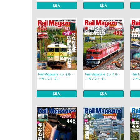
購入
購入
Rail Magazine（レイル・
Rail Magazine（レイル・
Rail
マガジン） 2...
マガジン） 2...
マガジ
購入
購入