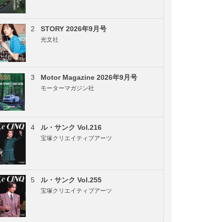
2
STORY 2026年9月号
光文社
3
Motor Magazine 2026年9月号
モーターマガジン社
4
ル・サンク Vol.216
宝塚クリエイティブアーツ
5
ル・サンク Vol.255
宝塚クリエイティブアーツ