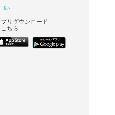
一覧へ
アプリダウンロード
はこちら