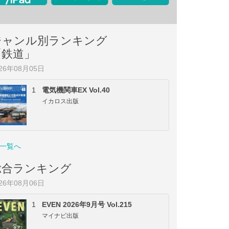
ジャンル別ランキング
「鉄道」
026年08月05日
1
電気機関車EX Vol.40
イカロス出版
一覧へ
総合ランキング
026年08月06日
1
EVEN 2026年9月号 Vol.215
マイナビ出版