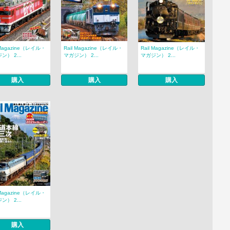
 Magazine（レイル・
Rail Magazine（レイル・
Rail Magazine（レイル・
ン） 2...
マガジン） 2...
マガジン） 2...
購入
購入
購入
 Magazine（レイル・
ン） 2...
購入