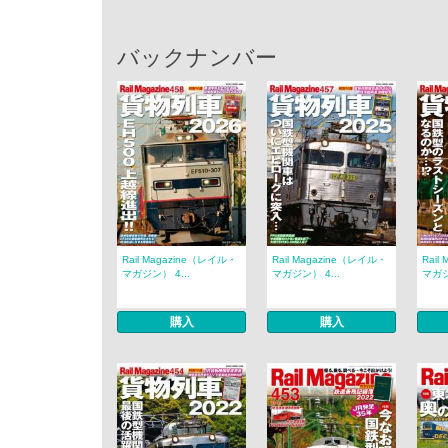
バックナンバー
Rail Magazine（レイル・
Rail Magazine（レイル・
Rail
マガジン） 4...
マガジン） 4...
マガジ
購入
購入