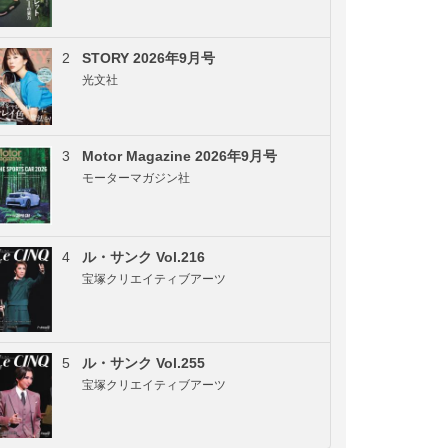
2
STORY 2026年9月号
光文社
3
Motor Magazine 2026年9月号
モーターマガジン社
4
ル・サンク Vol.216
宝塚クリエイティブアーツ
5
ル・サンク Vol.255
宝塚クリエイティブアーツ