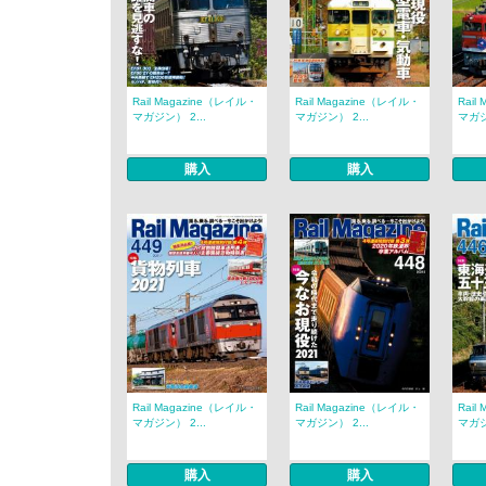
Rail Magazine（レイル・
Rail Magazine（レイル・
Rail
マガジン） 2...
マガジン） 2...
マガジ
購入
購入
Rail Magazine（レイル・
Rail Magazine（レイル・
Rail
マガジン） 2...
マガジン） 2...
マガジ
購入
購入