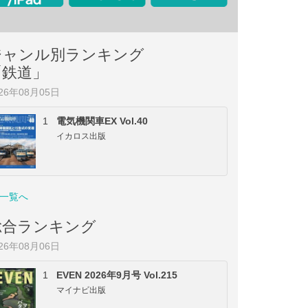
ジャンル別ランキング
「鉄道」
026年08月05日
1
電気機関車EX Vol.40
イカロス出版
一覧へ
総合ランキング
026年08月06日
1
EVEN 2026年9月号 Vol.215
マイナビ出版