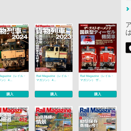
 Magazine（レイル・
Rail Magazine（レイル・
Rail Magazine（レイル・
ン） 4...
マガジン） 4...
マガジン） ザ...
購入
購入
購入