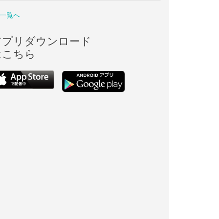
一覧へ
アプリダウンロード
はこちら