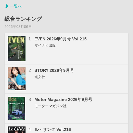
一覧へ
総合ランキング
2026年08月06日
1
EVEN 2026年9月号 Vol.215
マイナビ出版
2
STORY 2026年9月号
光文社
3
Motor Magazine 2026年9月号
モーターマガジン社
4
ル・サンク Vol.216