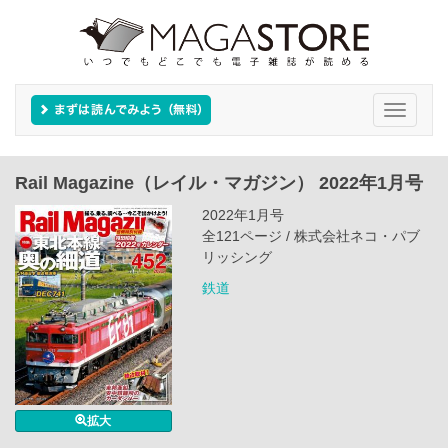
Toggle
navigati
Rail Magazine（レイル・マガジン） 2022年1月号
2022年1月号
全121ページ / 株式会社ネコ・パブ
リッシング
鉄道
拡大