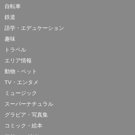
自転車
鉄道
語学・エデュケーション
趣味
トラベル
エリア情報
動物・ペット
TV・エンタメ
ミュージック
スーパーナチュラル
グラビア・写真集
コミック・絵本