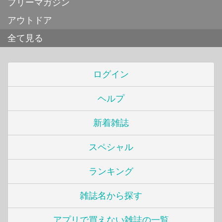
フリーマガジン
アウトドア
全て見る
ログイン
ヘルプ
新着雑誌
スペシャル
ランキング
雑誌名から探す
アプリで買えない雑誌の一覧