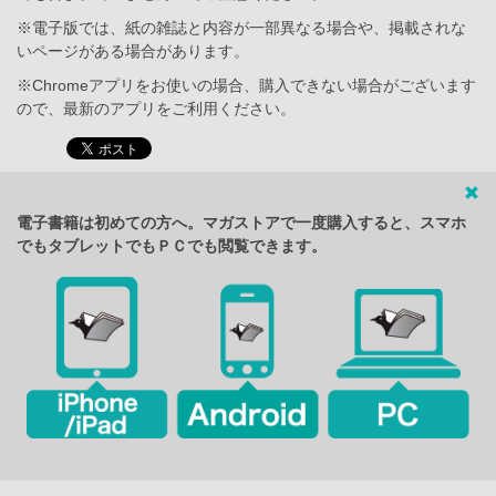
※電子版では、紙の雑誌と内容が一部異なる場合や、掲載されな
いページがある場合があります。
※Chromeアプリをお使いの場合、購入できない場合がございます
ので、最新のアプリをご利用ください。
電子書籍は初めての方へ。マガストアで一度購入すると、スマホ
でもタブレットでもＰＣでも閲覧できます。