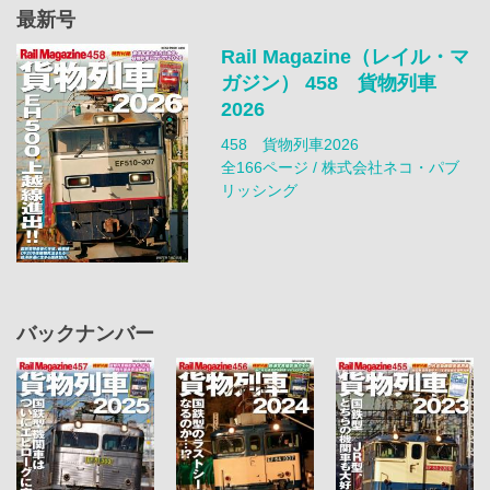
最新号
Rail Magazine（レイル・マ
ガジン） 458 貨物列車
2026
458 貨物列車2026
全166ページ / 株式会社ネコ・パブ
リッシング
バックナンバー