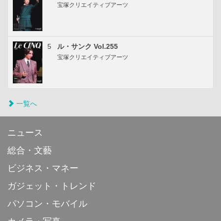
宝塚クリエイティブアーツ
5
ル・サンク Vol.255
宝塚クリエイティブアーツ
一覧へ
ニュース
総合・文藝
ビジネス・マネー
ガジェット・トレンド
パソコン・モバイル