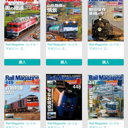
Rail Magazine（レイル・
Rail Magazine（レイル・
Rail Magazine（レイル・
マガジン） 2...
マガジン） 2...
マガジン） 2...
購入
購入
購入
Rail Magazine（レイル・
Rail Magazine（レイル・
Rail Magazine（レイル・
マガジン） 2...
マガジン） 2...
マガジン） 2...