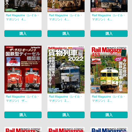
Rail Magazine（レイル・
Rail Magazine（レイル・
Rail Magazine（レイル・
マガジン） 4...
マガジン） 4...
マガジン） 4...
購入
購入
購入
Rail Magazine（レイル・
Rail Magazine（レイル・
Rail Magazine（レイル・
マガジン） ザ...
マガジン） 2...
マガジン） 2...
購入
購入
購入