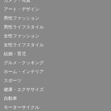
カメラ・写真
アート・デザイン
男性ファッション
男性ライフスタイル
女性ファッション
女性ライフスタイル
結婚・育児
グルメ・クッキング
ホーム・インテリア
スポーツ
健康・エクササイズ
自動車
モーターサイクル