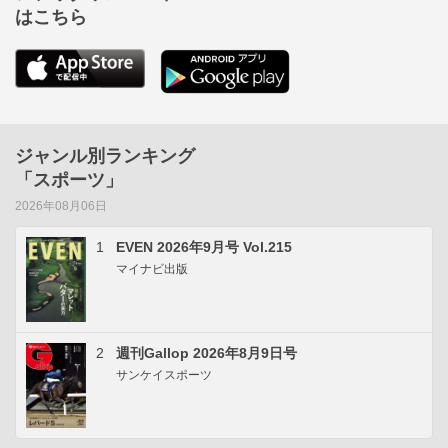
はこちら
ジャンル別ランキング
「スポーツ」
2026年08月06日
1
EVEN 2026年9月号 Vol.215
マイナビ出版
2
週刊Gallop 2026年8月9日号
サンケイスポーツ