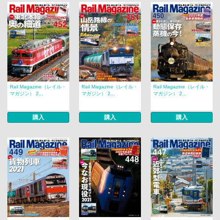
Rail Magazine（レイル・
Rail Magazine（レイル・
Rail Magazine（レイル・
マガジン） 2...
マガジン） 2...
マガジン） 2...
購入
購入
購入