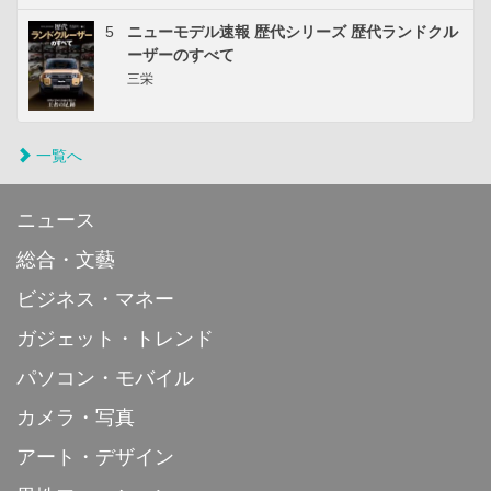
5
ニューモデル速報 歴代シリーズ 歴代ランドクル
ーザーのすべて
三栄
一覧へ
ニュース
総合・文藝
ビジネス・マネー
ガジェット・トレンド
パソコン・モバイル
カメラ・写真
アート・デザイン