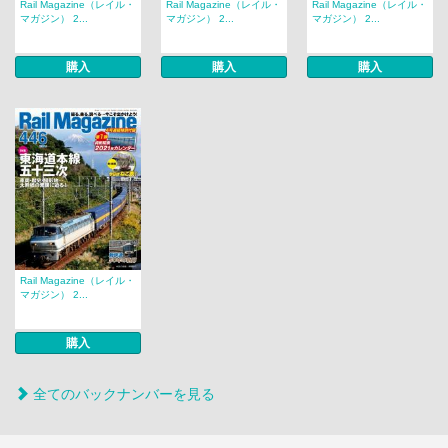
Rail Magazine（レイル・
Rail Magazine（レイル・
Rail Magazine（レイル・
マガジン） 2...
マガジン） 2...
マガジン） 2...
購入
購入
購入
Rail Magazine（レイル・
マガジン） 2...
購入
全てのバックナンバーを見る