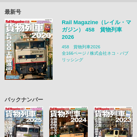
最新号
Rail Magazine（レイル・マ
ガジン） 458 貨物列車
2026
458 貨物列車2026
全166ページ / 株式会社ネコ・パブ
リッシング
バックナンバー