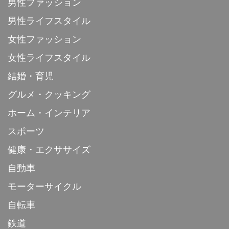
男性ファッション
男性ライフスタイル
女性ファッション
女性ライフスタイル
結婚・育児
グルメ・クッキング
ホーム・インテリア
スポーツ
健康・エクササイズ
自動車
モーターサイクル
自転車
鉄道