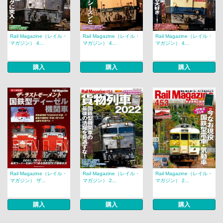
Rail Magazine（レイル・
Rail Magazine（レイル・
Rail Magazine（レイル・
マガジン） 4...
マガジン） 4...
マガジン） 4...
購入
購入
購入
Rail Magazine（レイル・
Rail Magazine（レイル・
Rail Magazine（レイル・
マガジン） ザ...
マガジン） 2...
マガジン） 2...
購入
購入
購入