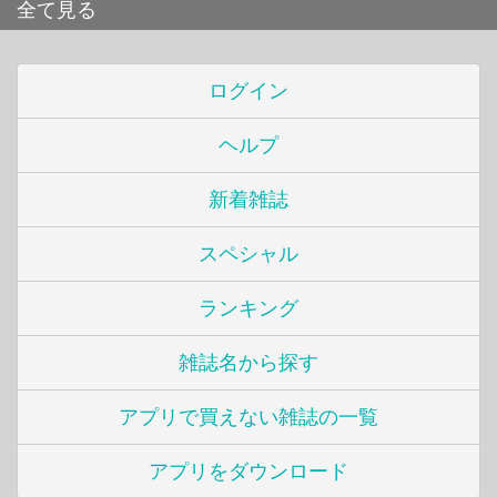
全て見る
ログイン
ヘルプ
新着雑誌
スペシャル
ランキング
雑誌名から探す
アプリで買えない雑誌の一覧
アプリをダウンロード