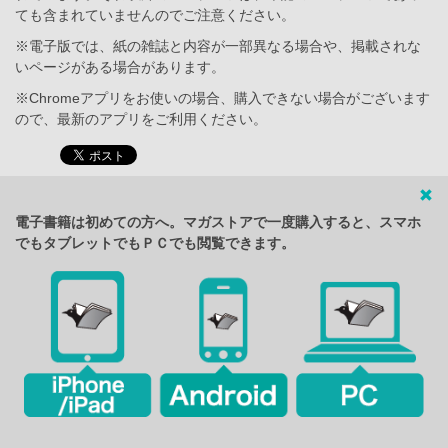
ても含まれていませんのでご注意ください。
※電子版では、紙の雑誌と内容が一部異なる場合や、掲載されな
いページがある場合があります。
※Chromeアプリをお使いの場合、購入できない場合がございます
ので、最新のアプリをご利用ください。
電子書籍は初めての方へ。マガストアで一度購入すると、スマホ
でもタブレットでもＰＣでも閲覧できます。