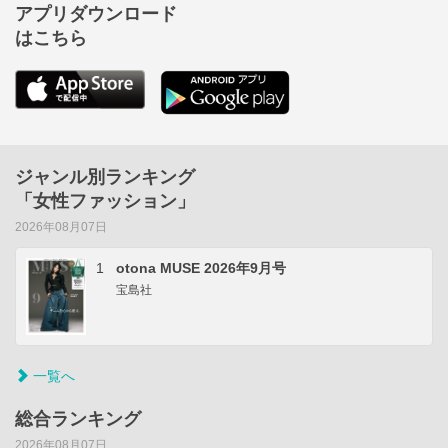
アプリダウンロード
はこちら
ジャンル別ランキング
「女性ファッション」
2026年08月07日
1
otona MUSE 2026年9月号
宝島社
一覧へ
総合ランキング
2026年08月07日