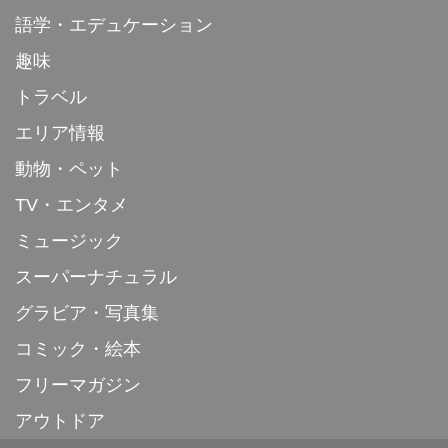
語学・エデュケーション
趣味
トラベル
エリア情報
動物・ペット
TV・エンタメ
ミュージック
スーパーナチュラル
グラビア・写真集
コミック・絵本
フリーマガジン
アウトドア