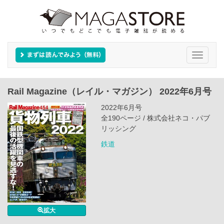
Toggle
navigati
Rail Magazine（レイル・マガジン） 2022年6月号
2022年6月号
全190ページ / 株式会社ネコ・パブ
リッシング
鉄道
拡大