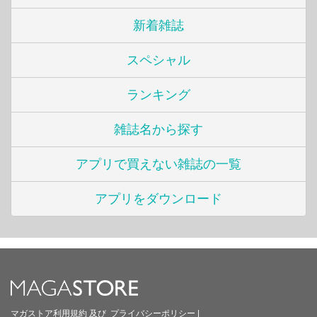
新着雑誌
スペシャル
ランキング
雑誌名から探す
アプリで買えない雑誌の一覧
アプリをダウンロード
マガストア利用規約
及び
プライバシーポリシー
|