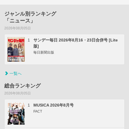
ジャンル別ランキング
「ニュース」
2026年08月05日
1
サンデー毎日 2026年8月16・23日合併号 [Lite
版]
毎日新聞出版
一覧へ
総合ランキング
2026年08月05日
1
MUSICA 2026年8月号
FACT