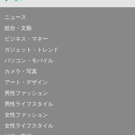
ニュース
総合・文藝
ビジネス・マネー
ガジェット・トレンド
パソコン・モバイル
カメラ・写真
アート・デザイン
男性ファッション
男性ライフスタイル
女性ファッション
女性ライフスタイル