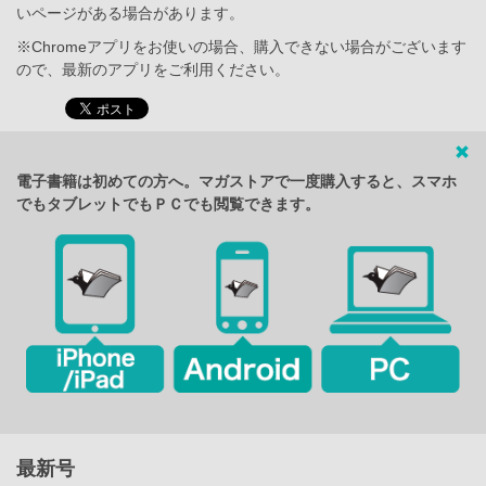
いページがある場合があります。
※Chromeアプリをお使いの場合、購入できない場合がございます
ので、最新のアプリをご利用ください。
電子書籍は初めての方へ。マガストアで一度購入すると、スマホ
でもタブレットでもＰＣでも閲覧できます。
最新号