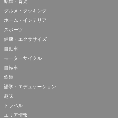
結婚・育児
グルメ・クッキング
ホーム・インテリア
スポーツ
健康・エクササイズ
自動車
モーターサイクル
自転車
鉄道
語学・エデュケーション
趣味
トラベル
エリア情報