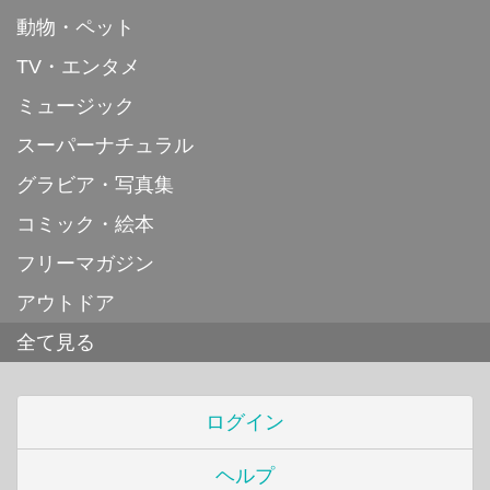
動物・ペット
TV・エンタメ
ミュージック
スーパーナチュラル
グラビア・写真集
コミック・絵本
フリーマガジン
アウトドア
全て見る
ログイン
ヘルプ