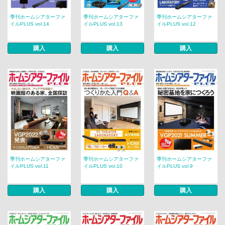
季刊ホームシアターファ
季刊ホームシアターファ
季刊ホームシアターファ
イルPLUS vol.14
イルPLUS vol.13
イルPLUS vol.12
購入
購入
購入
季刊ホームシアターファ
季刊ホームシアターファ
季刊ホームシアターファ
イルPLUS vol.11
イルPLUS vol.10
イルPLUS vol.9
購入
購入
購入