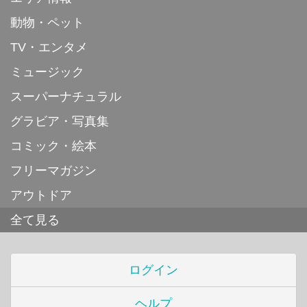
動物・ペット
TV・エンタメ
ミュージック
スーパーナチュラル
グラビア・写真集
コミック・絵本
フリーマガジン
アウトドア
全て見る
ログイン
ヘルプ