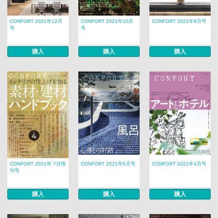
CONFORT 2021年12月
CONFORT 2021年10月
CONFORT 2021年8月号
号
号
購入
購入
購入
CONFORT 2021年 7月増
CONFORT 2021年6月号
CONFORT 2021年4月号
刊号
購入
購入
購入