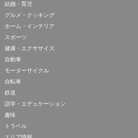
結婚・育児
グルメ・クッキング
ホーム・インテリア
スポーツ
健康・エクササイズ
自動車
モーターサイクル
自転車
鉄道
語学・エデュケーション
趣味
トラベル
エリア情報