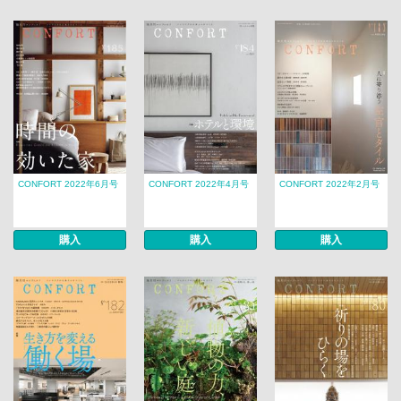
CONFORT 2022年6月号
CONFORT 2022年4月号
CONFORT 2022年2月号
購入
購入
購入