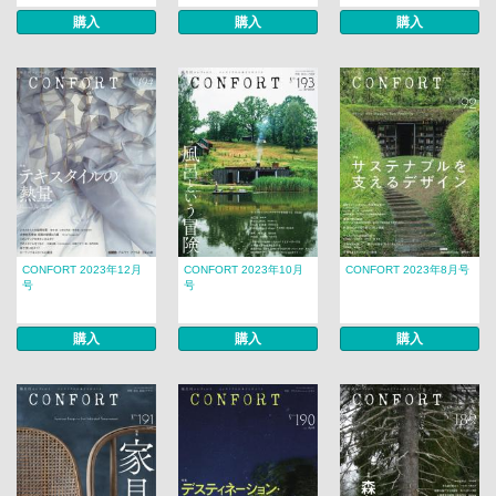
購入
購入
購入
CONFORT 2023年12月
CONFORT 2023年10月
CONFORT 2023年8月号
号
号
購入
購入
購入