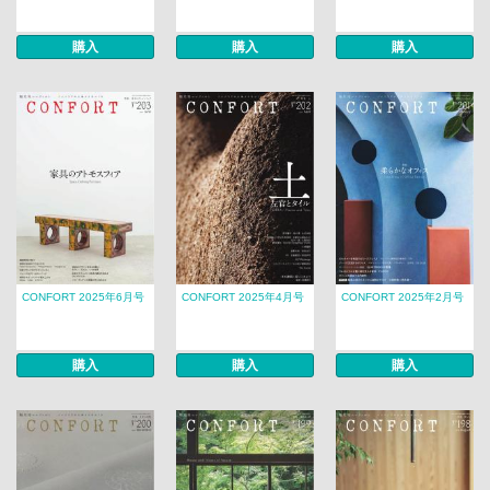
購入
購入
購入
CONFORT 2025年6月号
CONFORT 2025年4月号
CONFORT 2025年2月号
購入
購入
購入