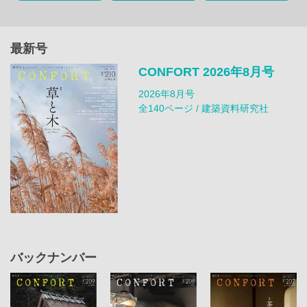
最新号
CONFORT 2026年8月号
2026年8月号
全140ページ / 建築資料研究社
バックナンバー