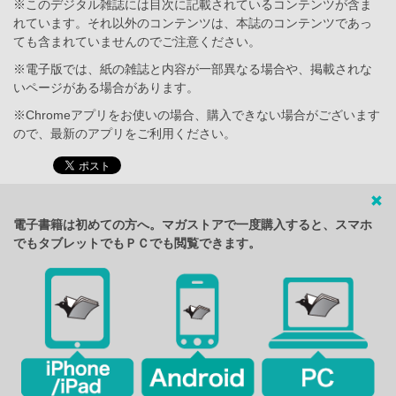
※このデジタル雑誌には目次に記載されているコンテンツが含ま
れています。それ以外のコンテンツは、本誌のコンテンツであっ
ても含まれていませんのでご注意ください。
※電子版では、紙の雑誌と内容が一部異なる場合や、掲載されな
いページがある場合があります。
※Chromeアプリをお使いの場合、購入できない場合がございます
ので、最新のアプリをご利用ください。
電子書籍は初めての方へ。マガストアで一度購入すると、スマホ
でもタブレットでもＰＣでも閲覧できます。