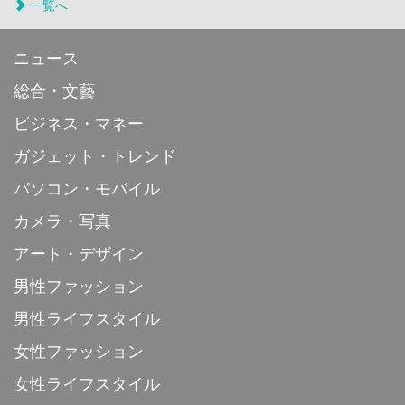
一覧へ
ニュース
総合・文藝
ビジネス・マネー
ガジェット・トレンド
パソコン・モバイル
カメラ・写真
アート・デザイン
男性ファッション
男性ライフスタイル
女性ファッション
女性ライフスタイル