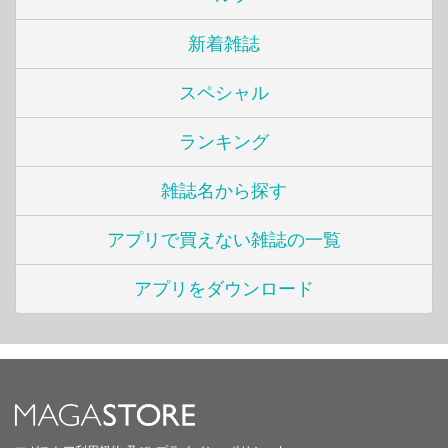
新着雑誌
スペシャル
ランキング
雑誌名から探す
アプリで買えない雑誌の一覧
アプリをダウンロード