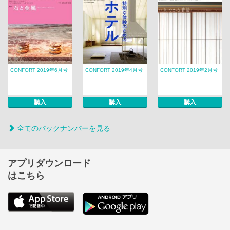
CONFORT 2019年6月号
CONFORT 2019年4月号
CONFORT 2019年2月号
購入
購入
購入
全てのバックナンバーを見る
アプリダウンロード
はこちら