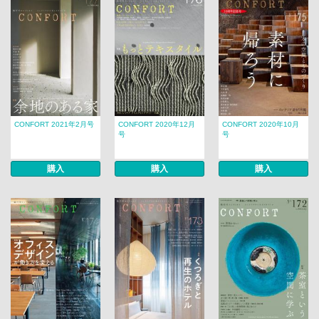
CONFORT 2021年2月号
CONFORT 2020年12月
CONFORT 2020年10月
号
号
購入
購入
購入