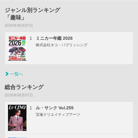
ジャンル別ランキング
「趣味」
2026年08月07日
1
ミニカー年鑑 2026
株式会社ネコ・パブリッシング
一覧へ
総合ランキング
2026年08月07日
1
ル・サンク Vol.255
宝塚クリエイティブアーツ