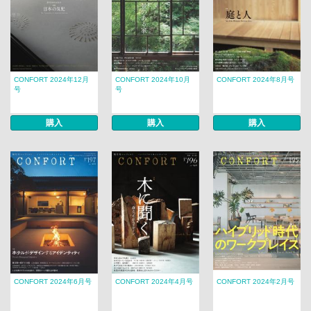
CONFORT 2024年12月
CONFORT 2024年10月
CONFORT 2024年8月号
号
号
購入
購入
購入
CONFORT 2024年6月号
CONFORT 2024年4月号
CONFORT 2024年2月号