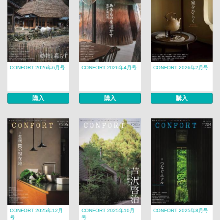
CONFORT 2026年6月号
CONFORT 2026年4月号
CONFORT 2026年2月号
購入
購入
購入
CONFORT 2025年12月
CONFORT 2025年10月
CONFORT 2025年8月号
号
号