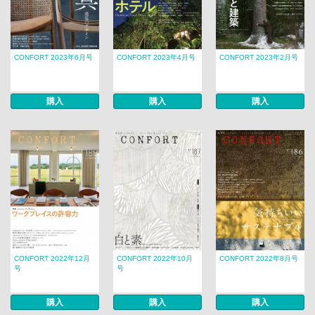
CONFORT 2023年6月号
CONFORT 2023年4月号
CONFORT 2023年2月号
購入
購入
購入
CONFORT 2022年12月
CONFORT 2022年10月
CONFORT 2022年8月号
号
号
購入
購入
購入