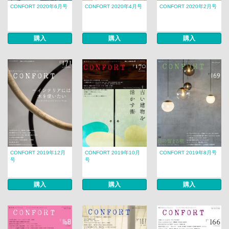
CONFORT 2020年6月号
CONFORT 2020年4月号
CONFORT 2020年2月号
購入
購入
購入
CONFORT 2019年12月
CONFORT 2019年10月
CONFORT 2019年8月号
号
号
購入
購入
購入