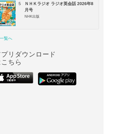
5
ＮＨＫラジオ ラジオ英会話 2026年8
月号
NHK出版
一覧へ
アプリダウンロード
はこちら