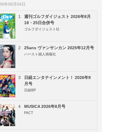
026年08月04日
1
週刊ゴルフダイジェスト 2026年8月
18・25日合併号
ゴルフダイジェスト社
2
25ans ヴァンサンカン 2025年12月号
ハースト婦人画報社
3
日経エンタテインメント！ 2026年9
月号
日経BP
4
MUSICA 2026年8月号
FACT