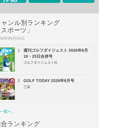
ジャンル別ランキング
「スポーツ」
026年08月04日
1
週刊ゴルフダイジェスト 2026年8月
18・25日合併号
ゴルフダイジェスト社
2
GOLF TODAY 2026年8月号
三栄
一覧へ
総合ランキング