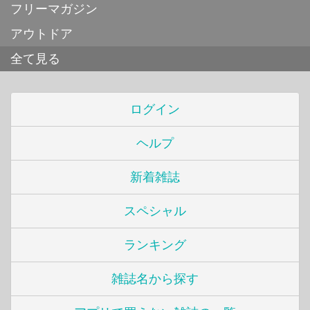
フリーマガジン
アウトドア
全て見る
ログイン
ヘルプ
新着雑誌
スペシャル
ランキング
雑誌名から探す