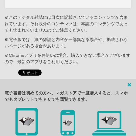
※このデジタル雑誌には目次に記載されているコンテンツが含ま
れています。それ以外のコンテンツは、本誌のコンテンツであっ
ても含まれていませんのでご注意ください。
※電子版では、紙の雑誌と内容が一部異なる場合や、掲載されな
いページがある場合があります。
※Chromeアプリをお使いの場合、購入できない場合がございます
ので、最新のアプリをご利用ください。
電子書籍は初めての方へ。マガストアで一度購入すると、スマホ
でもタブレットでもＰＣでも閲覧できます。