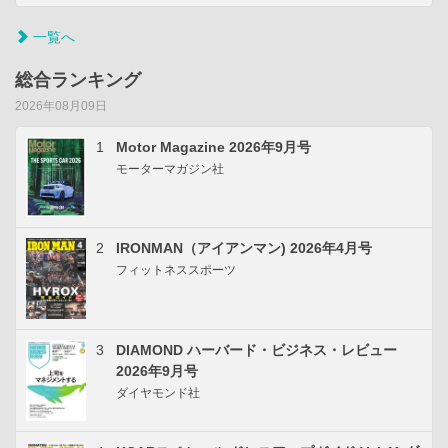
一覧へ
総合ランキング
2026年08月09日
1
Motor Magazine 2026年9月号
モーターマガジン社
2
IRONMAN（アイアンマン) 2026年4月号
フィットネススポーツ
3
DIAMOND ハーバード・ビジネス・レビュー
2026年9月号
ダイヤモンド社