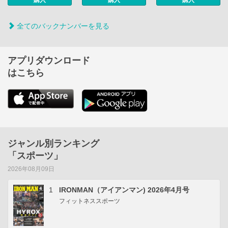
購入
購入
購入
全てのバックナンバーを見る
アプリダウンロード
はこちら
ジャンル別ランキング
「スポーツ」
2026年08月09日
1
IRONMAN（アイアンマン) 2026年4月号
フィットネススポーツ