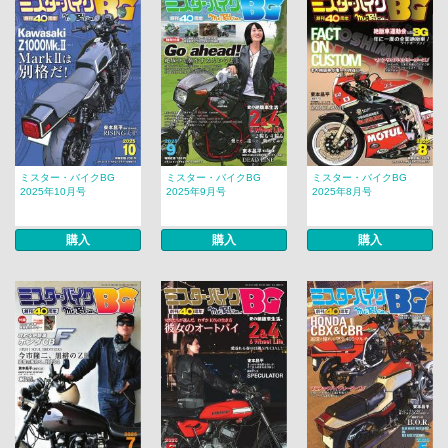
ミスター・バイクBG
ミスター・バイクBG
ミスター・バイクBG
2025年10月号
2025年9月号
2025年8月号
購入
購入
購入