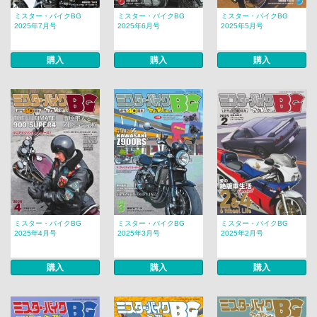
ミスター・バイクBG
ミスター・バイクBG
ミスター・バイクBG
2025年7月号
2025年6月号
2025年5月号
購入
購入
購入
ミスター・バイクBG
ミスター・バイクBG
ミスター・バイクBG
2025年4月号
2025年3月号
2025年2月号
購入
購入
購入