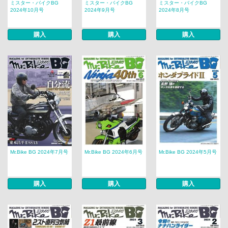
ミスター・バイクBG
ミスター・バイクBG
ミスター・バイクBG
2024年10月号
2024年9月号
2024年8月号
購入
購入
購入
Mr.Bike BG 2024年7月号
Mr.Bike BG 2024年6月号
Mr.Bike BG 2024年5月号
購入
購入
購入