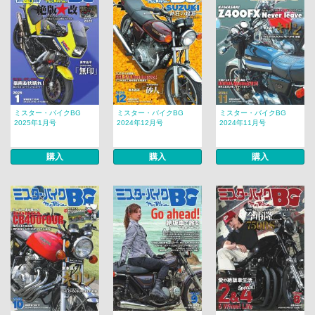
ミスター・バイクBG
ミスター・バイクBG
ミスター・バイクBG
2025年1月号
2024年12月号
2024年11月号
購入
購入
購入