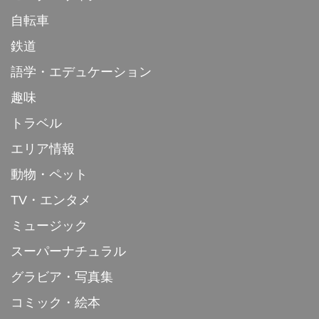
自転車
鉄道
語学・エデュケーション
趣味
トラベル
エリア情報
動物・ペット
TV・エンタメ
ミュージック
スーパーナチュラル
グラビア・写真集
コミック・絵本