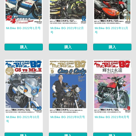
Mr.Bike BG 2022年1月号
Mr.Bike BG 2021年12月
Mr.Bike BG 2021年11月
号
号
購入
購入
購入
Mr.Bike BG 2021年10月
Mr.Bike BG 2021年9月号
Mr.Bike BG 2021年8月号
号