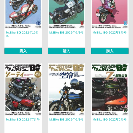
Mr.Bike BG 2022年10月
Mr.Bike BG 2022年9月号
Mr.Bike BG 2022年8月号
号
購入
購入
購入
Mr.Bike BG 2022年7月号
Mr.Bike BG 2022年6月号
Mr.Bike BG 2022年5月号