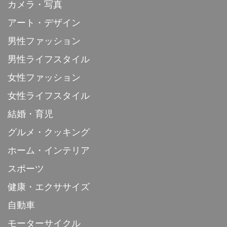
カメラ・写真
アート・デザイン
男性ファッション
男性ライフスタイル
女性ファッション
女性ライフスタイル
結婚・育児
グルメ・クッキング
ホーム・インテリア
スポーツ
健康・エクササイズ
自動車
モーターサイクル