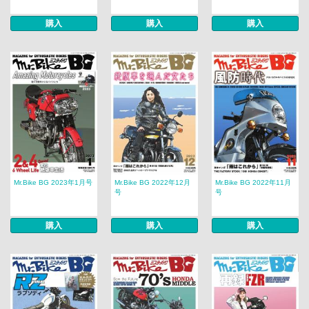
購入
購入
購入
Mr.Bike BG 2023年1月号
Mr.Bike BG 2022年12月
Mr.Bike BG 2022年11月
号
号
購入
購入
購入