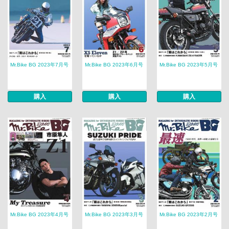
Mr.Bike BG 2023年7月号
Mr.Bike BG 2023年6月号
Mr.Bike BG 2023年5月号
購入
購入
購入
Mr.Bike BG 2023年4月号
Mr.Bike BG 2023年3月号
Mr.Bike BG 2023年2月号