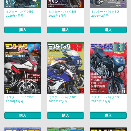
ミスター・バイクBG
ミスター・バイクBG
ミスター・バイクBG
2026年4月号
2026年3月号
2026年2月号
購入
購入
購入
ミスター・バイクBG
ミスター・バイクBG
ミスター・バイクBG
2026年1月号
2025年12月号
2025年11月号
購入
購入
購入