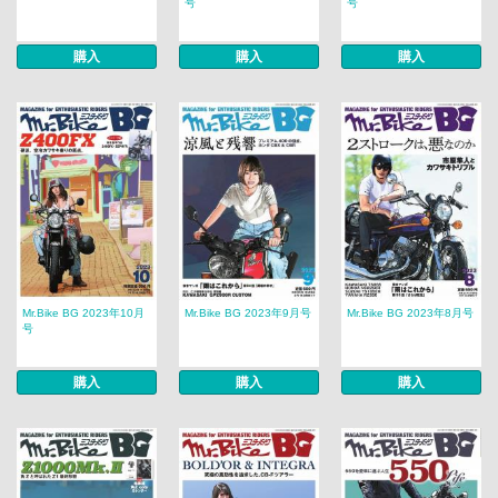
号
号
購入
購入
購入
Mr.Bike BG 2023年10月
Mr.Bike BG 2023年9月号
Mr.Bike BG 2023年8月号
号
購入
購入
購入