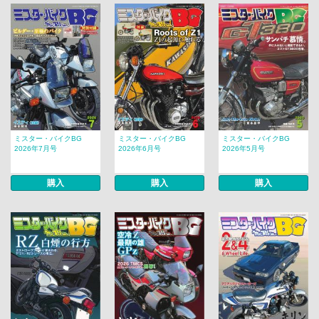
ミスター・バイクBG
ミスター・バイクBG
ミスター・バイクBG
2026年7月号
2026年6月号
2026年5月号
購入
購入
購入