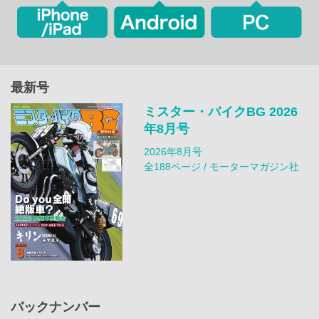
最新号
ミスター・バイクBG 2026
年8月号
2026年8月号
全188ページ / モーターマガジン社
バックナンバー