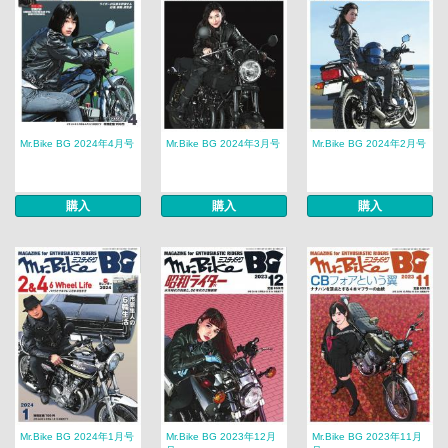
Mr.Bike BG 2024年4月号
Mr.Bike BG 2024年3月号
Mr.Bike BG 2024年2月号
購入
購入
購入
Mr.Bike BG 2024年1月号
Mr.Bike BG 2023年12月
Mr.Bike BG 2023年11月