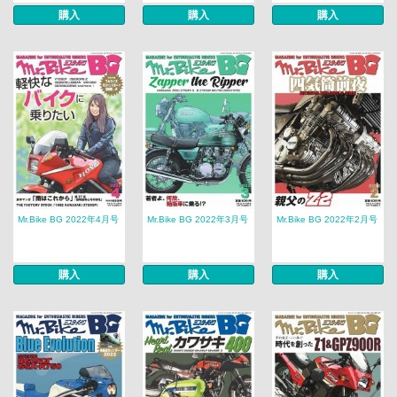
購入
購入
購入
Mr.Bike BG 2022年4月号
Mr.Bike BG 2022年3月号
Mr.Bike BG 2022年2月号
購入
購入
購入