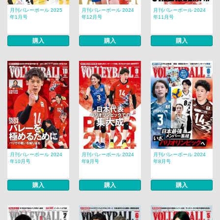
月刊バレーボール 2025
月刊バレーボール 2024
月刊バレーボール 2024
年1月号
年12月号
年11月号
購入
購入
購入
月刊バレーボール 2024
月刊バレーボール 2024
月刊バレーボール 2024
年10月号
年9月号
年8月号
購入
購入
購入