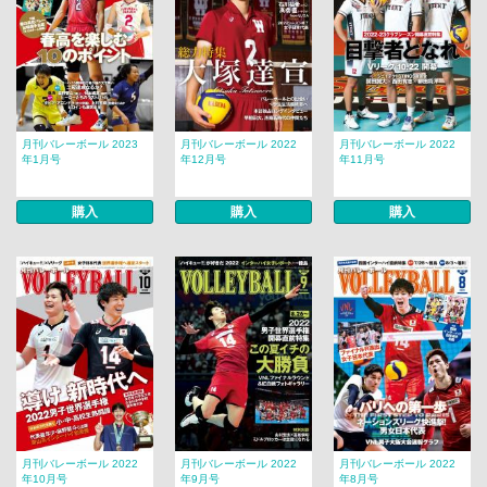
月刊バレーボール 2023
月刊バレーボール 2022
月刊バレーボール 2022
年1月号
年12月号
年11月号
購入
購入
購入
月刊バレーボール 2022
月刊バレーボール 2022
月刊バレーボール 2022
年10月号
年9月号
年8月号