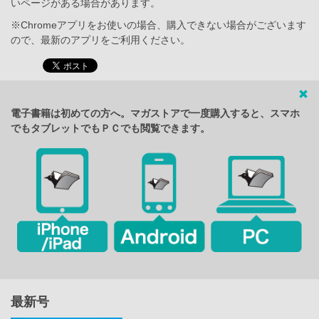
いページがある場合があります。
※Chromeアプリをお使いの場合、購入できない場合がございます
ので、最新のアプリをご利用ください。
電子書籍は初めての方へ。マガストアで一度購入すると、スマホ
でもタブレットでもＰＣでも閲覧できます。
最新号