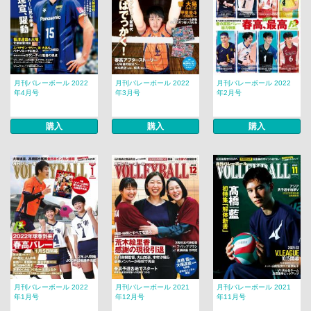
月刊バレーボール 2022
月刊バレーボール 2022
月刊バレーボール 2022
年4月号
年3月号
年2月号
購入
購入
購入
月刊バレーボール 2022
月刊バレーボール 2021
月刊バレーボール 2021
年1月号
年12月号
年11月号