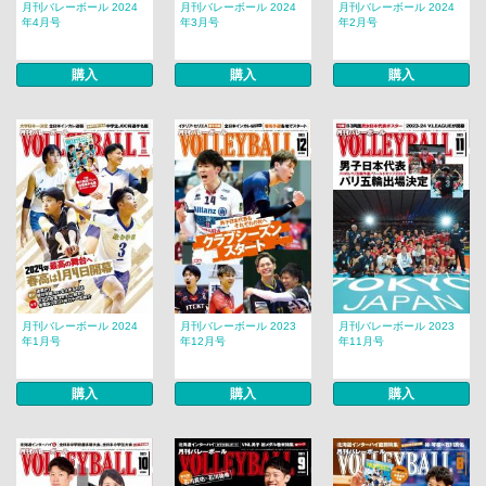
月刊バレーボール 2024
月刊バレーボール 2024
月刊バレーボール 2024
年4月号
年3月号
年2月号
購入
購入
購入
月刊バレーボール 2024
月刊バレーボール 2023
月刊バレーボール 2023
年1月号
年12月号
年11月号
購入
購入
購入