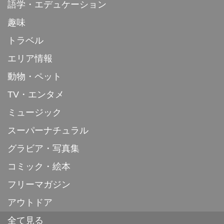
語学・エデュケーション
趣味
トラベル
エリア情報
動物・ペット
TV・エンタメ
ミュージック
スーパーナチュラル
グラビア・写真集
コミック・絵本
フリーマガジン
アウトドア
全て見る