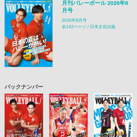
月刊バレーボール 2026年8
月号
2026年8月号
全142ページ / 日本文化出版
バックナンバー