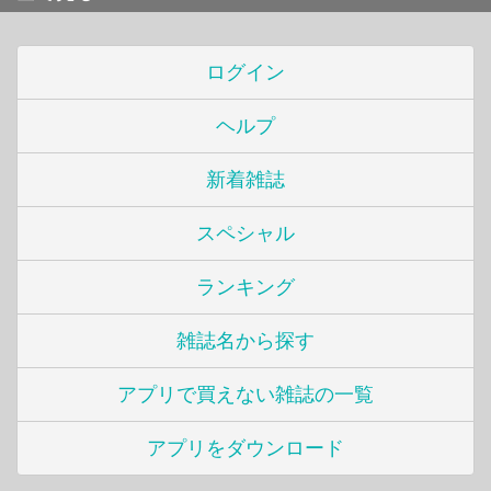
ログイン
ヘルプ
新着雑誌
スペシャル
ランキング
雑誌名から探す
アプリで買えない雑誌の一覧
アプリをダウンロード