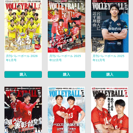
月刊バレーボール 2026
月刊バレーボール 2025
月刊バレーボール 2025
年1月号
年12月号
年11月号
購入
購入
購入