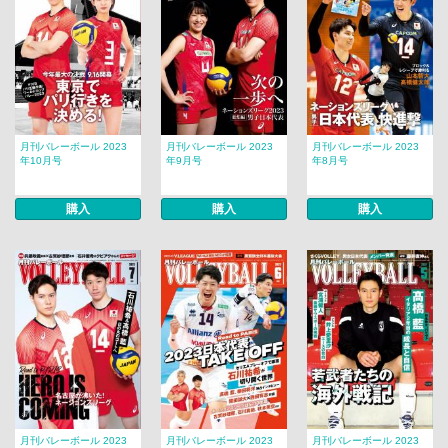
月刊バレーボール 2023
月刊バレーボール 2023
月刊バレーボール 2023
年10月号
年9月号
年8月号
購入
購入
購入
月刊バレーボール 2023
月刊バレーボール 2023
月刊バレーボール 2023