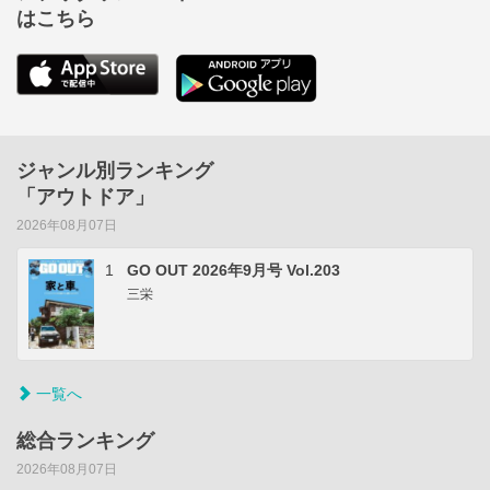
はこちら
ジャンル別ランキング
「アウトドア」
2026年08月07日
1
GO OUT 2026年9月号 Vol.203
三栄
一覧へ
総合ランキング
2026年08月07日