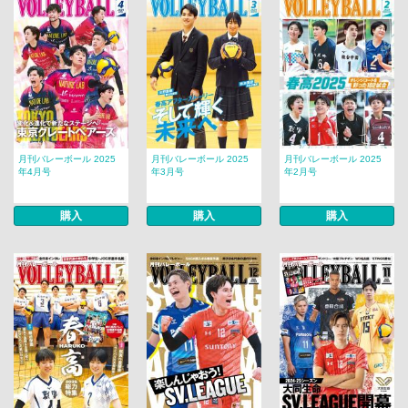
月刊バレーボール 2025
月刊バレーボール 2025
月刊バレーボール 2025
年4月号
年3月号
年2月号
購入
購入
購入