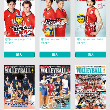
月刊バレーボール 2024
月刊バレーボール 2024
月刊バレーボール 2024
年7月号
年6月号
年5月号
購入
購入
購入