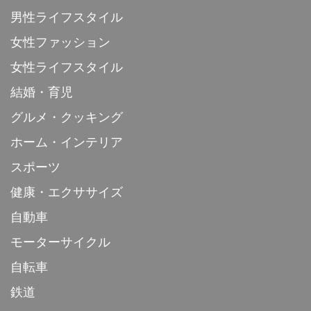
男性ライフスタイル
女性ファッション
女性ライフスタイル
結婚・育児
グルメ・クッキング
ホーム・インテリア
スポーツ
健康・エクササイズ
自動車
モーターサイクル
自転車
鉄道