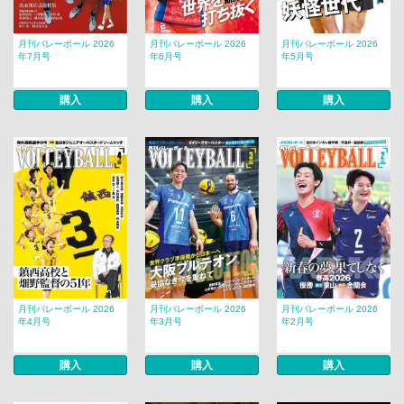
月刊バレーボール 2026
月刊バレーボール 2026
月刊バレーボール 2026
年7月号
年6月号
年5月号
購入
購入
購入
月刊バレーボール 2026
月刊バレーボール 2026
月刊バレーボール 2026
年4月号
年3月号
年2月号
購入
購入
購入