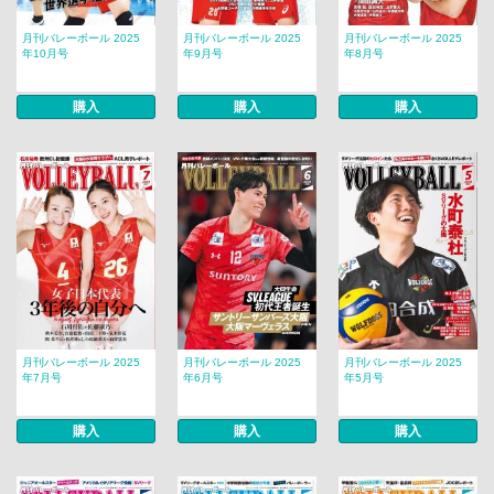
月刊バレーボール 2025
月刊バレーボール 2025
月刊バレーボール 2025
年10月号
年9月号
年8月号
購入
購入
購入
月刊バレーボール 2025
月刊バレーボール 2025
月刊バレーボール 2025
年7月号
年6月号
年5月号
購入
購入
購入