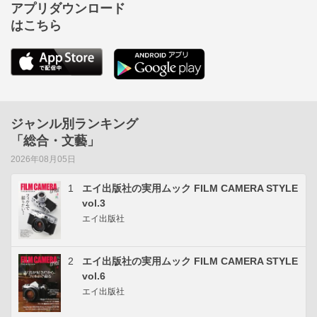
アプリダウンロード
はこちら
ジャンル別ランキング
「総合・文藝」
2026年08月05日
1
エイ出版社の実用ムック FILM CAMERA STYLE
vol.3
エイ出版社
2
エイ出版社の実用ムック FILM CAMERA STYLE
vol.6
エイ出版社