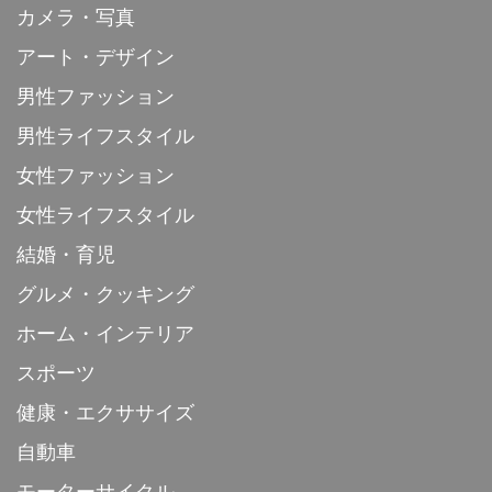
カメラ・写真
アート・デザイン
男性ファッション
男性ライフスタイル
女性ファッション
女性ライフスタイル
結婚・育児
グルメ・クッキング
ホーム・インテリア
スポーツ
健康・エクササイズ
自動車
モーターサイクル