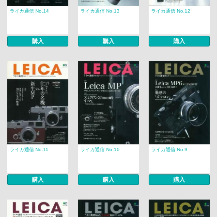
ライカ通信 No.14
ライカ通信 No.13
ライカ通信 No.12
購入
購入
購入
ライカ通信 No.11
ライカ通信 No.10
ライカ通信 No.9
購入
購入
購入