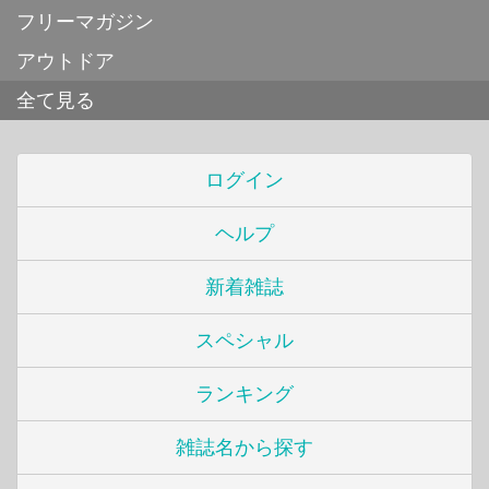
フリーマガジン
アウトドア
全て見る
ログイン
ヘルプ
新着雑誌
スペシャル
ランキング
雑誌名から探す