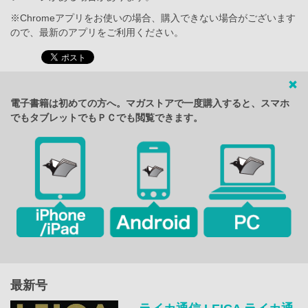
※Chromeアプリをお使いの場合、購入できない場合がございます
ので、最新のアプリをご利用ください。
電子書籍は初めての方へ。マガストアで一度購入すると、スマホ
でもタブレットでもＰＣでも閲覧できます。
最新号