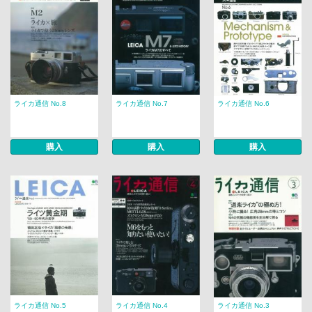
ライカ通信 No.8
ライカ通信 No.7
ライカ通信 No.6
購入
購入
購入
ライカ通信 No.5
ライカ通信 No.4
ライカ通信 No.3