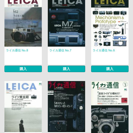
ライカ通信 No.8
ライカ通信 No.7
ライカ通信 No.6
購入
購入
購入