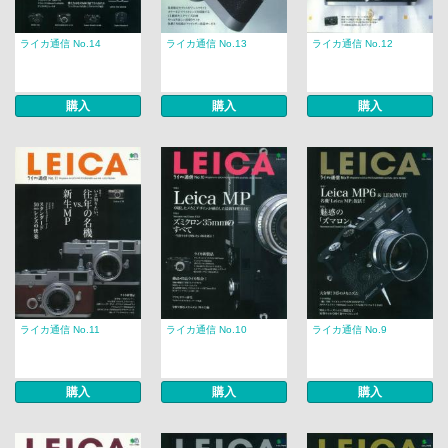
ライカ通信 No.14
ライカ通信 No.13
ライカ通信 No.12
購入
購入
購入
ライカ通信 No.11
ライカ通信 No.10
ライカ通信 No.9
購入
購入
購入