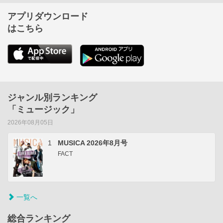
アプリダウンロード
はこちら
ジャンル別ランキング
「ミュージック」
2026年08月05日
1
MUSICA 2026年8月号
FACT
一覧へ
総合ランキング