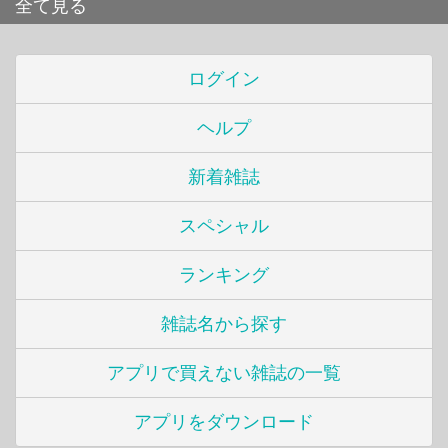
全て見る
ログイン
ヘルプ
新着雑誌
スペシャル
ランキング
雑誌名から探す
アプリで買えない雑誌の一覧
アプリをダウンロード