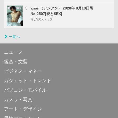
5
anan（アンアン） 2026年 8月19日号
No.2507[愛とSEX]
マガジンハウス
一覧へ
ニュース
総合・文藝
ビジネス・マネー
ガジェット・トレンド
パソコン・モバイル
カメラ・写真
アート・デザイン