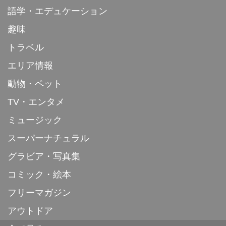
語学・エデュケーション
趣味
トラベル
エリア情報
動物・ペット
TV・エンタメ
ミュージック
スーパーナチュラル
グラビア・写真集
コミック・絵本
フリーマガジン
アウトドア