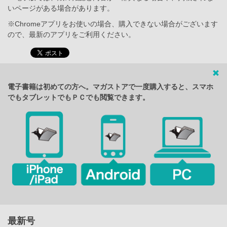
いページがある場合があります。
※Chromeアプリをお使いの場合、購入できない場合がございます
ので、最新のアプリをご利用ください。
電子書籍は初めての方へ。マガストアで一度購入すると、スマホ
でもタブレットでもＰＣでも閲覧できます。
最新号