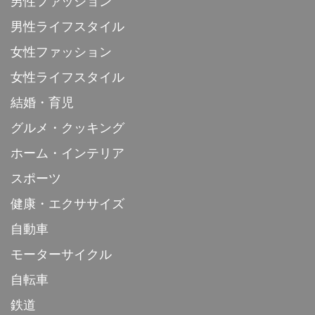
男性ファッション
男性ライフスタイル
女性ファッション
女性ライフスタイル
結婚・育児
グルメ・クッキング
ホーム・インテリア
スポーツ
健康・エクササイズ
自動車
モーターサイクル
自転車
鉄道