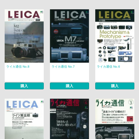
ライカ通信 No.8
ライカ通信 No.7
ライカ通信 No.6
購入
購入
購入