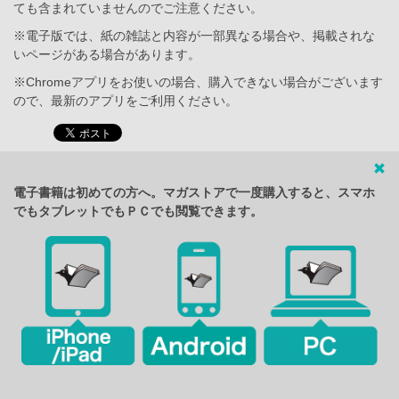
ても含まれていませんのでご注意ください。
※電子版では、紙の雑誌と内容が一部異なる場合や、掲載されな
いページがある場合があります。
※Chromeアプリをお使いの場合、購入できない場合がございます
ので、最新のアプリをご利用ください。
電子書籍は初めての方へ。マガストアで一度購入すると、スマホ
でもタブレットでもＰＣでも閲覧できます。