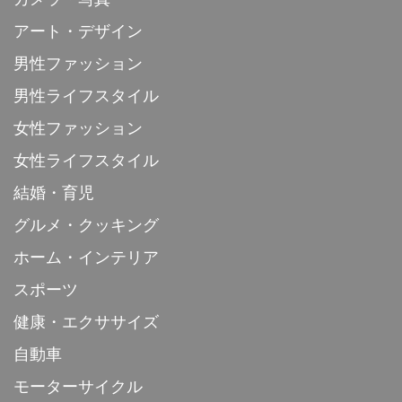
アート・デザイン
男性ファッション
男性ライフスタイル
女性ファッション
女性ライフスタイル
結婚・育児
グルメ・クッキング
ホーム・インテリア
スポーツ
健康・エクササイズ
自動車
モーターサイクル