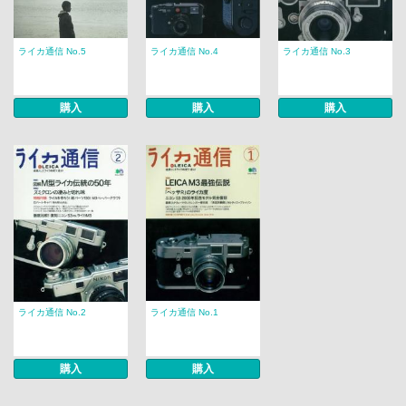
ライカ通信 No.5
ライカ通信 No.4
ライカ通信 No.3
購入
購入
購入
ライカ通信 No.2
ライカ通信 No.1
購入
購入