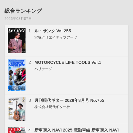
総合ランキング
2026年08月07日
1
ル・サンク Vol.255
宝塚クリエイティブアーツ
2
MOTORCYCLE LIFE TOOLS Vol.1
ヘリテージ
3
月刊現代ギター 2026年8月号 No.755
株式会社現代ギター社
4
新車購入 NAVI 2025 電動車編 新車購入 NAVI