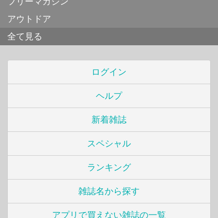
フリーマガジン
アウトドア
全て見る
ログイン
ヘルプ
新着雑誌
スペシャル
ランキング
雑誌名から探す
アプリで買えない雑誌の一覧