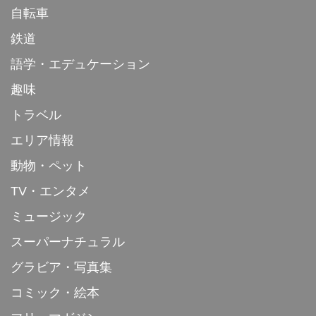
自転車
鉄道
語学・エデュケーション
趣味
トラベル
エリア情報
動物・ペット
TV・エンタメ
ミュージック
スーパーナチュラル
グラビア・写真集
コミック・絵本