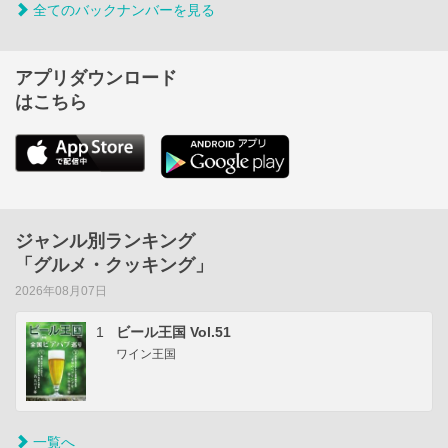
全てのバックナンバーを見る
アプリダウンロード
はこちら
ジャンル別ランキング
「グルメ・クッキング」
2026年08月07日
1
ビール王国 Vol.51
ワイン王国
一覧へ