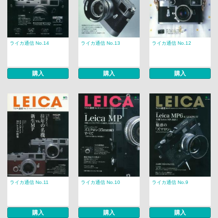
ライカ通信 No.14
ライカ通信 No.13
ライカ通信 No.12
購入
購入
購入
ライカ通信 No.11
ライカ通信 No.10
ライカ通信 No.9
購入
購入
購入