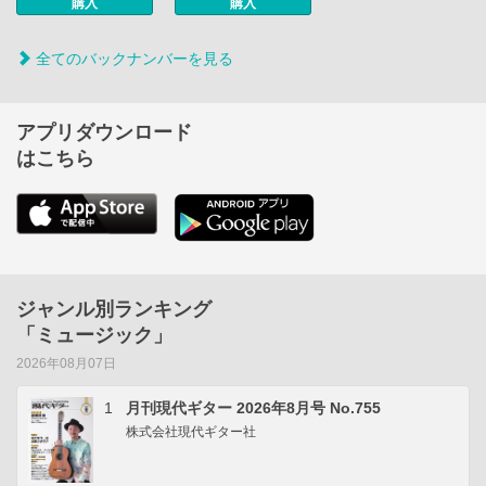
購入
購入
全てのバックナンバーを見る
アプリダウンロード
はこちら
ジャンル別ランキング
「ミュージック」
2026年08月07日
1
月刊現代ギター 2026年8月号 No.755
株式会社現代ギター社