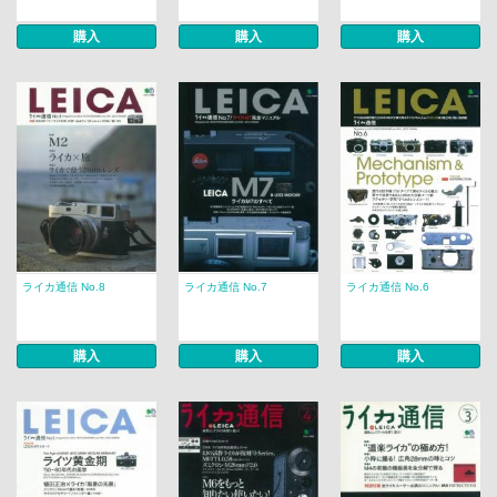
購入
購入
購入
ライカ通信 No.8
ライカ通信 No.7
ライカ通信 No.6
購入
購入
購入