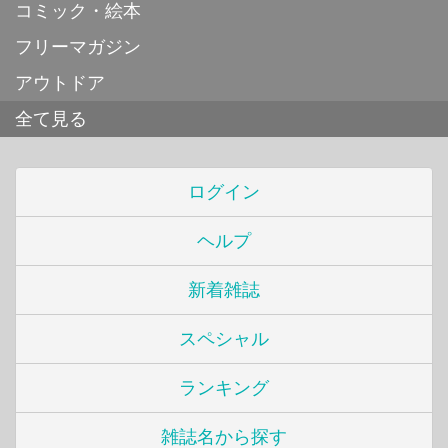
コミック・絵本
フリーマガジン
アウトドア
全て見る
ログイン
ヘルプ
新着雑誌
スペシャル
ランキング
雑誌名から探す