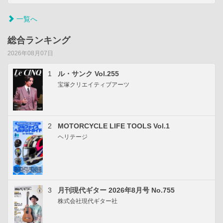
一覧へ
総合ランキング
2026年08月07日
1
ル・サンク Vol.255
宝塚クリエイティブアーツ
2
MOTORCYCLE LIFE TOOLS Vol.1
ヘリテージ
3
月刊現代ギター 2026年8月号 No.755
株式会社現代ギター社