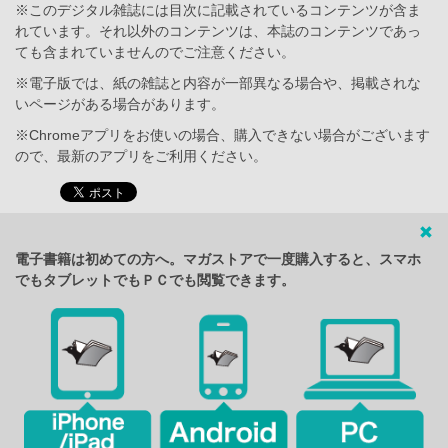
※このデジタル雑誌には目次に記載されているコンテンツが含ま
れています。それ以外のコンテンツは、本誌のコンテンツであっ
ても含まれていませんのでご注意ください。
※電子版では、紙の雑誌と内容が一部異なる場合や、掲載されな
いページがある場合があります。
※Chromeアプリをお使いの場合、購入できない場合がございます
ので、最新のアプリをご利用ください。
電子書籍は初めての方へ。マガストアで一度購入すると、スマホ
でもタブレットでもＰＣでも閲覧できます。