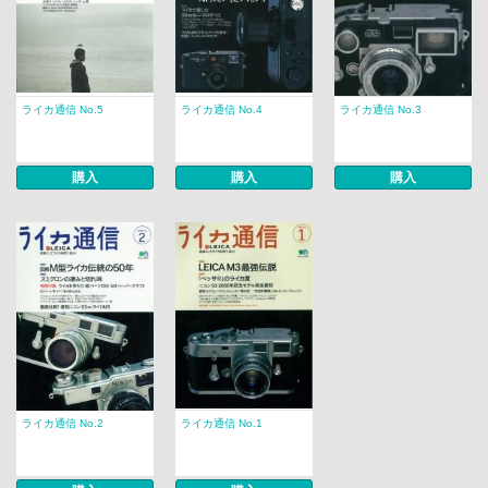
ライカ通信 No.5
ライカ通信 No.4
ライカ通信 No.3
購入
購入
購入
ライカ通信 No.2
ライカ通信 No.1