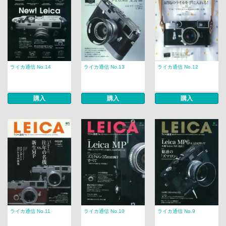
ライカ通信 No.14
ライカ通信 No.13
ライカ通信 No.12
購入
購入
購入
ライカ通信 No.11
ライカ通信 No.10
ライカ通信 No.9