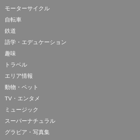
モーターサイクル
自転車
鉄道
語学・エデュケーション
趣味
トラベル
エリア情報
動物・ペット
TV・エンタメ
ミュージック
スーパーナチュラル
グラビア・写真集