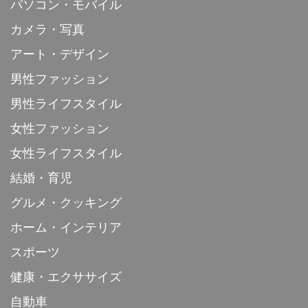
パソコン・モバイル
カメラ・写真
アート・デザイン
男性ファッション
男性ライフスタイル
女性ファッション
女性ライフスタイル
結婚・育児
グルメ・クッキング
ホーム・インテリア
スポーツ
健康・エクササイズ
自動車