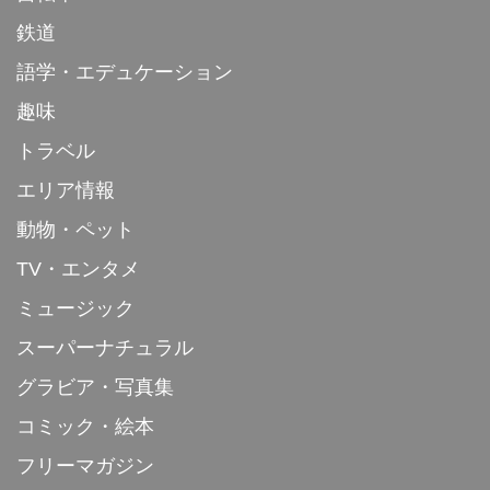
鉄道
語学・エデュケーション
趣味
トラベル
エリア情報
動物・ペット
TV・エンタメ
ミュージック
スーパーナチュラル
グラビア・写真集
コミック・絵本
フリーマガジン