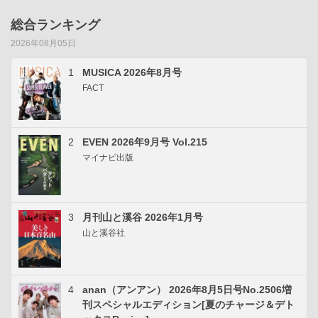
総合ランキング
2026年08月05日
1
MUSICA 2026年8月号
FACT
2
EVEN 2026年9月号 Vol.215
マイナビ出版
3
月刊山と溪谷 2026年1月号
山と溪谷社
4
anan（アンアン） 2026年8月5日号No.2506増
刊スペシャルエディション[夏のチャージ＆デト