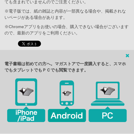
ても含まれていませんのでご注意ください。
※電子版では、紙の雑誌と内容が一部異なる場合や、掲載されな
いページがある場合があります。
※Chromeアプリをお使いの場合、購入できない場合がございます
ので、最新のアプリをご利用ください。
電子書籍は初めての方へ。マガストアで一度購入すると、スマホ
でもタブレットでもＰＣでも閲覧できます。