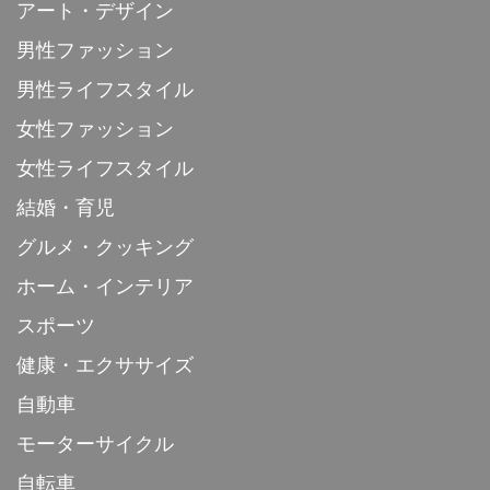
アート・デザイン
男性ファッション
男性ライフスタイル
女性ファッション
女性ライフスタイル
結婚・育児
グルメ・クッキング
ホーム・インテリア
スポーツ
健康・エクササイズ
自動車
モーターサイクル
自転車