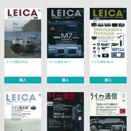
ライカ通信 No.8
ライカ通信 No.7
ライカ通信 No.6
購入
購入
購入