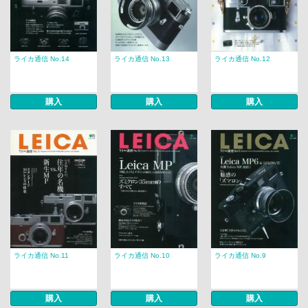
ライカ通信 No.14
ライカ通信 No.13
ライカ通信 No.12
購入
購入
購入
ライカ通信 No.11
ライカ通信 No.10
ライカ通信 No.9
購入
購入
購入