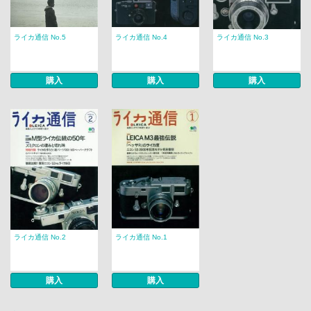
ライカ通信 No.5
ライカ通信 No.4
ライカ通信 No.3
購入
購入
購入
ライカ通信 No.2
ライカ通信 No.1
購入
購入