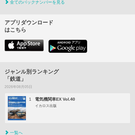
全てのバックナンバーを見る
アプリダウンロード
はこちら
ジャンル別ランキング
「鉄道」
2026年08月05日
1
電気機関車EX Vol.40
イカロス出版
一覧へ