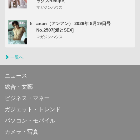
ックスRecipe]
マガジンハウス
5
anan（アンアン） 2026年 8月19日号
No.2507[愛とSEX]
マガジンハウス
一覧へ
ニュース
総合・文藝
ビジネス・マネー
ガジェット・トレンド
パソコン・モバイル
カメラ・写真