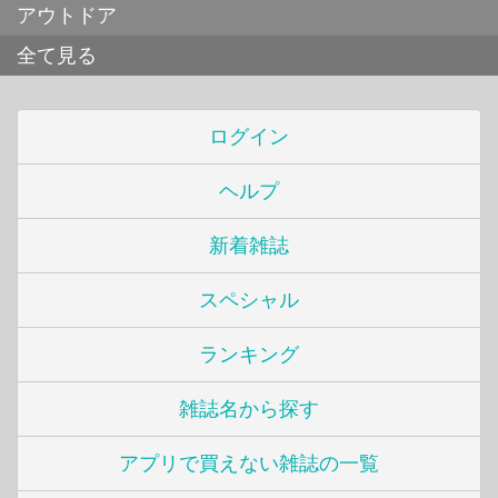
アウトドア
全て見る
ログイン
ヘルプ
新着雑誌
スペシャル
ランキング
雑誌名から探す
アプリで買えない雑誌の一覧