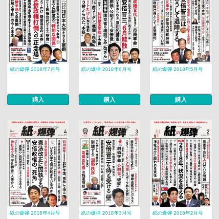
紙の爆弾 2018年7月号
紙の爆弾 2018年6月号
紙の爆弾 2018年5月号
購入
購入
購入
紙の爆弾 2018年4月号
紙の爆弾 2018年3月号
紙の爆弾 2018年2月号