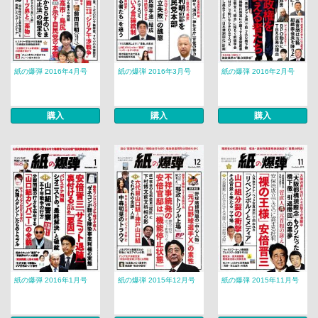
紙の爆弾 2016年4月号
紙の爆弾 2016年3月号
紙の爆弾 2016年2月号
購入
購入
購入
紙の爆弾 2016年1月号
紙の爆弾 2015年12月号
紙の爆弾 2015年11月号