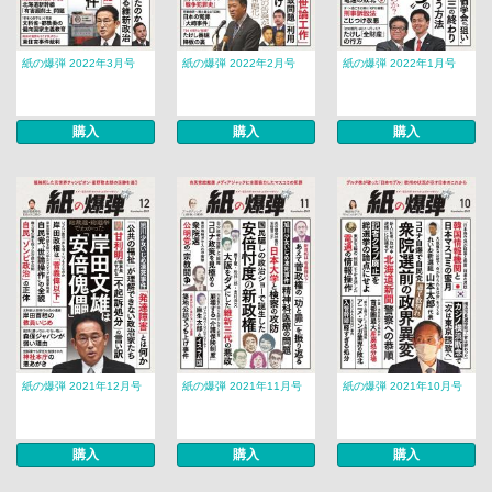
紙の爆弾 2022年3月号
紙の爆弾 2022年2月号
紙の爆弾 2022年1月号
購入
購入
購入
紙の爆弾 2021年12月号
紙の爆弾 2021年11月号
紙の爆弾 2021年10月号
購入
購入
購入