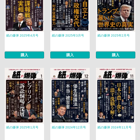
紙の爆弾 2025年4月号
紙の爆弾 2025年3月号
紙の爆弾 2025年2月号
購入
購入
購入
紙の爆弾 2025年1月号
紙の爆弾 2024年12月号
紙の爆弾 2024年11月号