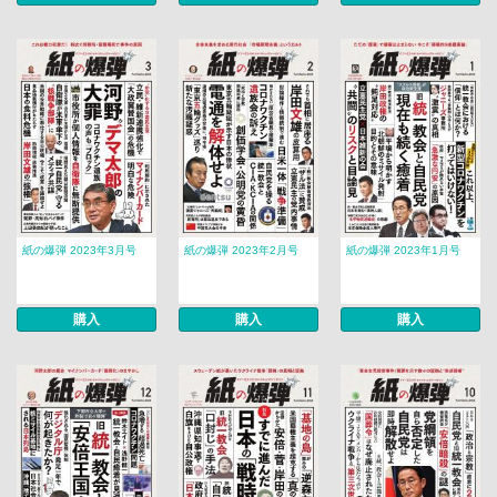
紙の爆弾 2023年3月号
紙の爆弾 2023年2月号
紙の爆弾 2023年1月号
購入
購入
購入