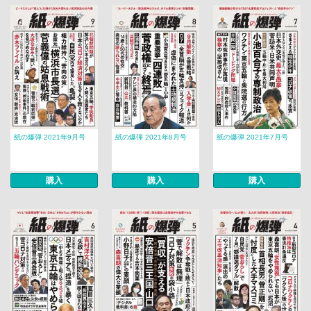
紙の爆弾 2021年9月号
紙の爆弾 2021年8月号
紙の爆弾 2021年7月号
購入
購入
購入