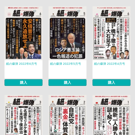
紙の爆弾 2022年6月号
紙の爆弾 2022年5月号
紙の爆弾 2022年4月号
購入
購入
購入