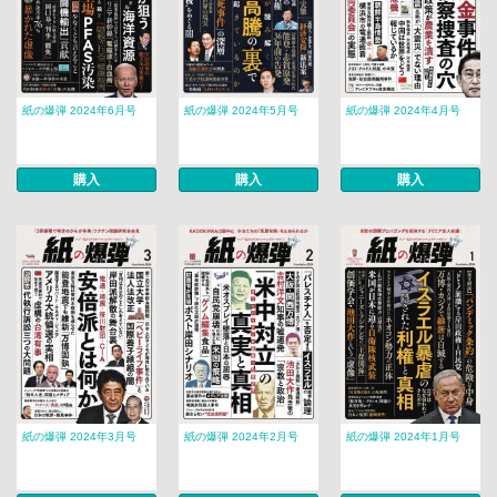
紙の爆弾 2024年6月号
紙の爆弾 2024年5月号
紙の爆弾 2024年4月号
購入
購入
購入
紙の爆弾 2024年3月号
紙の爆弾 2024年2月号
紙の爆弾 2024年1月号