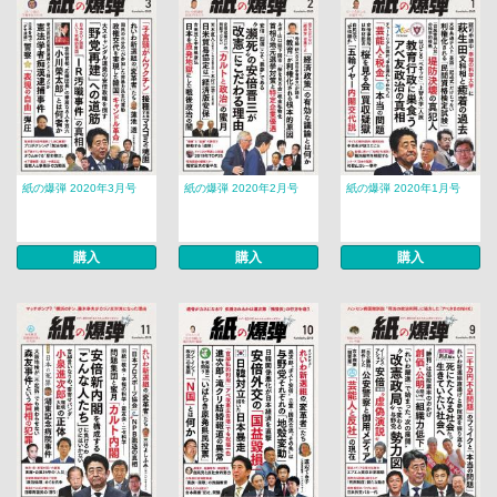
紙の爆弾 2020年3月号
紙の爆弾 2020年2月号
紙の爆弾 2020年1月号
購入
購入
購入