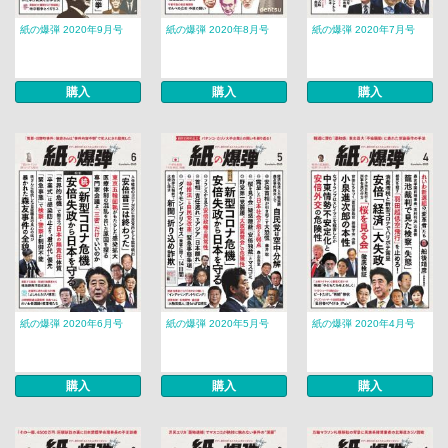
紙の爆弾 2020年9月号
紙の爆弾 2020年8月号
紙の爆弾 2020年7月号
購入
購入
購入
紙の爆弾 2020年6月号
紙の爆弾 2020年5月号
紙の爆弾 2020年4月号
購入
購入
購入