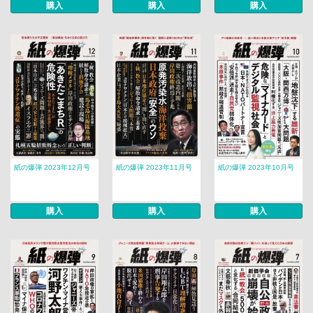
購入
購入
購入
紙の爆弾 2023年12月号
紙の爆弾 2023年11月号
紙の爆弾 2023年10月号
購入
購入
購入