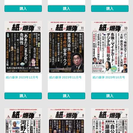
購入
購入
購入
紙の爆弾 2023年12月号
紙の爆弾 2023年11月号
紙の爆弾 2023年10月号
購入
購入
購入