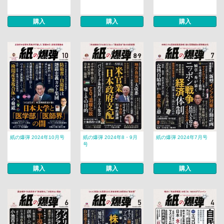
購入
購入
購入
紙の爆弾 2024年10月号
紙の爆弾 2024年8・9月
紙の爆弾 2024年7月号
号
購入
購入
購入