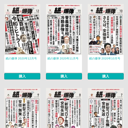
紙の爆弾 2020年12月号
紙の爆弾 2020年11月号
紙の爆弾 2020年10月号
購入
購入
購入