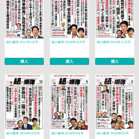
紙の爆弾 2017年1月号
紙の爆弾 2016年12月号
紙の爆弾 2016年11月号
購入
購入
購入
紙の爆弾 2016年10月号
紙の爆弾 2016年9月号
紙の爆弾 2016年8月号