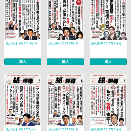
紙の爆弾 2017年10月号
紙の爆弾 2017年9月号
紙の爆弾 2017年8月号
購入
購入
購入
紙の爆弾 2017年7月号
紙の爆弾 2017年6月号
紙の爆弾 2017年5月号