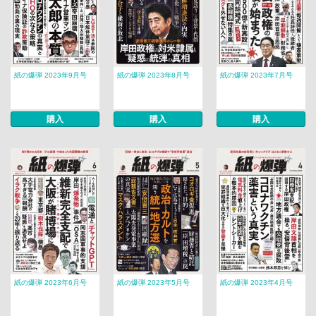
紙の爆弾 2023年9月号
紙の爆弾 2023年8月号
紙の爆弾 2023年7月号
購入
購入
購入
紙の爆弾 2023年6月号
紙の爆弾 2023年5月号
紙の爆弾 2023年4月号