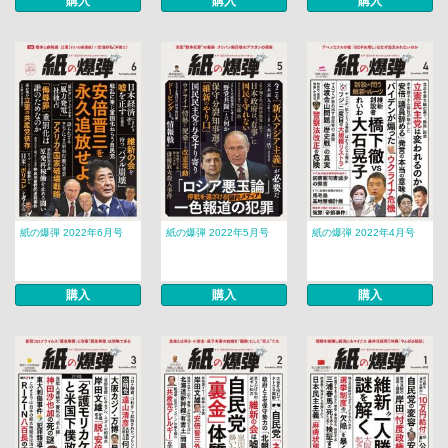
購入
購入
購入
紙の爆弾 2022年6月号
紙の爆弾 2022年5月号
紙の爆弾 2022年4月号
購入
購入
購入