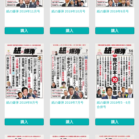
紙の爆弾 2019年11月号
紙の爆弾 2019年10月号
紙の爆弾 2019年9月号
購入
購入
購入
紙の爆弾 2019年8月号
紙の爆弾 2019年7月号
紙の爆弾 2019年5・6月
合併号
購入
購入
購入