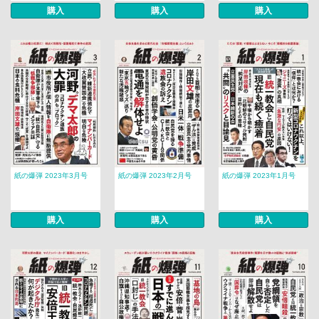
購入
購入
購入
紙の爆弾 2023年3月号
紙の爆弾 2023年2月号
紙の爆弾 2023年1月号
購入
購入
購入