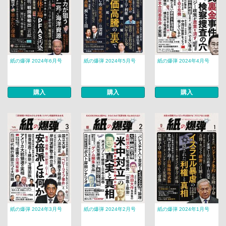
紙の爆弾 2024年6月号
紙の爆弾 2024年5月号
紙の爆弾 2024年4月号
購入
購入
購入
紙の爆弾 2024年3月号
紙の爆弾 2024年2月号
紙の爆弾 2024年1月号