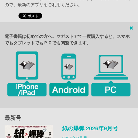
ので、最新のアプリをご利用ください。
電子書籍は初めての方へ。マガストアで一度購入すると、スマホ
でもタブレットでもＰＣでも閲覧できます。
最新号
紙の爆弾 2026年9月号