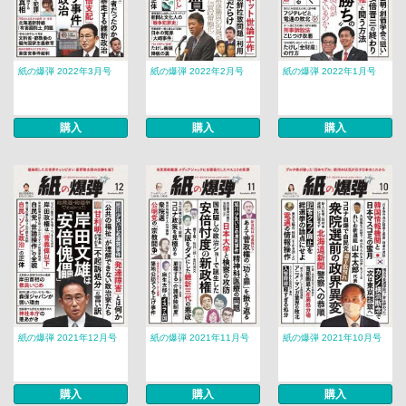
紙の爆弾 2022年3月号
紙の爆弾 2022年2月号
紙の爆弾 2022年1月号
購入
購入
購入
紙の爆弾 2021年12月号
紙の爆弾 2021年11月号
紙の爆弾 2021年10月号
購入
購入
購入