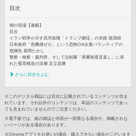
目次
例の現場【連載】
目次
イラン戦争が示す高市政権「トランプ媚従」の末路 堀茂樹
日本政府「危機感ゼロ」という恐怖CIA企業パランティアの
危険性 昼間たかし
警察・検察・裁判所、そして法制審「再審制度見直し」に表
れた冤罪構造の深層 足立昌勝
さらに目次をよむ
※このデジタル雑誌には目次に記載されているコンテンツが含ま
れています。それ以外のコンテンツは、本誌のコンテンツであっ
ても含まれていませんのでご注意ください。
※電子版では、紙の雑誌と内容が一部異なる場合や、掲載されな
いページがある場合があります。
※Chromeアプリをお使いの場合、購入できない場合がございます