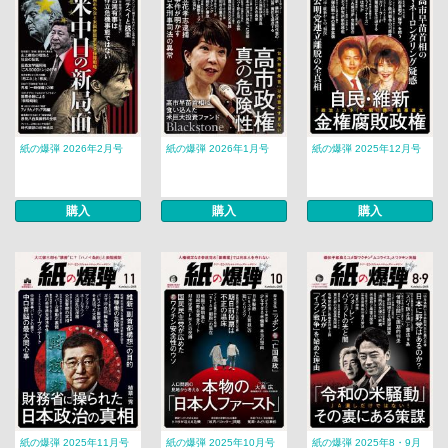
紙の爆弾 2026年2月号
紙の爆弾 2026年1月号
紙の爆弾 2025年12月号
購入
購入
購入
紙の爆弾 2025年11月号
紙の爆弾 2025年10月号
紙の爆弾 2025年8・9月