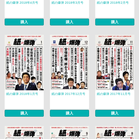
紙の爆弾 2018年4月号
紙の爆弾 2018年3月号
紙の爆弾 2018年2月号
購入
購入
購入
紙の爆弾 2018年1月号
紙の爆弾 2017年12月号
紙の爆弾 2017年11月号
購入
購入
購入