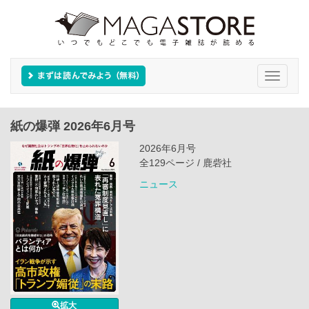
Toggle
navigati
紙の爆弾 2026年6月号
2026年6月号
全129ページ / 鹿砦社
ニュース
拡大