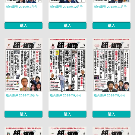
紙の爆弾 2019年1月号
紙の爆弾 2018年12月号
紙の爆弾 2018年11月号
購入
購入
購入
紙の爆弾 2018年10月号
紙の爆弾 2018年9月号
紙の爆弾 2018年8月号
購入
購入
購入