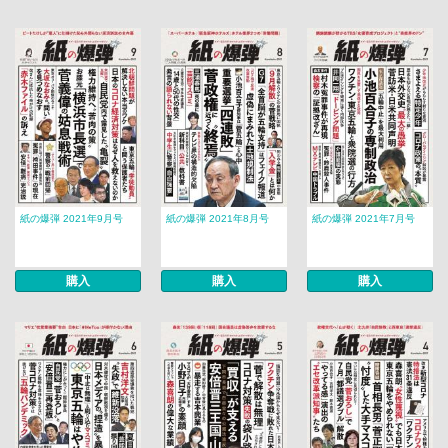
紙の爆弾 2021年9月号
紙の爆弾 2021年8月号
紙の爆弾 2021年7月号
購入
購入
購入