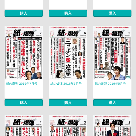
購入
購入
購入
紙の爆弾 2016年7月号
紙の爆弾 2016年6月号
紙の爆弾 2016年5月号
購入
購入
購入