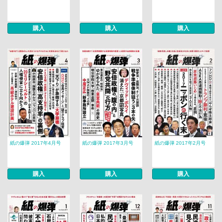
購入
購入
購入
紙の爆弾 2017年4月号
紙の爆弾 2017年3月号
紙の爆弾 2017年2月号
購入
購入
購入