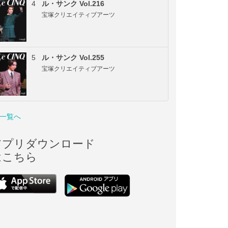
4
ル・サンク Vol.216
宝塚クリエイティブアーツ
5
ル・サンク Vol.255
宝塚クリエイティブアーツ
一覧へ
アプリダウンロード
はこちら