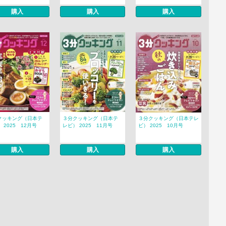
購入
購入
購入
クッキング（日本テ
３分クッキング（日本テ
３分クッキング（日本テレ
 2025 12月号
レビ） 2025 11月号
ビ） 2025 10月号
購入
購入
購入