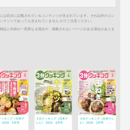
には目次に記載されているコンテンツが含まれています。それ以外のコン
ンテンツであっても含まれていません のでご注意ください。
雑誌と内容が一部異なる場合や、掲載されないページがある場合がありま
クッキング（日本テ
３分クッキング（日本テ
３分クッキング（日本テレ
 2026 5月号
レビ） 2026 4月号
ビ） 2026 3月号