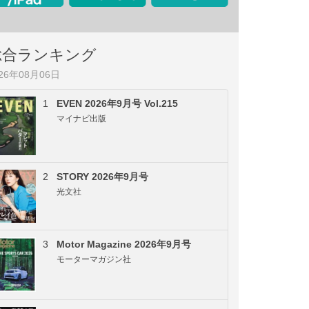
総合ランキング
026年08月06日
1
EVEN 2026年9月号 Vol.215
マイナビ出版
2
STORY 2026年9月号
光文社
3
Motor Magazine 2026年9月号
モーターマガジン社