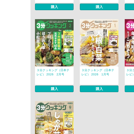
購入
購入
３分クッキング（日本テ
３分クッキング（日本テ
３分
レビ） 2026 2月号
レビ） 2026 1月号
レビ）
購入
購入