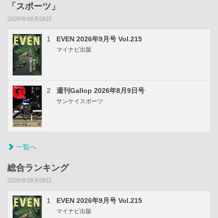
「スポーツ」
2026年08月06日
1
EVEN 2026年9月号 Vol.215
マイナビ出版
2
週刊Gallop 2026年8月9日号
サンケイスポーツ
一覧へ
総合ランキング
2026年08月06日
1
EVEN 2026年9月号 Vol.215
マイナビ出版