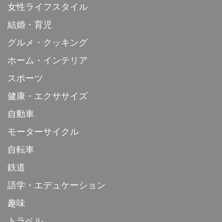
女性ライフスタイル
結婚・育児
グルメ・クッキング
ホーム・インテリア
スポーツ
健康・エクササイズ
自動車
モーターサイクル
自転車
鉄道
語学・エデュケーション
趣味
トラベル