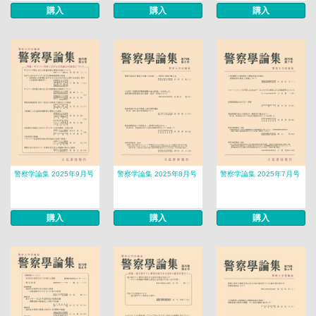
購入
購入
購入
警察学論集 2025年9月号
警察学論集 2025年8月号
警察学論集 2025年7月号
購入
購入
購入