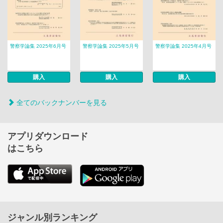
警察学論集 2025年6月号
警察学論集 2025年5月号
警察学論集 2025年4月号
購入
購入
購入
全てのバックナンバーを見る
アプリダウンロード
はこちら
ジャンル別ランキング