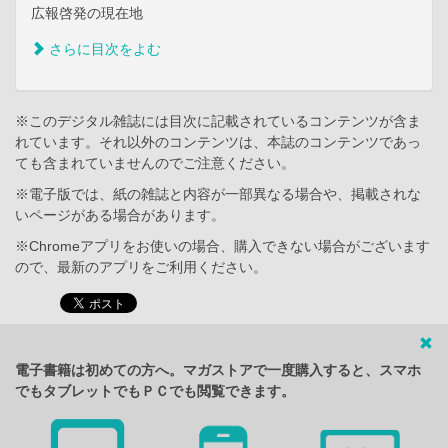
広報啓発の現在地
さらに目次をよむ
※このデジタル雑誌には目次に記載されているコンテンツが含ま
れています。それ以外のコンテンツは、本誌のコンテンツであっ
ても含まれていませんのでご注意ください。
※電子版では、紙の雑誌と内容が一部異なる場合や、掲載されな
いページがある場合があります。
※Chromeアプリをお使いの場合、購入できない場合がございます
ので、最新のアプリをご利用ください。
電子書籍は初めての方へ。マガストアで一度購入すると、スマホ
でもタブレットでもＰＣでも閲覧できます。