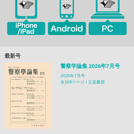
最新号
警察学論集 2026年7月号
2026年7月号
全169ページ / 立花書房