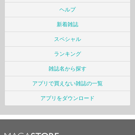
ヘルプ
新着雑誌
スペシャル
ランキング
雑誌名から探す
アプリで買えない雑誌の一覧
アプリをダウンロード