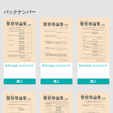
バックナンバー
警察学論集 2026年6月号
警察学論集 2026年5月号
警察学論集 2026年4月号
購入
購入
購入