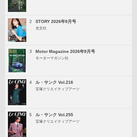
2
STORY 2026年9月号
光文社
3
Motor Magazine 2026年9月号
モーターマガジン社
4
ル・サンク Vol.216
宝塚クリエイティブアーツ
5
ル・サンク Vol.255
宝塚クリエイティブアーツ