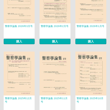
警察学論集 2026年3月号
警察学論集 2026年2月号
警察学論集 2026年1月号
購入
購入
購入
警察学論集 2025年12月
警察学論集 2025年11月
警察学論集 2025年10月
号
号
号