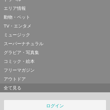
エリア情報
動物・ペット
TV・エンタメ
ミュージック
スーパーナチュラル
グラビア・写真集
コミック・絵本
フリーマガジン
アウトドア
全て見る
ログイン