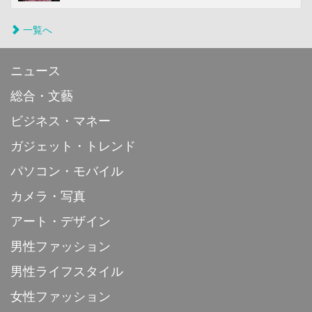
一覧へ
ニュース
総合・文藝
ビジネス・マネー
ガジェット・トレンド
パソコン・モバイル
カメラ・写真
アート・デザイン
男性ファッション
男性ライフスタイル
女性ファッション