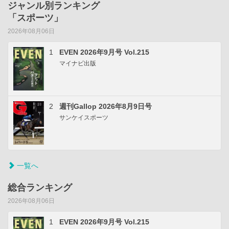
ジャンル別ランキング
「スポーツ」
2026年08月06日
1
EVEN 2026年9月号 Vol.215
マイナビ出版
2
週刊Gallop 2026年8月9日号
サンケイスポーツ
一覧へ
総合ランキング
2026年08月06日
1
EVEN 2026年9月号 Vol.215