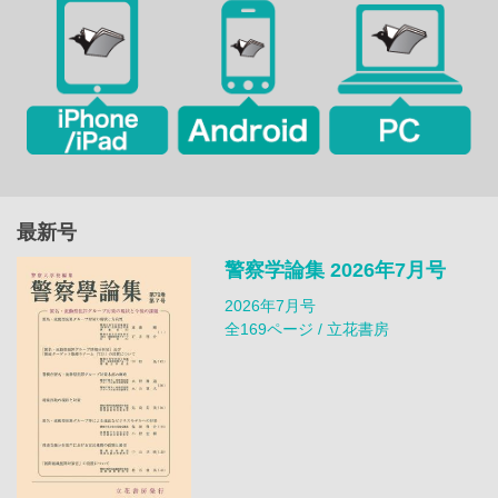
最新号
警察学論集 2026年7月号
2026年7月号
全169ページ / 立花書房