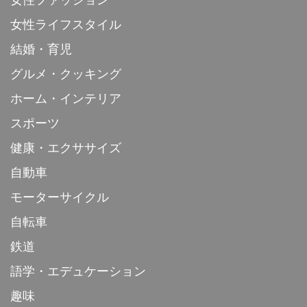
女性ライフスタイル
結婚・育児
グルメ・クッキング
ホーム・インテリア
スポーツ
健康・エクササイズ
自動車
モーターサイクル
自転車
鉄道
語学・エデュケーション
趣味