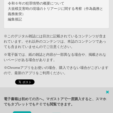
令和６年の犯罪情勢の概要について
大規模災害時の現場のトリアージに関する考察（作為義務と
義務衝突）
編集後記
※このデジタル雑誌には目次に記載されているコンテンツが含ま
れています。それ以外のコンテンツは、本誌のコンテンツであっ
ても含まれていませんのでご注意ください。
※電子版では、紙の雑誌と内容が一部異なる場合や、掲載されな
いページがある場合があります。
※Chromeアプリをお使いの場合、購入できない場合がございます
ので、最新のアプリをご利用ください。
電子書籍は初めての方へ。マガストアで一度購入すると、スマホ
でもタブレットでもＰＣでも閲覧できます。