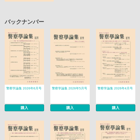
バックナンバー
警察学論集 2026年6月号
警察学論集 2026年5月号
警察学論集 2026年4月号
購入
購入
購入