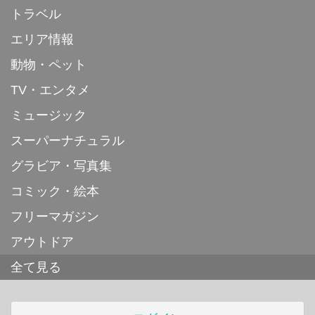
トラベル
エリア情報
動物・ペット
TV・エンタメ
ミュージック
スーパーナチュラル
グラビア・写真集
コミック・絵本
フリーマガジン
アウトドア
全て見る