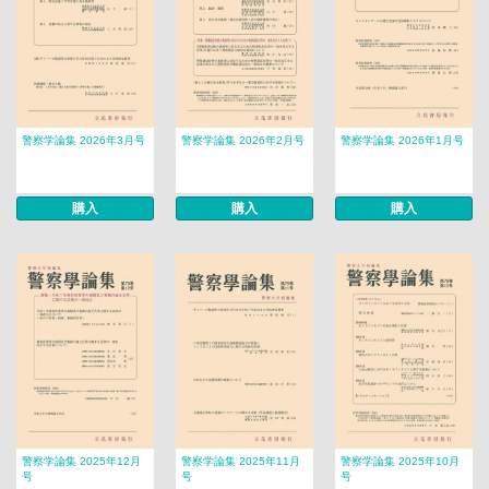
警察学論集 2026年3月号
警察学論集 2026年2月号
警察学論集 2026年1月号
購入
購入
購入
警察学論集 2025年12月
警察学論集 2025年11月
警察学論集 2025年10月
号
号
号