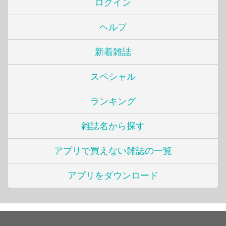
ログイン
ヘルプ
新着雑誌
スペシャル
ランキング
雑誌名から探す
アプリで買えない雑誌の一覧
アプリをダウンロード