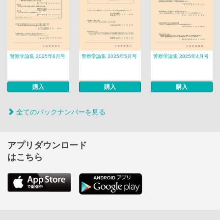
警察学論集 2025年6月号
警察学論集 2025年5月号
警察学論集 2025年4月号
購入
購入
購入
全てのバックナンバーを見る
アプリダウンロード
はこちら