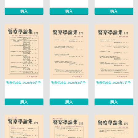
購入
購入
購入
警察学論集 2025年9月号
警察学論集 2025年8月号
警察学論集 2025年7月号
購入
購入
購入