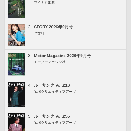
マイナビ出版
2
STORY 2026年9月号
光文社
3
Motor Magazine 2026年9月号
モーターマガジン社
4
ル・サンク Vol.216
宝塚クリエイティブアーツ
5
ル・サンク Vol.255
宝塚クリエイティブアーツ