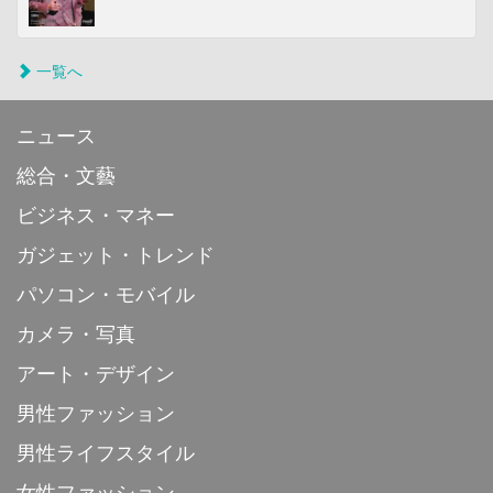
一覧へ
ニュース
総合・文藝
ビジネス・マネー
ガジェット・トレンド
パソコン・モバイル
カメラ・写真
アート・デザイン
男性ファッション
男性ライフスタイル
女性ファッション