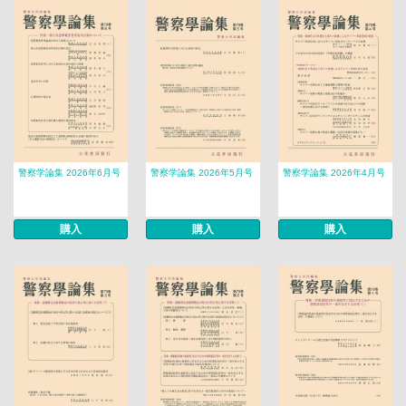
警察学論集 2026年6月号
警察学論集 2026年5月号
警察学論集 2026年4月号
購入
購入
購入