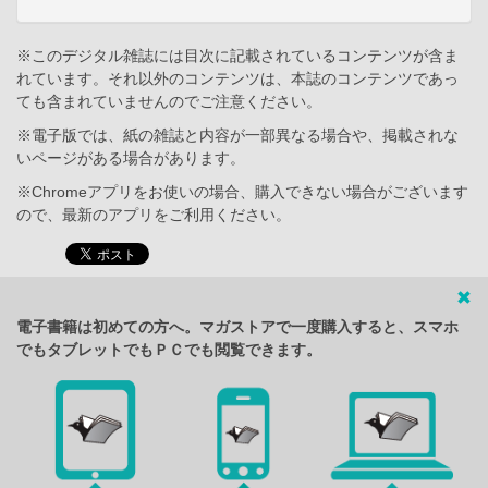
※このデジタル雑誌には目次に記載されているコンテンツが含ま
れています。それ以外のコンテンツは、本誌のコンテンツであっ
ても含まれていませんのでご注意ください。
※電子版では、紙の雑誌と内容が一部異なる場合や、掲載されな
いページがある場合があります。
※Chromeアプリをお使いの場合、購入できない場合がございます
ので、最新のアプリをご利用ください。
電子書籍は初めての方へ。マガストアで一度購入すると、スマホ
でもタブレットでもＰＣでも閲覧できます。