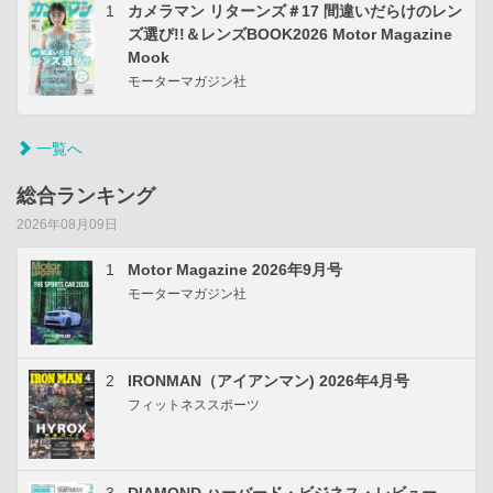
1
カメラマン リターンズ＃17 間違いだらけのレン
ズ選び!!＆レンズBOOK2026 Motor Magazine
Mook
モーターマガジン社
一覧へ
総合ランキング
2026年08月09日
1
Motor Magazine 2026年9月号
モーターマガジン社
2
IRONMAN（アイアンマン) 2026年4月号
フィットネススポーツ