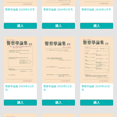
警察学論集 2026年3月号
警察学論集 2026年2月号
警察学論集 2026年1月号
購入
購入
購入
警察学論集 2025年12月
警察学論集 2025年11月
警察学論集 2025年10月
号
号
号
購入
購入
購入