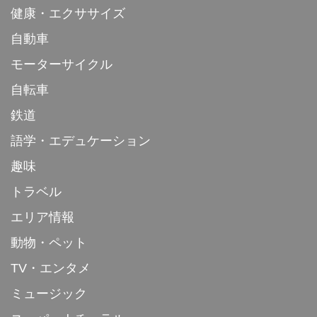
健康・エクササイズ
自動車
モーターサイクル
自転車
鉄道
語学・エデュケーション
趣味
トラベル
エリア情報
動物・ペット
TV・エンタメ
ミュージック