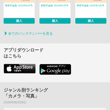
警察学論集 2025年6月号
警察学論集 2025年5月号
警察学論集 2025年4月号
購入
購入
購入
全てのバックナンバーを見る
アプリダウンロード
はこちら
ジャンル別ランキング
「カメラ・写真」
2026年08月09日