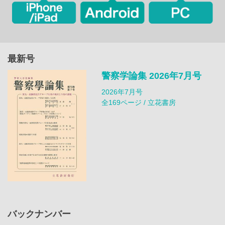
最新号
警察学論集 2026年7月号
2026年7月号
全169ページ / 立花書房
バックナンバー