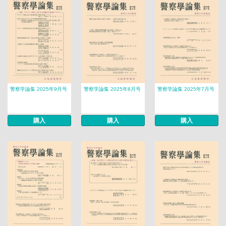
警察学論集 2025年9月号
警察学論集 2025年8月号
警察学論集 2025年7月号
購入
購入
購入