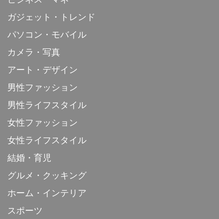
ガジェット・トレンド
パソコン・モバイル
カメラ・写真
アート・デザイン
男性ファッション
男性ライフスタイル
女性ファッション
女性ライフスタイル
結婚・育児
グルメ・クッキング
ホーム・インテリア
スポーツ