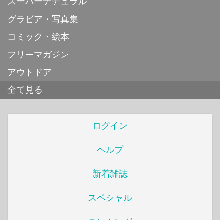
スーパーナチュラル
グラビア・写真集
コミック・絵本
フリーマガジン
アウトドア
全て見る
ログイン
ヘルプ
新着雑誌
スペシャル