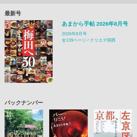
最新号
あまから手帖 2026年8月号
2026年8月号
全139ページ / クリエテ関西
バックナンバー