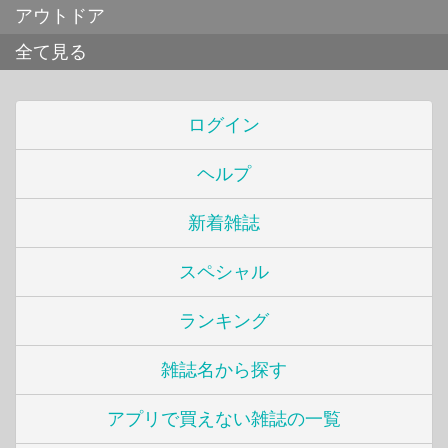
アウトドア
全て見る
ログイン
ヘルプ
新着雑誌
スペシャル
ランキング
雑誌名から探す
アプリで買えない雑誌の一覧