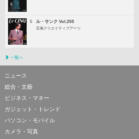
5
ル・サンク Vol.255
宝塚クリエイティブアーツ
一覧へ
ニュース
総合・文藝
ビジネス・マネー
ガジェット・トレンド
パソコン・モバイル
カメラ・写真