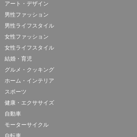
アート・デザイン
男性ファッション
男性ライフスタイル
女性ファッション
女性ライフスタイル
結婚・育児
グルメ・クッキング
ホーム・インテリア
スポーツ
健康・エクササイズ
自動車
モーターサイクル
自転車