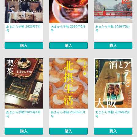
あまから手帖 2026年7月
あまから手帖 2026年6月
あまから手帖 2026年5月
号
号
号
購入
購入
購入
あまから手帖 2026年4月
あまから手帖 2026年3月
あまから手帖 2026年2月
号
号
号
購入
購入
購入