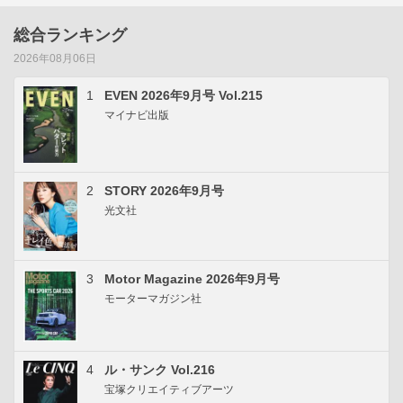
総合ランキング
2026年08月06日
1
EVEN 2026年9月号 Vol.215
マイナビ出版
2
STORY 2026年9月号
光文社
3
Motor Magazine 2026年9月号
モーターマガジン社
4
ル・サンク Vol.216
宝塚クリエイティブアーツ