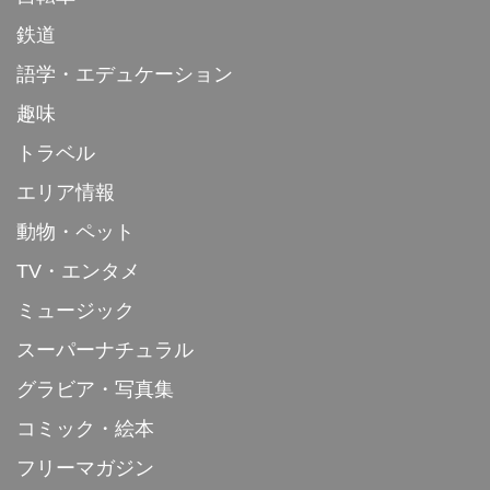
鉄道
語学・エデュケーション
趣味
トラベル
エリア情報
動物・ペット
TV・エンタメ
ミュージック
スーパーナチュラル
グラビア・写真集
コミック・絵本
フリーマガジン