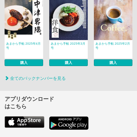
あまから手帖 2025年4月
あまから手帖 2025年3月
あまから手帖 2025年2月
号
号
号
購入
購入
購入
全てのバックナンバーを見る
アプリダウンロード
はこちら