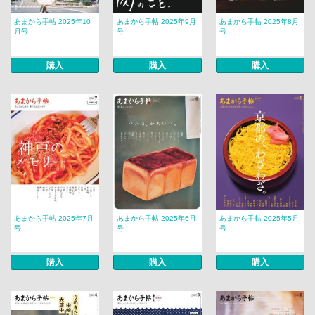
あまから手帖 2025年10
あまから手帖 2025年9月
あまから手帖 2025年8月
月号
号
号
購入
購入
購入
あまから手帖 2025年7月
あまから手帖 2025年6月
あまから手帖 2025年5月
号
号
号
購入
購入
購入