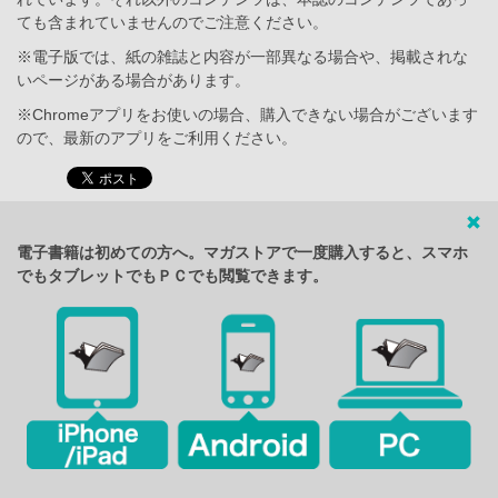
ても含まれていませんのでご注意ください。
※電子版では、紙の雑誌と内容が一部異なる場合や、掲載されな
いページがある場合があります。
※Chromeアプリをお使いの場合、購入できない場合がございます
ので、最新のアプリをご利用ください。
電子書籍は初めての方へ。マガストアで一度購入すると、スマホ
でもタブレットでもＰＣでも閲覧できます。