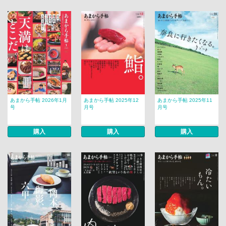
あまから手帖 2026年1月
あまから手帖 2025年12
あまから手帖 2025年11
号
月号
月号
購入
購入
購入