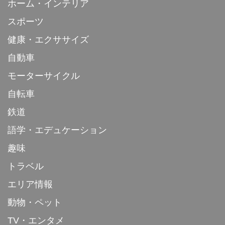
ホーム・インテリア
スポーツ
健康・エクササイズ
自動車
モーターサイクル
自転車
鉄道
語学・エデュケーション
趣味
トラベル
エリア情報
動物・ペット
TV・エンタメ