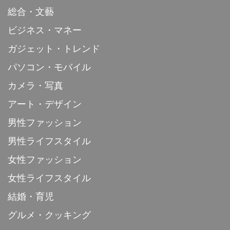
総合・文藝
ビジネス・マネー
ガジェット・トレンド
パソコン・モバイル
カメラ・写真
アート・デザイン
男性ファッション
男性ライフスタイル
女性ファッション
女性ライフスタイル
結婚・育児
グルメ・クッキング