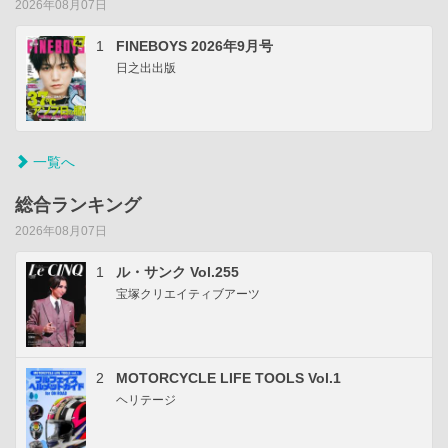
2026年08月07日
1
FINEBOYS 2026年9月号
日之出出版
一覧へ
総合ランキング
2026年08月07日
1
ル・サンク Vol.255
宝塚クリエイティブアーツ
2
MOTORCYCLE LIFE TOOLS Vol.1
ヘリテージ