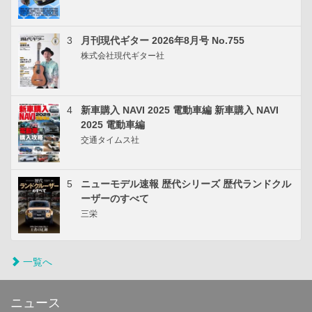
3
月刊現代ギター 2026年8月号 No.755
株式会社現代ギター社
4
新車購入 NAVI 2025 電動車編 新車購入 NAVI
2025 電動車編
交通タイムス社
5
ニューモデル速報 歴代シリーズ 歴代ランドクル
ーザーのすべて
三栄
一覧へ
ニュース