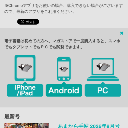
※Chromeアプリをお使いの場合、購入できない場合がございます
ので、最新のアプリをご利用ください。
電子書籍は初めての方へ。マガストアで一度購入すると、スマホ
でもタブレットでもＰＣでも閲覧できます。
最新号
あまから手帖 2026年8月号