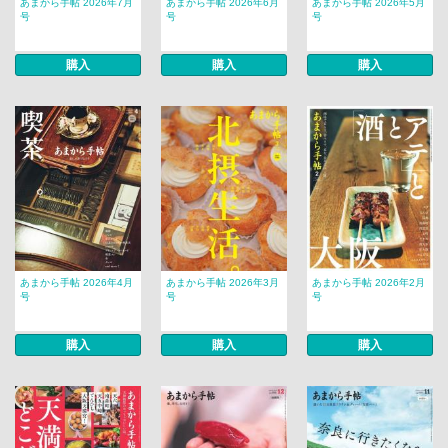
あまから手帖 2026年7月
あまから手帖 2026年6月
あまから手帖 2026年5月
号
号
号
購入
購入
購入
あまから手帖 2026年4月
あまから手帖 2026年3月
あまから手帖 2026年2月
号
号
号
購入
購入
購入