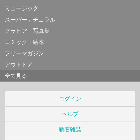
ミュージック
スーパーナチュラル
グラビア・写真集
コミック・絵本
フリーマガジン
アウトドア
全て見る
ログイン
ヘルプ
新着雑誌