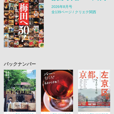
2026年8月号
全139ページ / クリエテ関西
バックナンバー