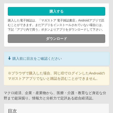
購入する
購入した電子雑誌は、「マガストア 電子雑誌書店」Androidアプリで読
むことができます。まだアプリをインストールされていない場合には、
下記「アプリ内で買う」ボタンよりアプリをダウンロードして下さい。
ダウンロード
購入前に目次をご確認ください
※ブラウザで購入した場合、同じIDでログインしたAndroidの
マガストアアプリでないと雑誌を読むことができません。
マクロ経済、企業・産業物から、医療・介護・教育など身近な分
野まで超深掘り。情報力と分析力で定評ある総合経済誌。
目次