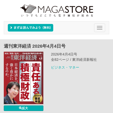
Toggle
navigati
週刊東洋経済 2026年4月4日号
2026年4月4日号
全82ページ / 東洋経済新報社
ビジネス・マネー
拡大