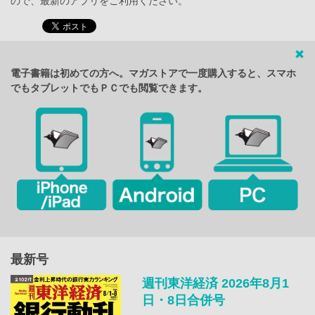
ので、最新のアプリをご利用ください。
電子書籍は初めての方へ。マガストアで一度購入すると、スマホ
でもタブレットでもＰＣでも閲覧できます。
最新号
週刊東洋経済 2026年8月1
日・8日合併号