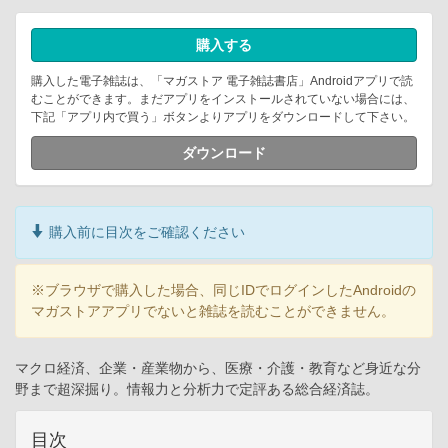
購入する
購入した電子雑誌は、「マガストア 電子雑誌書店」Androidアプリで読
むことができます。まだアプリをインストールされていない場合には、
下記「アプリ内で買う」ボタンよりアプリをダウンロードして下さい。
ダウンロード
購入前に目次をご確認ください
※ブラウザで購入した場合、同じIDでログインしたAndroidの
マガストアアプリでないと雑誌を読むことができません。
マクロ経済、企業・産業物から、医療・介護・教育など身近な分
野まで超深掘り。情報力と分析力で定評ある総合経済誌。
目次