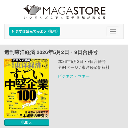
Toggle
navigati
週刊東洋経済 2026年5月2日・9日合併号
2026年5月2日・9日合併号
全94ページ / 東洋経済新報社
ビジネス・マネー
拡大