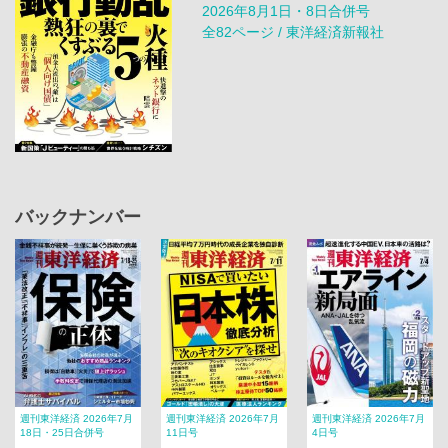
2026年8月1日・8日合併号
全82ページ / 東洋経済新報社
バックナンバー
週刊東洋経済 2026年7月
週刊東洋経済 2026年7月
週刊東洋経済 2026年7月
18日・25日合併号
11日号
4日号