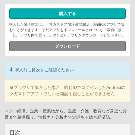
購入する
購入した電子雑誌は、「マガストア 電子雑誌書店」Androidアプリで読
むことができます。まだアプリをインストールされていない場合には、
下記「アプリ内で買う」ボタンよりアプリをダウンロードして下さい。
ダウンロード
購入前に目次をご確認ください
※ブラウザで購入した場合、同じIDでログインしたAndroidの
マガストアアプリでないと雑誌を読むことができません。
マクロ経済、企業・産業物から、医療・介護・教育など身近な分
野まで超深掘り。情報力と分析力で定評ある総合経済誌。
目次