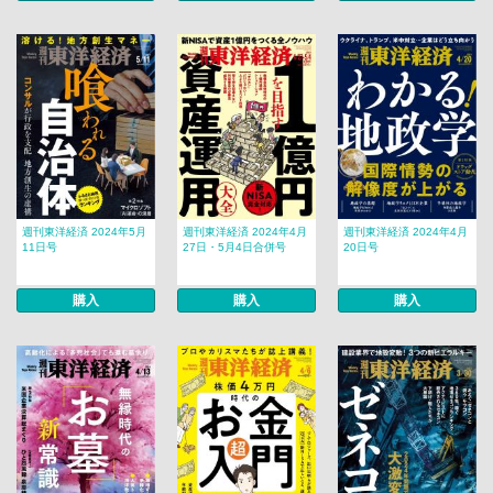
週刊東洋経済 2024年5月
週刊東洋経済 2024年4月
週刊東洋経済 2024年4月
11日号
27日・5月4日合併号
20日号
購入
購入
購入