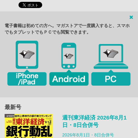
電子書籍は初めての方へ。マガストアで一度購入すると、スマホ
でもタブレットでもＰＣでも閲覧できます。
最新号
週刊東洋経済 2026年8月1
日・8日合併号
2026年8月1日・8日合併号