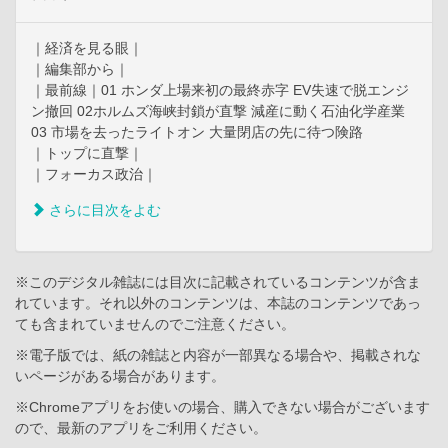
｜経済を見る眼｜
｜編集部から｜
｜最前線｜01 ホンダ上場来初の最終赤字 EV失速で脱エンジ
ン撤回 02ホルムズ海峡封鎖が直撃 減産に動く石油化学産業
03 市場を去ったライトオン 大量閉店の先に待つ険路
｜トップに直撃｜
｜フォーカス政治｜
さらに目次をよむ
※このデジタル雑誌には目次に記載されているコンテンツが含ま
れています。それ以外のコンテンツは、本誌のコンテンツであっ
ても含まれていませんのでご注意ください。
※電子版では、紙の雑誌と内容が一部異なる場合や、掲載されな
いページがある場合があります。
※Chromeアプリをお使いの場合、購入できない場合がございます
ので、最新のアプリをご利用ください。