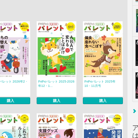
riパレット 2026年2・
PriPriパレット 2025-2026
PriPriパレット 2025年
年12・1...
10・11月号
購入
購入
購入