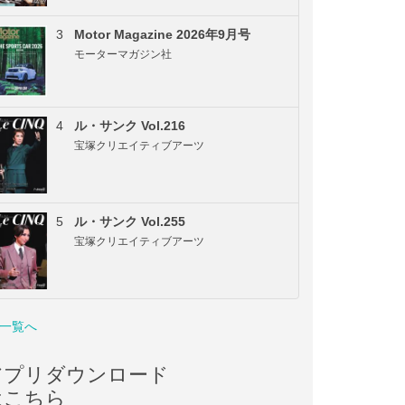
3
Motor Magazine 2026年9月号
モーターマガジン社
4
ル・サンク Vol.216
宝塚クリエイティブアーツ
5
ル・サンク Vol.255
宝塚クリエイティブアーツ
一覧へ
アプリダウンロード
はこちら