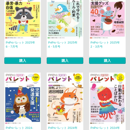
PriPriパレット 2025年
PriPriパレット 2025年
PriPriパレット 2025年
6・7月号
4・5月号
2・3月号
購入
購入
購入
PriPriパレット 2024-
PriPriパレット 2024年
PriPriパレット 2024年