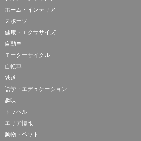
ホーム・インテリア
スポーツ
健康・エクササイズ
自動車
モーターサイクル
自転車
鉄道
語学・エデュケーション
趣味
トラベル
エリア情報
動物・ペット