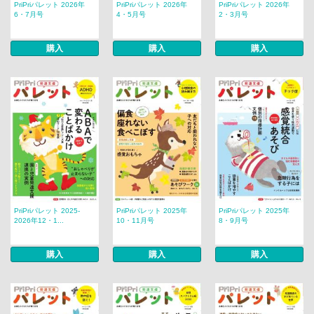
PriPriパレット 2026年
PriPriパレット 2026年
PriPriパレット 2026年
6・7月号
4・5月号
2・3月号
購入
購入
購入
PriPriパレット 2025-
PriPriパレット 2025年
PriPriパレット 2025年
2026年12・1...
10・11月号
8・9月号
購入
購入
購入