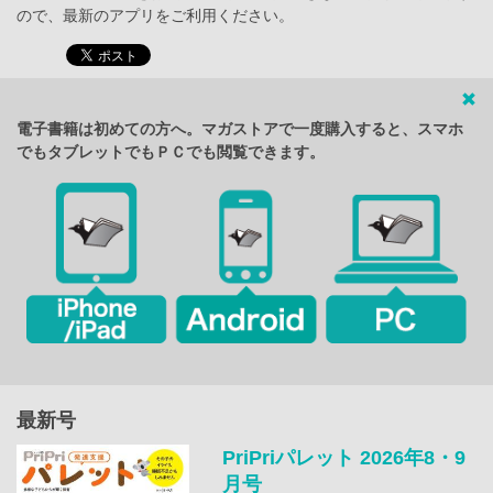
ので、最新のアプリをご利用ください。
電子書籍は初めての方へ。マガストアで一度購入すると、スマホ
でもタブレットでもＰＣでも閲覧できます。
最新号
PriPriパレット 2026年8・9
月号