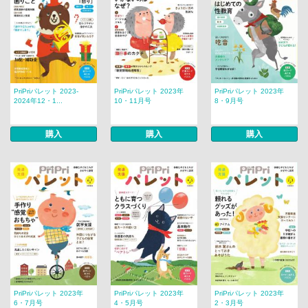
PriPriパレット 2023-
PriPriパレット 2023年
PriPriパレット 2023年
2024年12・1...
10・11月号
8・9月号
購入
購入
購入
PriPriパレット 2023年
PriPriパレット 2023年
PriPriパレット 2023年
6・7月号
4・5月号
2・3月号