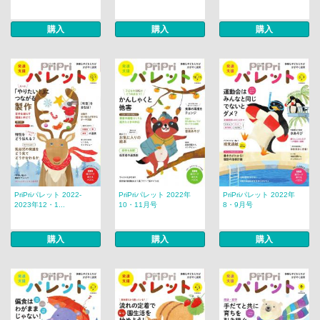
購入
購入
購入
PriPriパレット 2022-
PriPriパレット 2022年
PriPriパレット 2022年
2023年12・1...
10・11月号
8・9月号
購入
購入
購入