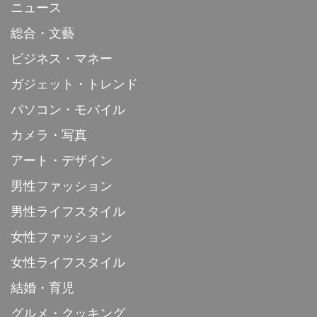
ニュース
総合・文藝
ビジネス・マネー
ガジェット・トレンド
パソコン・モバイル
カメラ・写真
アート・デザイン
男性ファッション
男性ライフスタイル
女性ファッション
女性ライフスタイル
結婚・育児
グルメ・クッキング