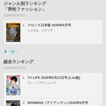
ジャンル別ランキング
「男性ファッション」
2026年08月08日
1
クロノス日本版 2026年9月号
シムサム・メディア
一覧へ
総合ランキング
2026年08月08日
1
TV LIFE 2026年8月21日号 [Lite版]
ワン・パブリッシング
2
IRONMAN（アイアンマン) 2026年6月号