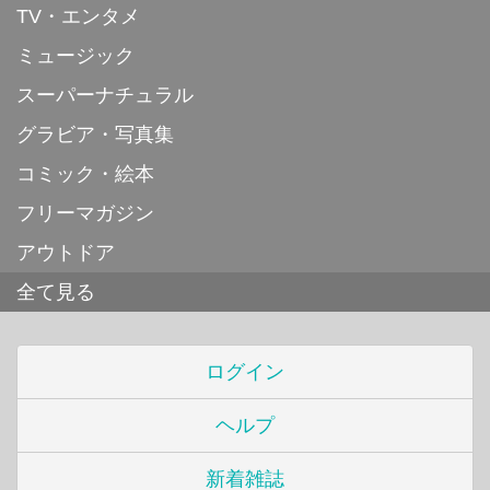
TV・エンタメ
ミュージック
スーパーナチュラル
グラビア・写真集
コミック・絵本
フリーマガジン
アウトドア
全て見る
ログイン
ヘルプ
新着雑誌