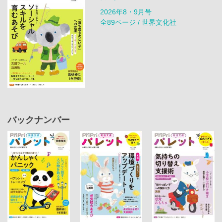
2026年8・9月号
全89ページ / 世界文化社
バックナンバー