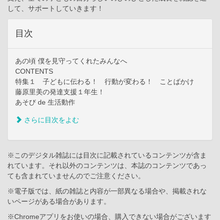
して、サポートしていきます！
目次
あの頃 僕を見守ってくれたみんなへ
CONTENTS
特集１ 子どもに伝わる！ 行動が変わる！ ことばかけ
藤原里美の発達支援１年生！
あそび de 生活動作
さらに目次をよむ
※このデジタル雑誌には目次に記載されているコンテンツが含ま
れています。それ以外のコンテンツは、本誌のコンテンツであっ
ても含まれていませんのでご注意ください。
※電子版では、紙の雑誌と内容が一部異なる場合や、掲載されな
いページがある場合があります。
※Chromeアプリをお使いの場合、購入できない場合がございます