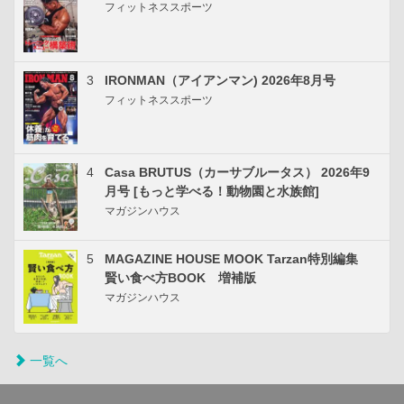
フィットネススポーツ
3
IRONMAN（アイアンマン) 2026年8月号
フィットネススポーツ
4
Casa BRUTUS（カーサブルータス） 2026年9
月号 [もっと学べる！動物園と水族館]
マガジンハウス
5
MAGAZINE HOUSE MOOK Tarzan特別編集
賢い食べ方BOOK 増補版
マガジンハウス
一覧へ