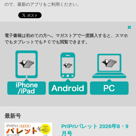
ので、最新のアプリをご利用ください。
電子書籍は初めての方へ。マガストアで一度購入すると、スマホ
でもタブレットでもＰＣでも閲覧できます。
最新号
PriPriパレット 2026年8・9
月号