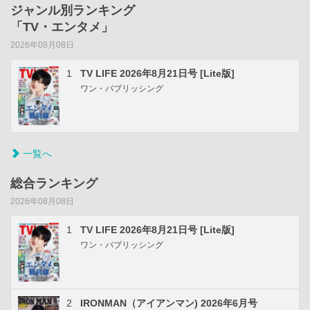
ジャンル別ランキング
「TV・エンタメ」
2026年08月08日
1
TV LIFE 2026年8月21日号 [Lite版]
ワン・パブリッシング
一覧へ
総合ランキング
2026年08月08日
1
TV LIFE 2026年8月21日号 [Lite版]
ワン・パブリッシング
2
IRONMAN（アイアンマン) 2026年6月号