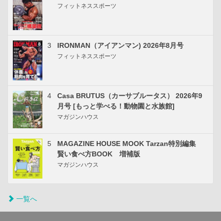
フィットネススポーツ
3
IRONMAN（アイアンマン) 2026年8月号
フィットネススポーツ
4
Casa BRUTUS（カーサブルータス） 2026年9
月号 [もっと学べる！動物園と水族館]
マガジンハウス
5
MAGAZINE HOUSE MOOK Tarzan特別編集
賢い食べ方BOOK 増補版
マガジンハウス
一覧へ