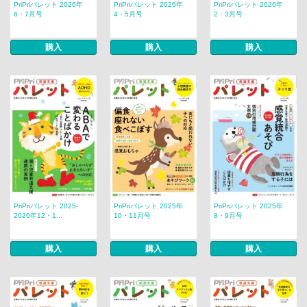
PriPriパレット 2026年
PriPriパレット 2026年
PriPriパレット 2026年
6・7月号
4・5月号
2・3月号
購入
購入
購入
PriPriパレット 2025-
PriPriパレット 2025年
PriPriパレット 2025年
2026年12・1...
10・11月号
8・9月号
購入
購入
購入