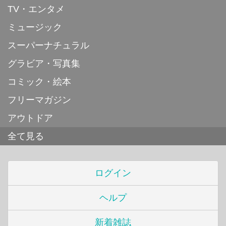
TV・エンタメ
ミュージック
スーパーナチュラル
グラビア・写真集
コミック・絵本
フリーマガジン
アウトドア
全て見る
ログイン
ヘルプ
新着雑誌