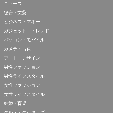
ニュース
総合・文藝
ビジネス・マネー
ガジェット・トレンド
パソコン・モバイル
カメラ・写真
アート・デザイン
男性ファッション
男性ライフスタイル
女性ファッション
女性ライフスタイル
結婚・育児
グルメ・クッキング