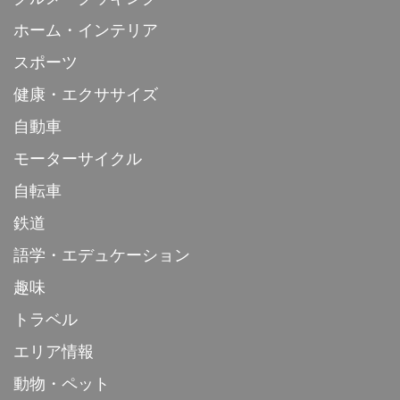
ホーム・インテリア
スポーツ
健康・エクササイズ
自動車
モーターサイクル
自転車
鉄道
語学・エデュケーション
趣味
トラベル
エリア情報
動物・ペット