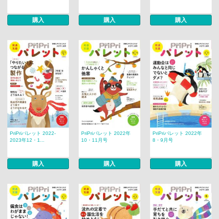
購入
購入
購入
PriPriパレット 2022-
PriPriパレット 2022年
PriPriパレット 2022年
2023年12・1...
10・11月号
8・9月号
購入
購入
購入