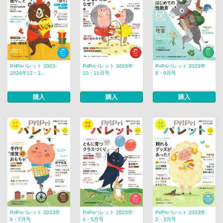
PriPriパレット 2023-
PriPriパレット 2023年
PriPriパレット 2023年
2024年12・1...
10・11月号
8・9月号
購入
購入
購入
PriPriパレット 2023年
PriPriパレット 2023年
PriPriパレット 2023年
6・7月号
4・5月号
2・3月号