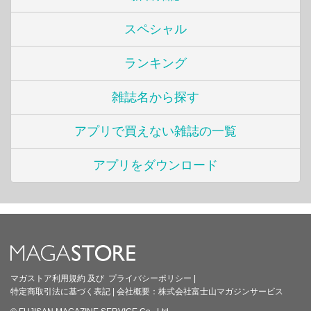
スペシャル
ランキング
雑誌名から探す
アプリで買えない雑誌の一覧
アプリをダウンロード
マガストア利用規約
及び
プライバシーポリシー
|
特定商取引法に基づく表記
|
会社概要：
株式会社富士山マガジンサービス