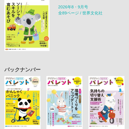
2026年8・9月号
全89ページ / 世界文化社
バックナンバー