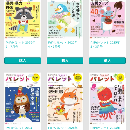
PriPriパレット 2025年
PriPriパレット 2025年
PriPriパレット 2025年
6・7月号
4・5月号
2・3月号
購入
購入
購入
PriPriパレット 2024-
PriPriパレット 2024年
PriPriパレット 2024年