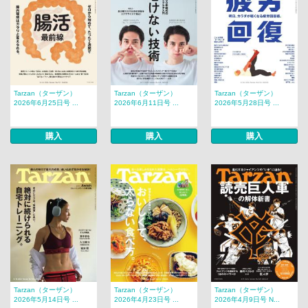
Tarzan（ターザン）
Tarzan（ターザン）
Tarzan（ターザン）
2026年6月25日号 ...
2026年6月11日号 ...
2026年5月28日号 ...
購入
購入
購入
Tarzan（ターザン）
Tarzan（ターザン）
Tarzan（ターザン）
2026年5月14日号 ...
2026年4月23日号 ...
2026年4月9日号 N...