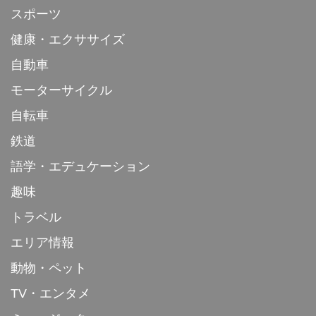
スポーツ
健康・エクササイズ
自動車
モーターサイクル
自転車
鉄道
語学・エデュケーション
趣味
トラベル
エリア情報
動物・ペット
TV・エンタメ