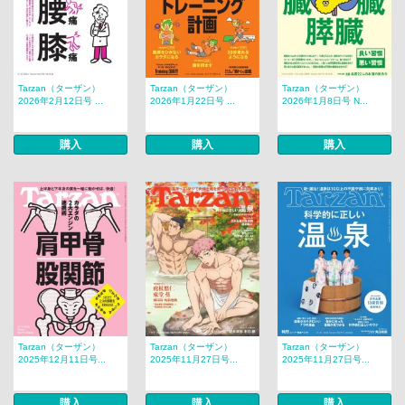
Tarzan（ターザン）
Tarzan（ターザン）
Tarzan（ターザン）
2026年2月12日号 ...
2026年1月22日号 ...
2026年1月8日号 N...
購入
購入
購入
Tarzan（ターザン）
Tarzan（ターザン）
Tarzan（ターザン）
2025年12月11日号...
2025年11月27日号...
2025年11月27日号...
購入
購入
購入