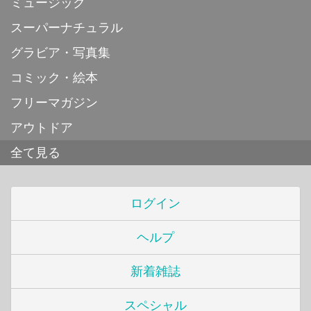
ミュージック
スーパーナチュラル
グラビア・写真集
コミック・絵本
フリーマガジン
アウトドア
全て見る
ログイン
ヘルプ
新着雑誌
スペシャル