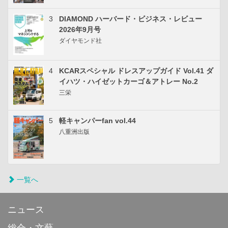
3
DIAMOND ハーバード・ビジネス・レビュー
2026年9月号
ダイヤモンド社
4
KCARスペシャル ドレスアップガイド Vol.41 ダ
イハツ・ハイゼットカーゴ＆アトレー No.2
三栄
5
軽キャンパーfan vol.44
八重洲出版
一覧へ
ニュース
総合・文藝