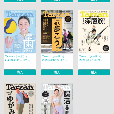
Tarzan（ターザン）
Tarzan（ターザン）
Tarzan（ターザン）
2025年11月13日号...
2025年10月23日号...
2025年10月9日号 ...
購入
購入
購入