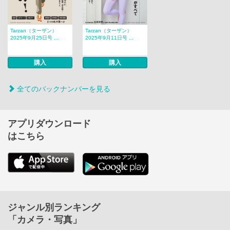
Tarzan（ターザン）
Tarzan（ターザン）
2025年9月25日号 ...
2025年9月11日号 ...
購入
購入
全てのバックナンバーを見る
アプリダウンロード
はこちら
ジャンル別ランキング
「カメラ・写真」