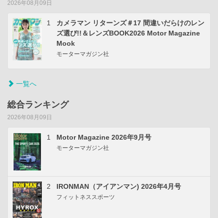
2026年08月09日
1
カメラマン リターンズ＃17 間違いだらけのレン
ズ選び!!＆レンズBOOK2026 Motor Magazine
Mook
モーターマガジン社
一覧へ
総合ランキング
2026年08月09日
1
Motor Magazine 2026年9月号
モーターマガジン社
2
IRONMAN（アイアンマン) 2026年4月号
フィットネススポーツ