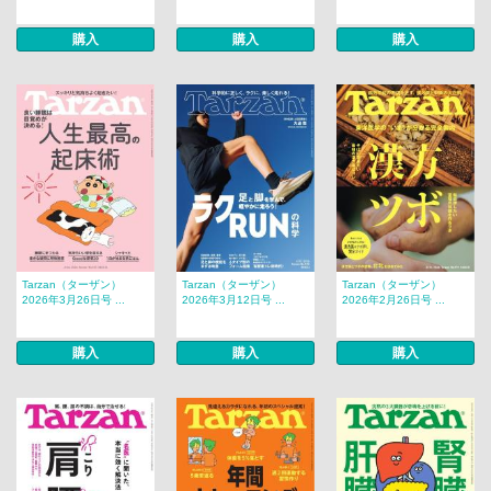
購入
購入
購入
Tarzan（ターザン）
Tarzan（ターザン）
Tarzan（ターザン）
2026年3月26日号 ...
2026年3月12日号 ...
2026年2月26日号 ...
購入
購入
購入