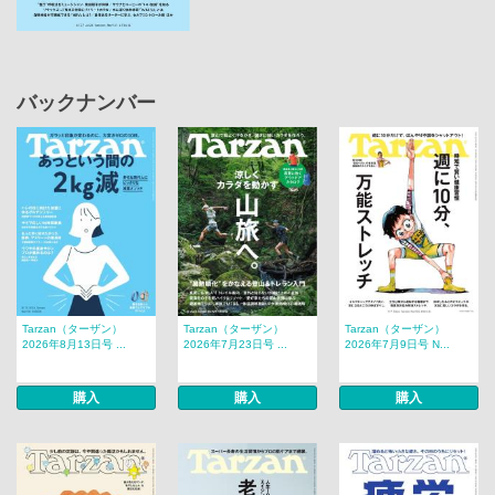
バックナンバー
Tarzan（ターザン）
Tarzan（ターザン）
Tarzan（ターザン）
2026年8月13日号 ...
2026年7月23日号 ...
2026年7月9日号 N...
購入
購入
購入