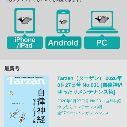
最新号
Tarzan（ターザン） 2026年
8月27日号 No.931 [自律神経
ゆったりメンテナンス術]
2026年8月27日号 No.931 [自律神経
ゆったりメンテナンス術]
全97ページ / マガジンハウス