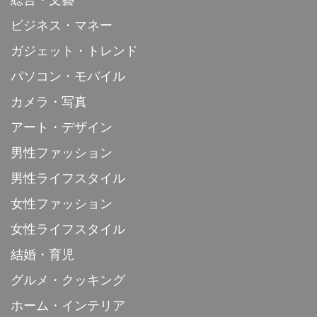
ビジネス・マネー
ガジェット・トレンド
パソコン・モバイル
カメラ・写真
アート・デザイン
男性ファッション
男性ライフスタイル
女性ファッション
女性ライフスタイル
結婚・育児
グルメ・クッキング
ホーム・インテリア