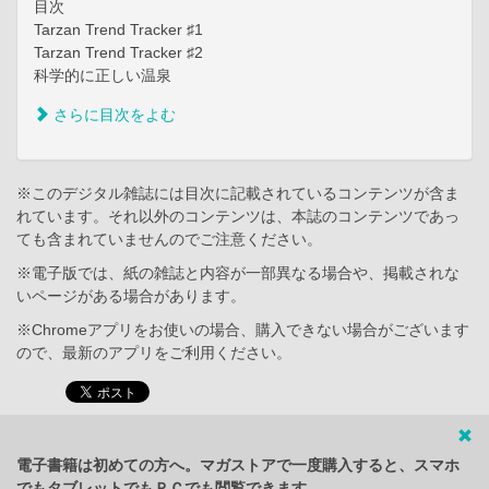
目次
Tarzan Trend Tracker ♯1
Tarzan Trend Tracker ♯2
科学的に正しい温泉
さらに目次をよむ
※このデジタル雑誌には目次に記載されているコンテンツが含ま
れています。それ以外のコンテンツは、本誌のコンテンツであっ
ても含まれていませんのでご注意ください。
※電子版では、紙の雑誌と内容が一部異なる場合や、掲載されな
いページがある場合があります。
※Chromeアプリをお使いの場合、購入できない場合がございます
ので、最新のアプリをご利用ください。
電子書籍は初めての方へ。マガストアで一度購入すると、スマホ
でもタブレットでもＰＣでも閲覧できます。