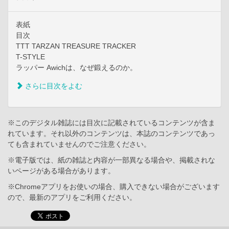
表紙
目次
TTT TARZAN TREASURE TRACKER
T-STYLE
ラッパー Awichは、なぜ鍛えるのか。
さらに目次をよむ
※このデジタル雑誌には目次に記載されているコンテンツが含ま
れています。それ以外のコンテンツは、本誌のコンテンツであっ
ても含まれていませんのでご注意ください。
※電子版では、紙の雑誌と内容が一部異なる場合や、掲載されな
いページがある場合があります。
※Chromeアプリをお使いの場合、購入できない場合がございます
ので、最新のアプリをご利用ください。