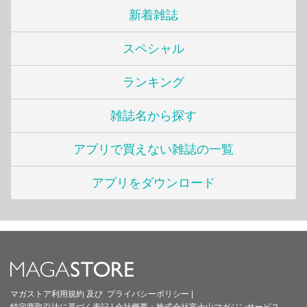
新着雑誌
スペシャル
ランキング
雑誌名から探す
アプリで買えない雑誌の一覧
アプリをダウンロード
マガストア利用規約
及び
プライバシーポリシー
|
特定商取引法に基づく表記
|
会社概要：
株式会社富士山マガジンサービス