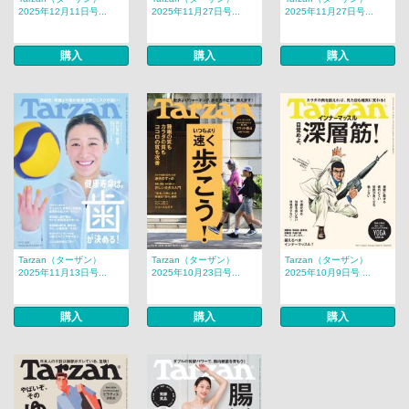
2025年12月11日号...
2025年11月27日号...
2025年11月27日号...
購入
購入
購入
Tarzan（ターザン）
Tarzan（ターザン）
Tarzan（ターザン）
2025年11月13日号...
2025年10月23日号...
2025年10月9日号 ...
購入
購入
購入