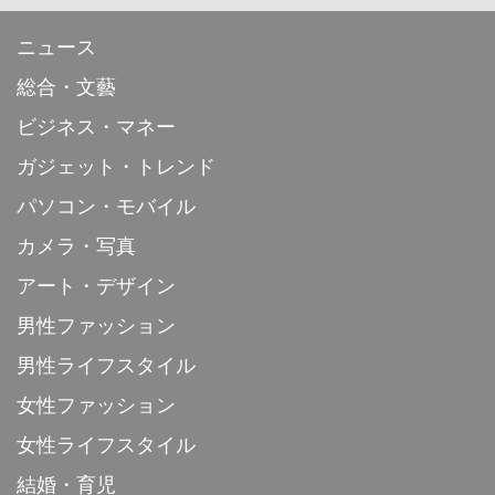
ニュース
総合・文藝
ビジネス・マネー
ガジェット・トレンド
パソコン・モバイル
カメラ・写真
アート・デザイン
男性ファッション
男性ライフスタイル
女性ファッション
女性ライフスタイル
結婚・育児