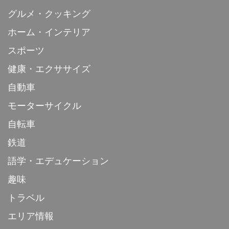
グルメ・クッキング
ホーム・インテリア
スポーツ
健康・エクササイズ
自動車
モーターサイクル
自転車
鉄道
語学・エデュケーション
趣味
トラベル
エリア情報