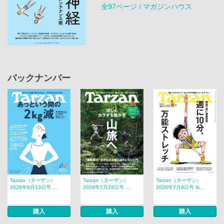
全97ページ / マガジンハウス
バックナンバー
Tarzan（ターザン）
Tarzan（ターザン）
Tarzan（ターザン）
2026年8月13日号 ...
2026年7月23日号 ...
2026年7月9日号 N...
購入
購入
購入