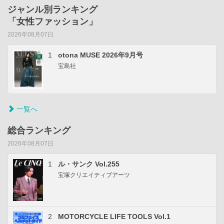
ジャンル別ランキング
「女性ファッション」
2026年08月07日
1
otona MUSE 2026年9月号
宝島社
一覧へ
総合ランキング
2026年08月07日
1
ル・サンク Vol.255
宝塚クリエイティブアーツ
2
MOTORCYCLE LIFE TOOLS Vol.1