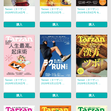
Tarzan（ターザン）
Tarzan（ターザン）
Tarzan（ターザン）
2026年5月14日号 ...
2026年4月23日号 ...
2026年4月9日号 N...
購入
購入
購入
Tarzan（ターザン）
Tarzan（ターザン）
Tarzan（ターザン）
2026年3月26日号 ...
2026年3月12日号 ...
2026年2月26日号 ...
購入
購入
購入