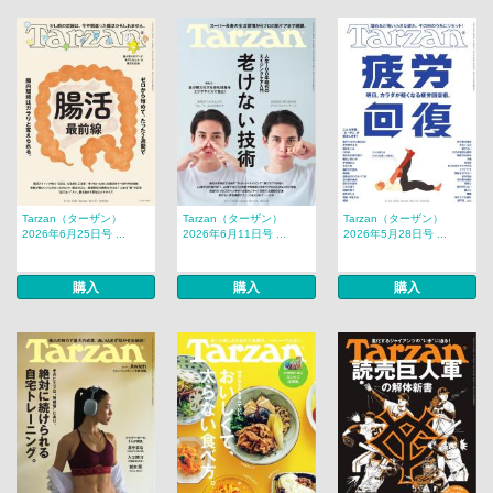
Tarzan（ターザン）
Tarzan（ターザン）
Tarzan（ターザン）
2026年6月25日号 ...
2026年6月11日号 ...
2026年5月28日号 ...
購入
購入
購入