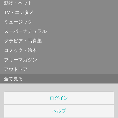
動物・ペット
TV・エンタメ
ミュージック
スーパーナチュラル
グラビア・写真集
コミック・絵本
フリーマガジン
アウトドア
全て見る
ログイン
ヘルプ