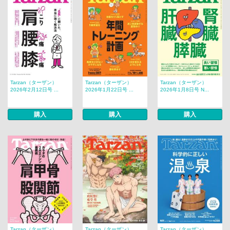
Tarzan（ターザン）
Tarzan（ターザン）
Tarzan（ターザン）
2026年2月12日号 ...
2026年1月22日号 ...
2026年1月8日号 N...
購入
購入
購入
Tarzan（ターザン）
Tarzan（ターザン）
Tarzan（ターザン）