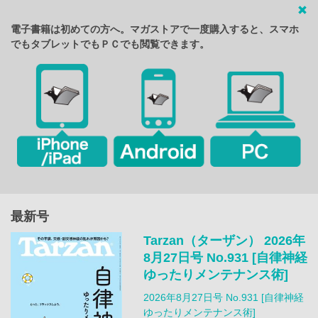
電子書籍は初めての方へ。マガストアで一度購入すると、スマホ
でもタブレットでもＰＣでも閲覧できます。
最新号
Tarzan（ターザン） 2026年
8月27日号 No.931 [自律神経
ゆったりメンテナンス術]
2026年8月27日号 No.931 [自律神経
ゆったりメンテナンス術]