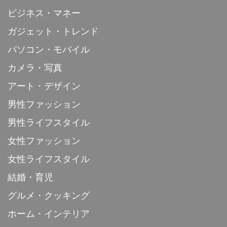
ビジネス・マネー
ガジェット・トレンド
パソコン・モバイル
カメラ・写真
アート・デザイン
男性ファッション
男性ライフスタイル
女性ファッション
女性ライフスタイル
結婚・育児
グルメ・クッキング
ホーム・インテリア