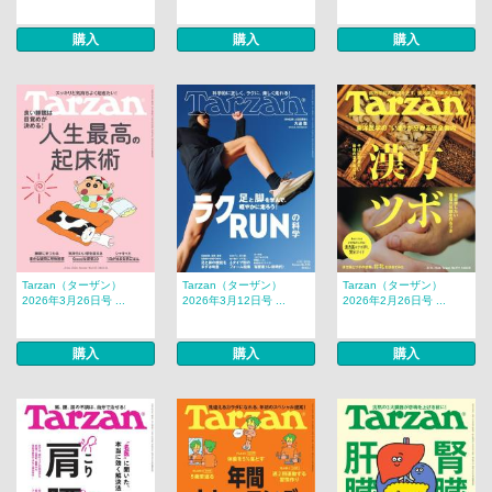
購入
購入
購入
Tarzan（ターザン）
Tarzan（ターザン）
Tarzan（ターザン）
2026年3月26日号 ...
2026年3月12日号 ...
2026年2月26日号 ...
購入
購入
購入