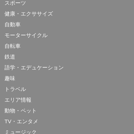
スポーツ
健康・エクササイズ
自動車
モーターサイクル
自転車
鉄道
語学・エデュケーション
趣味
トラベル
エリア情報
動物・ペット
TV・エンタメ
ミュージック