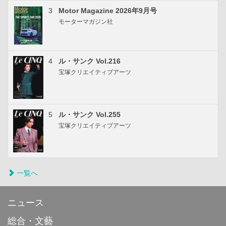
3
Motor Magazine 2026年9月号
モーターマガジン社
4
ル・サンク Vol.216
宝塚クリエイティブアーツ
5
ル・サンク Vol.255
宝塚クリエイティブアーツ
一覧へ
ニュース
総合・文藝