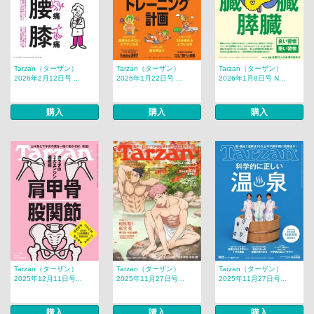
Tarzan（ターザン）
Tarzan（ターザン）
Tarzan（ターザン）
2026年2月12日号 ...
2026年1月22日号 ...
2026年1月8日号 N...
購入
購入
購入
Tarzan（ターザン）
Tarzan（ターザン）
Tarzan（ターザン）
2025年12月11日号...
2025年11月27日号...
2025年11月27日号...
購入
購入
購入