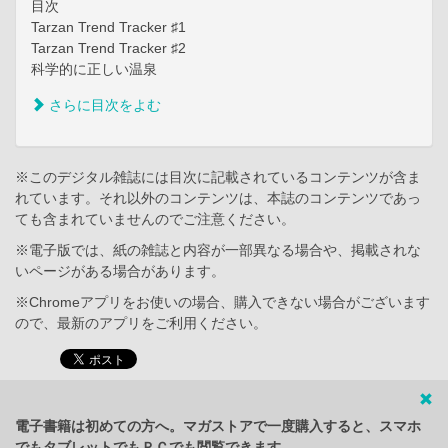
目次
Tarzan Trend Tracker ♯1
Tarzan Trend Tracker ♯2
科学的に正しい温泉
さらに目次をよむ
※このデジタル雑誌には目次に記載されているコンテンツが含ま
れています。それ以外のコンテンツは、本誌のコンテンツであっ
ても含まれていませんのでご注意ください。
※電子版では、紙の雑誌と内容が一部異なる場合や、掲載されな
いページがある場合があります。
※Chromeアプリをお使いの場合、購入できない場合がございます
ので、最新のアプリをご利用ください。
電子書籍は初めての方へ。マガストアで一度購入すると、スマホ
でもタブレットでもＰＣでも閲覧できます。