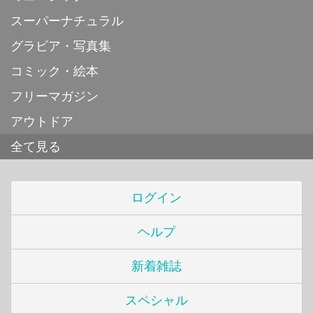
スーパーナチュラル
グラビア・写真集
コミック・絵本
フリーマガジン
アウトドア
全て見る
ログイン
ヘルプ
新着雑誌
スペシャル