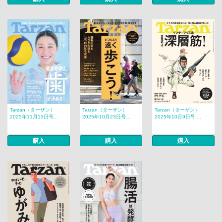
Tarzan（ターザン）
Tarzan（ターザン）
Tarzan（ターザン）
2025年11月13日号...
2025年10月23日号...
2025年10月9日号 ...
購入
購入
購入