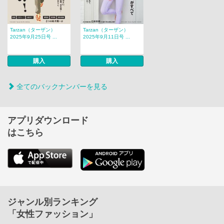
Tarzan（ターザン）
Tarzan（ターザン）
2025年9月25日号 ...
2025年9月11日号 ...
購入
購入
全てのバックナンバーを見る
アプリダウンロード
はこちら
ジャンル別ランキング
「女性ファッション」