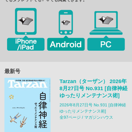
最新号
Tarzan（ターザン） 2026年
8月27日号 No.931 [自律神経
ゆったりメンテナンス術]
2026年8月27日号 No.931 [自律神経
ゆったりメンテナンス術]
全97ページ / マガジンハウス