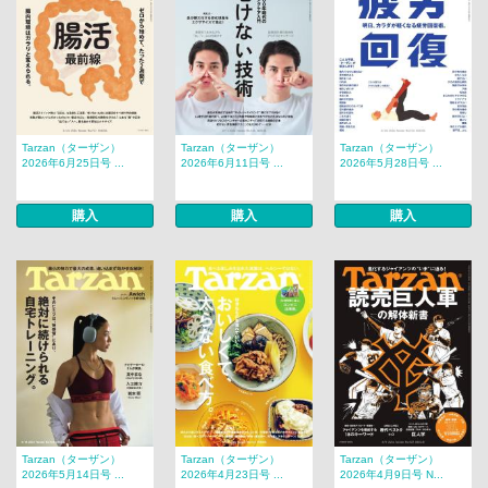
Tarzan（ターザン）
Tarzan（ターザン）
Tarzan（ターザン）
2026年6月25日号 ...
2026年6月11日号 ...
2026年5月28日号 ...
購入
購入
購入
Tarzan（ターザン）
Tarzan（ターザン）
Tarzan（ターザン）
2026年5月14日号 ...
2026年4月23日号 ...
2026年4月9日号 N...