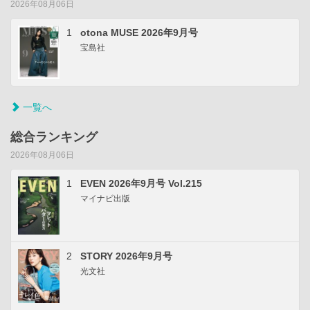
2026年08月06日
1
otona MUSE 2026年9月号
宝島社
一覧へ
総合ランキング
2026年08月06日
1
EVEN 2026年9月号 Vol.215
マイナビ出版
2
STORY 2026年9月号
光文社