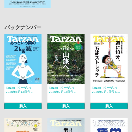
バックナンバー
Tarzan（ターザン）
Tarzan（ターザン）
Tarzan（ターザン）
2026年8月13日号 ...
2026年7月23日号 ...
2026年7月9日号 N...
購入
購入
購入