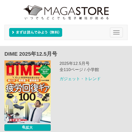
Toggle
navigati
DIME 2025年12.5月号
2025年12.5月号
全110ページ / 小学館
ガジェット・トレンド
拡大