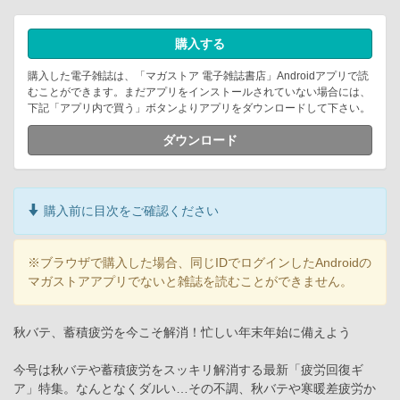
購入する
購入した電子雑誌は、「マガストア 電子雑誌書店」Androidアプリで読
むことができます。まだアプリをインストールされていない場合には、
下記「アプリ内で買う」ボタンよりアプリをダウンロードして下さい。
ダウンロード
購入前に目次をご確認ください
※ブラウザで購入した場合、同じIDでログインしたAndroidの
マガストアアプリでないと雑誌を読むことができません。
秋バテ、蓄積疲労を今こそ解消！忙しい年末年始に備えよう
今号は秋バテや蓄積疲労をスッキリ解消する最新「疲労回復ギ
ア」特集。なんとなくダルい…その不調、秋バテや寒暖差疲労か