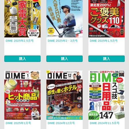
DIME 2025年2.5月号
DIME 2025年2・3月号
DIME 2025年1.5月号
購入
購入
購入
DIME 2025年1月号
DIME 2024年12月号
DIME 2024年11.5月号