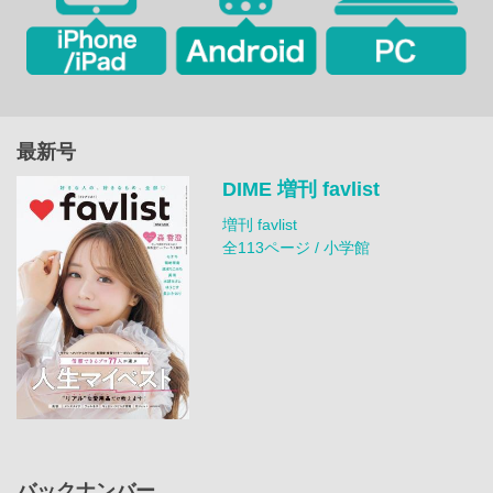
最新号
DIME 増刊 favlist
増刊 favlist
全113ページ / 小学館
バックナンバー