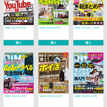
DIME 2021年5月号
DIME 2021年4月号
DIME 2021年2・3月号
購入
購入
購入
DIME 2021年1月号
DIME 2020年12月号
DIME 2020年11月号