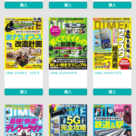
購入
購入
購入
DIME 2020年9・10月号
DIME 2020年8月号
DIME 2020年7月号
購入
購入
購入