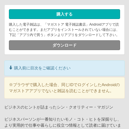
購入する
購入した電子雑誌は、「マガストア 電子雑誌書店」Androidアプリで読
むことができます。まだアプリをインストールされていない場合には、
下記「アプリ内で買う」ボタンよりアプリをダウンロードして下さい。
ダウンロード
購入前に目次をご確認ください
※ブラウザで購入した場合、同じIDでログインしたAndroidの
マガストアアプリでないと雑誌を読むことができません。
ビジネスのヒントが詰まったシン・クオリティー・マガジン
ビジネスパーソンが一番知りたいモノ・コト・ヒトを深掘りし、
より実用的で仕事や暮らしに役立つ情報として読者に届けていま