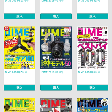
DIME 2018年10月号
DIME 2018年9月号
DIME 2018年8月号
購入
購入
購入
DIME 2018年7月号
DIME 2018年6月号
DIME 2018年5月号
購入
購入
購入