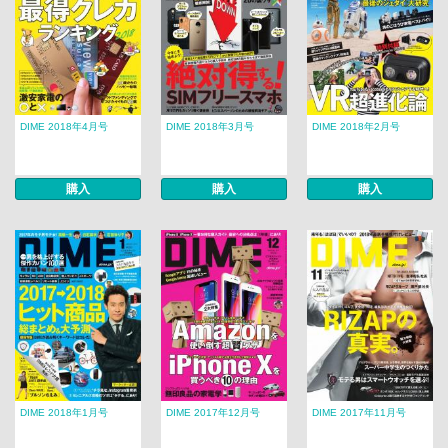
DIME 2018年4月号
DIME 2018年3月号
DIME 2018年2月号
購入
購入
購入
DIME 2018年1月号
DIME 2017年12月号
DIME 2017年11月号