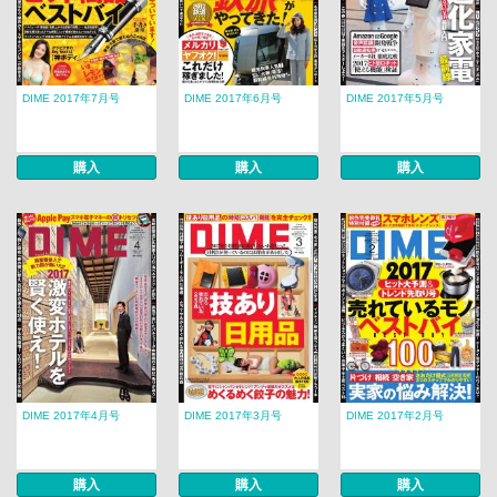
DIME 2017年7月号
DIME 2017年6月号
DIME 2017年5月号
購入
購入
購入
DIME 2017年4月号
DIME 2017年3月号
DIME 2017年2月号
購入
購入
購入