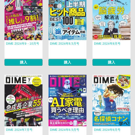
DIME 2024年9・10月号
DIME 2024年8.5月号
DIME 2024年8月号
購入
購入
購入
DIME 2024年7月号
DIME 2024年6.5月号
DIME 2024年6月号