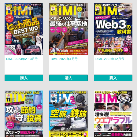
DIME 2023年2・3月号
DIME 2023年1月号
DIME 2022年12月号
購入
購入
購入