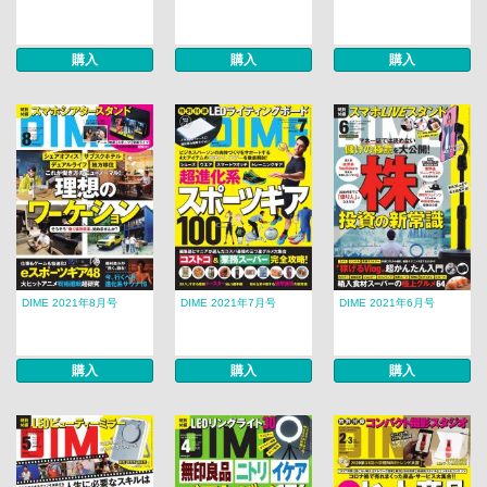
購入
購入
購入
DIME 2021年8月号
DIME 2021年7月号
DIME 2021年6月号
購入
購入
購入