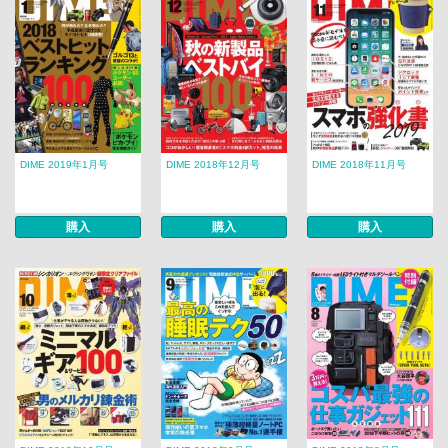
DIME 2019年1月号
DIME 2018年12月号
DIME 2018年11月号
購入
購入
購入