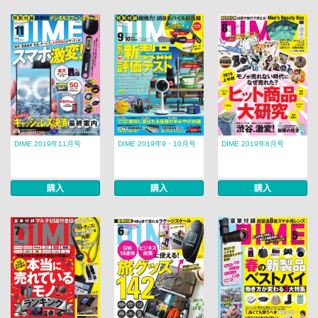
DIME 2019年11月号
DIME 2019年9・10月号
DIME 2019年8月号
購入
購入
購入