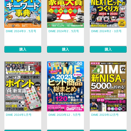
DIME 2024年3．5月号
DIME 2024年2．5月号
DIME 2024年2・3月号
購入
購入
購入
DIME 2024年1月号
DIME 2023年12．5月号
DIME 2023年12月号