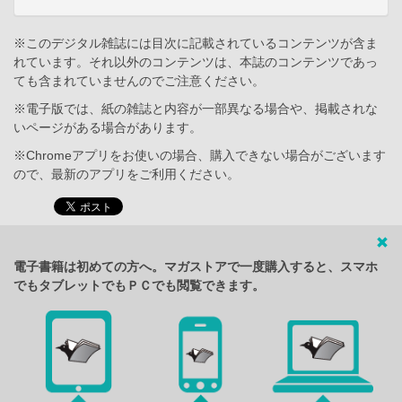
※このデジタル雑誌には目次に記載されているコンテンツが含ま
れています。それ以外のコンテンツは、本誌のコンテンツであっ
ても含まれていませんのでご注意ください。
※電子版では、紙の雑誌と内容が一部異なる場合や、掲載されな
いページがある場合があります。
※Chromeアプリをお使いの場合、購入できない場合がございます
ので、最新のアプリをご利用ください。
電子書籍は初めての方へ。マガストアで一度購入すると、スマホ
でもタブレットでもＰＣでも閲覧できます。