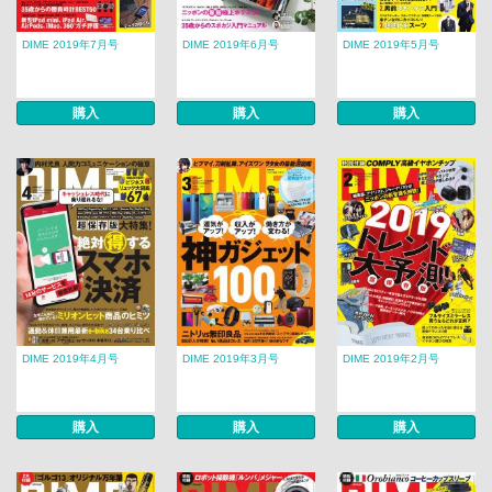
DIME 2019年7月号
DIME 2019年6月号
DIME 2019年5月号
購入
購入
購入
DIME 2019年4月号
DIME 2019年3月号
DIME 2019年2月号
購入
購入
購入