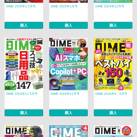
DIME 2025年1.5月号
DIME 2025年1月号
DIME 2024年12月号
購入
購入
購入
DIME 2024年11.5月号
DIME 2024年11月号
DIME 2024年9．5月号
購入
購入
購入