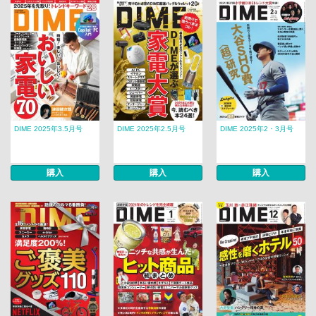
DIME 2025年3.5月号
DIME 2025年2.5月号
DIME 2025年2・3月号
購入
購入
購入