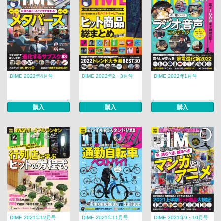
DIME 2022年4月号
DIME 2022年2・3月号
DIME 2022年1月号
購入
購入
購入
DIME 2021年12月号
DIME 2021年11月号
DIME 2021年9・10月号