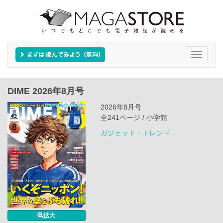
Toggle
navigati
DIME 2026年8月号
2026年8月号
全241ページ / 小学館
ガジェット・トレンド
拡大