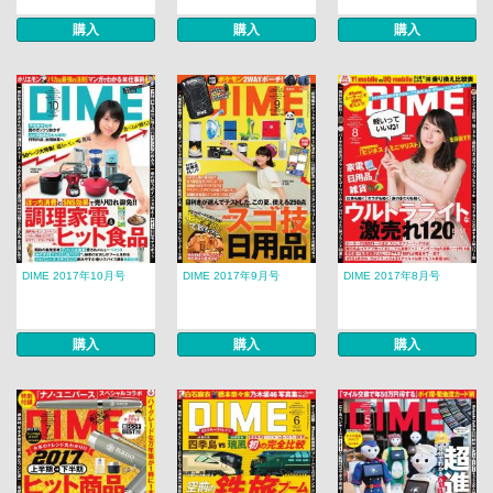
購入
購入
購入
DIME 2017年10月号
DIME 2017年9月号
DIME 2017年8月号
購入
購入
購入