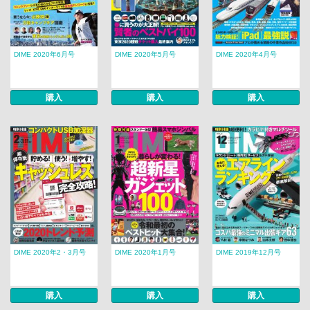
DIME 2020年6月号
DIME 2020年5月号
DIME 2020年4月号
購入
購入
購入
DIME 2020年2・3月号
DIME 2020年1月号
DIME 2019年12月号
購入
購入
購入