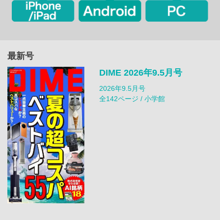
最新号
DIME 2026年9.5月号
2026年9.5月号
全142ページ / 小学館