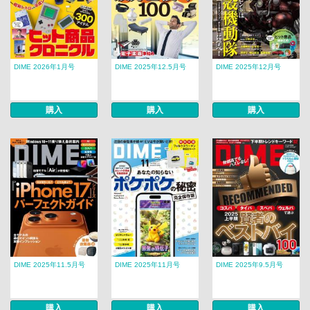
DIME 2026年1月号
DIME 2025年12.5月号
DIME 2025年12月号
購入
購入
購入
DIME 2025年11.5月号
DIME 2025年11月号
DIME 2025年9.5月号
購入
購入
購入