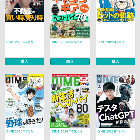
DIME 2026年7月号
DIME 2026年6.5月号
DIME 2026年6月号
購入
購入
購入
DIME 2026年5月号
DIME 2026年4.5月号
DIME 2026年4月号