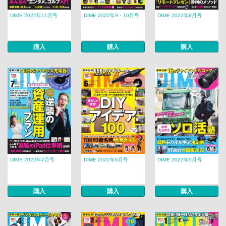
DIME 2022年11月号
DIME 2022年9・10月号
DIME 2022年8月号
購入
購入
購入
DIME 2022年7月号
DIME 2022年6月号
DIME 2022年5月号
購入
購入
購入