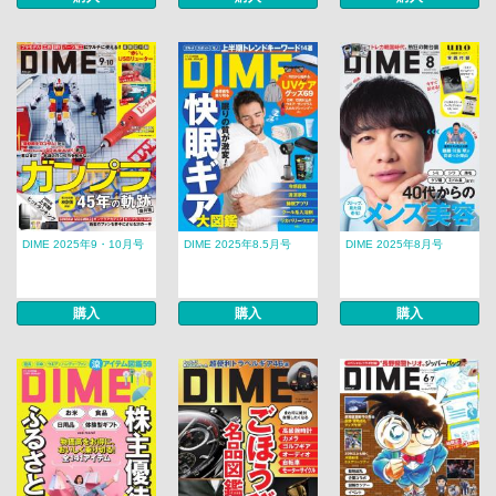
DIME 2025年9・10月号
DIME 2025年8.5月号
DIME 2025年8月号
購入
購入
購入