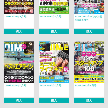
DIME 2023年8月号
DIME 2023年7月号
DIME 2023年デジタル特
別版6.5月号
購入
購入
購入
DIME 2023年6月号
DIME 2023年5月号
DIME 2023年4月号
購入
購入
購入