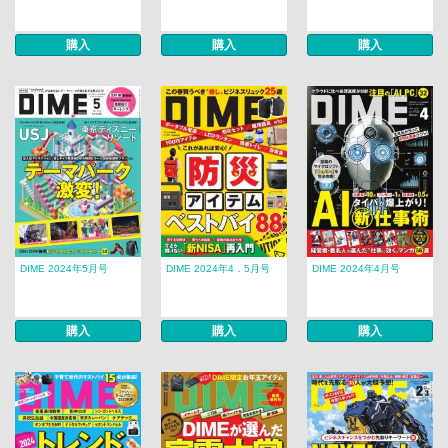
購入
購入
購入
DIME 2024年5月号
DIME 2024年4．5月号
DIME 2024年4月号
購入
購入
購入