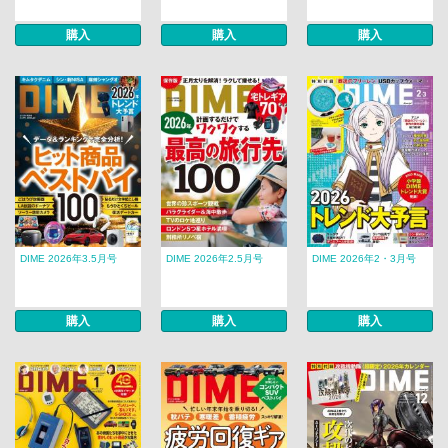
購入
購入
購入
DIME 2026年3.5月号
DIME 2026年2.5月号
DIME 2026年2・3月号
購入
購入
購入