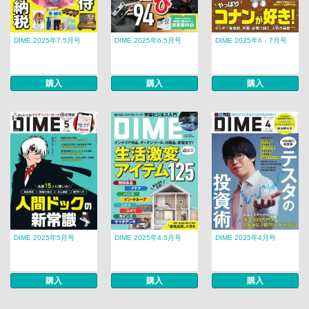
DIME 2025年7.5月号
DIME 2025年6.5月号
DIME 2025年6・7月号
購入
購入
購入
DIME 2025年5月号
DIME 2025年4.5月号
DIME 2025年4月号
購入
購入
購入