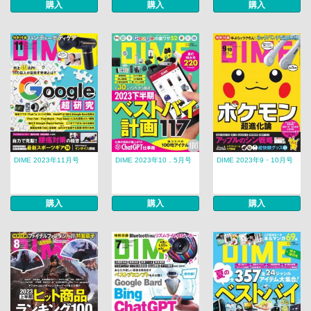
購入
購入
購入
DIME 2023年11月号
DIME 2023年10．5月号
DIME 2023年9・10月号
購入
購入
購入