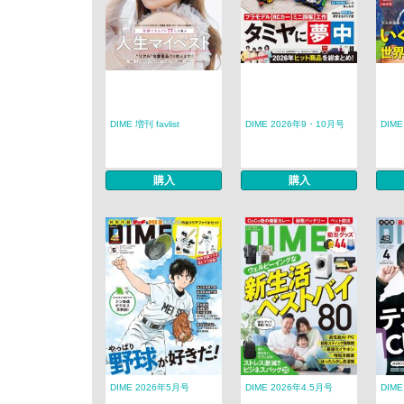
DIME 増刊 favlist
DIME 2026年9・10月号
DIM
購入
購入
DIME 2026年5月号
DIME 2026年4.5月号
DIM