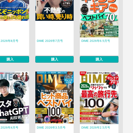
E 2026年8月号
DIME 2026年7月号
DIME 2026年6.5月号
購入
購入
購入
E 2026年4月号
DIME 2026年3.5月号
DIME 2026年2.5月号