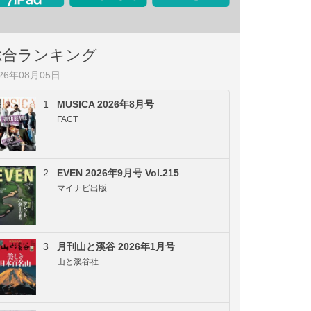
総合ランキング
026年08月05日
1
MUSICA 2026年8月号
FACT
2
EVEN 2026年9月号 Vol.215
マイナビ出版
3
月刊山と溪谷 2026年1月号
山と溪谷社