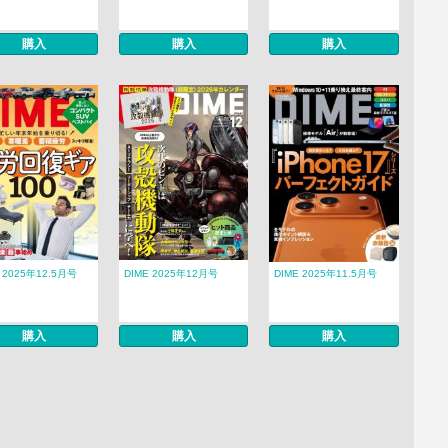
購入
購入
購入
 2025年12.5月号
DIME 2025年12月号
DIME 2025年11.5月号
購入
購入
購入