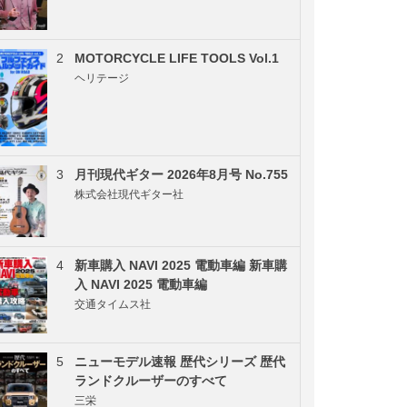
2
MOTORCYCLE LIFE TOOLS Vol.1
ヘリテージ
3
月刊現代ギター 2026年8月号 No.755
株式会社現代ギター社
4
新車購入 NAVI 2025 電動車編 新車購
入 NAVI 2025 電動車編
交通タイムス社
5
ニューモデル速報 歴代シリーズ 歴代
ランドクルーザーのすべて
三栄