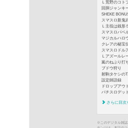
Ｌ荒野のコト
回胴ジャンキ
SHEKE BONU
スマスロ新鬼
Ｌ主役は銭形
スマスロバベ
マジカルハロ
クレアの秘宝
スマスロドル
Ｌアズールレーン
嵐のねぶり打
ブドウ狩り
射駒タケシのTA
設定師語録
ドロップアウ
パチスロデッ
さらに目次
※このデジタル雑誌
テンツは、本誌のコ