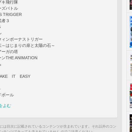
ブキ飛行隊
ーズバトル
S TRIGGER
武者３
５
ル
ウィンボーナストリガー
伝～はじまりの扉と太陽の石～
アーガの塔
THE ANIMATION
ち
KE IT EASY
ト
ドボール
をよむ
には目次に記載されているコンテンツが含まれています。それ以外のコン
ンテンツであっても含まれていません のでご注意ください。