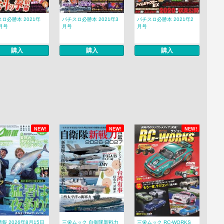
ロ必勝本 2021年
パチスロ必勝本 2021年3
パチスロ必勝本 2021年2
月号
月号
月号
購入
購入
購入
NEW!
NEW!
NEW!
報 2026年8月15日
三栄ムック 自衛隊新戦力
三栄ムック RC-WORKS