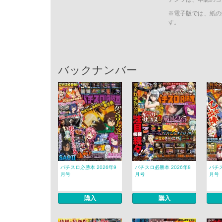
※電子版では、紙の
す。
バックナンバー
パチスロ必勝本 2026年9
パチスロ必勝本 2026年8
パチス
月号
月号
月号
購入
購入