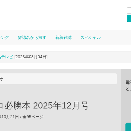
キング
雑誌名から探す
新着雑誌
スペシャル
晶テレビ
[2026年08月04日]
号
電
と
必勝本 2025年12月号
年10月21日 / 全95ページ