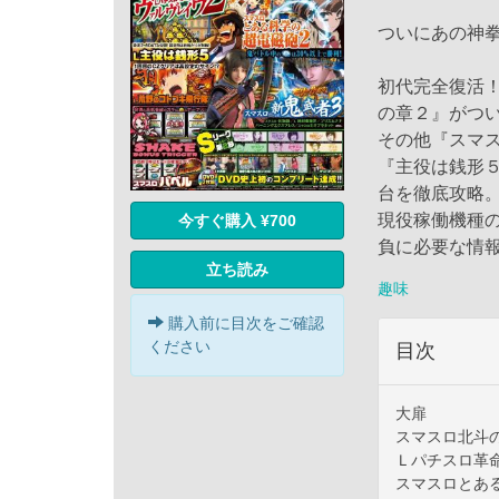
ついにあの神
初代完全復活
の章２』がつ
その他『スマ
『主役は銭形
台を徹底攻略
現役稼働機種
今すぐ購入 ¥700
負に必要な情
立ち読み
趣味
購入前に目次をご確認
ください
目次
大扉
スマスロ北斗
Ｌパチスロ革
スマスロとあ