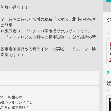
拳勝舞が甦る！！
！？ 待ちに待った名機の続編『スマスロ北斗の拳転生
いに登場。
スロ鬼武者３』『パチスロ革命機ヴァルヴレイヴ２』
2
５』『スマスロとある科学の超電磁砲２』など期待の新
。
の設定看破情報や人気ライターの実戦・コラムまで、勝
報満載です！！
2
の拳 転生の章
命機ヴァルヴレイヴ２
る科学の超電磁砲２