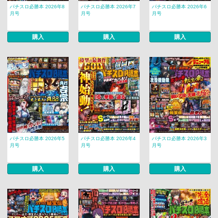
パチスロ必勝本 2026年8
パチスロ必勝本 2026年7
パチスロ必勝本 2026年6
月号
月号
月号
購入
購入
購入
パチスロ必勝本 2026年5
パチスロ必勝本 2026年4
パチスロ必勝本 2026年3
月号
月号
月号
購入
購入
購入