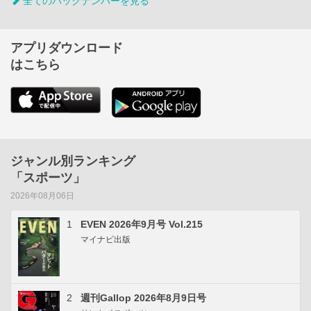
全てのバックナンバーを見る
アプリダウンロード
はこちら
ジャンル別ランキング
「スポーツ」
2026年08月06日
1
EVEN 2026年9月号 Vol.215
マイナビ出版
2
週刊Gallop 2026年8月9日号