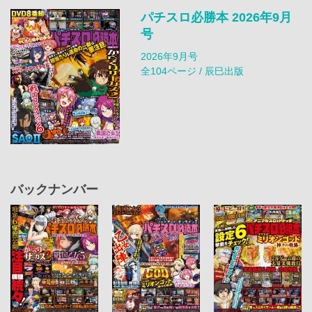
パチスロ必勝本 2026年9月
号
2026年9月号
全104ページ / 辰巳出版
バックナンバー