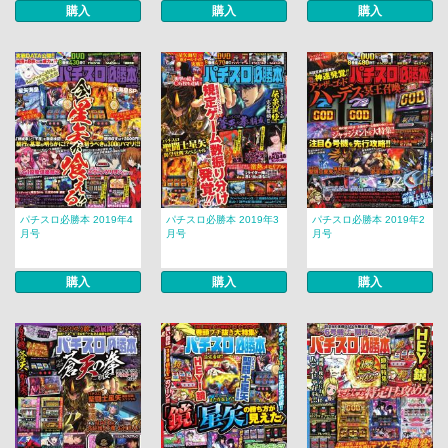
購入
購入
購入
パチスロ必勝本 2019年4
パチスロ必勝本 2019年3
パチスロ必勝本 2019年2
月号
月号
月号
購入
購入
購入