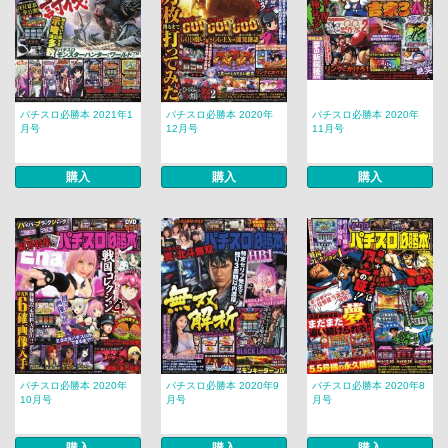
パチスロ必勝本 2021年1
パチスロ必勝本 2020年
パチスロ必勝本 2020年
月号
12月号
11月号
購入
購入
購入
パチスロ必勝本 2020年
パチスロ必勝本 2020年9
パチスロ必勝本 2020年8
10月号
月号
月号
購入
購入
購入