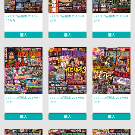
パチスロ必勝本 2017年
パチスロ必勝本 2017年9
パチスロ必勝本 2017年8
10月号
月号
月号
購入
購入
購入
パチスロ必勝本 2017年7
パチスロ必勝本 2017年6
パチスロ必勝本 2017年5
月号
月号
月号
購入
購入
購入