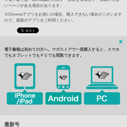
いページがある場合があります。
※Chromeアプリをお使いの場合、購入できない場合がございます
ので、最新のアプリをご利用ください。
電子書籍は初めての方へ。マガストアで一度購入すると、スマホ
でもタブレットでもＰＣでも閲覧できます。
最新号