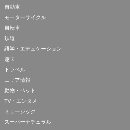
自動車
モーターサイクル
自転車
鉄道
語学・エデュケーション
趣味
トラベル
エリア情報
動物・ペット
TV・エンタメ
ミュージック
スーパーナチュラル