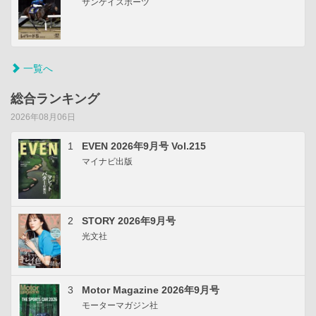
サンケイスポーツ
一覧へ
総合ランキング
2026年08月06日
1
EVEN 2026年9月号 Vol.215
マイナビ出版
2
STORY 2026年9月号
光文社
3
Motor Magazine 2026年9月号
モーターマガジン社