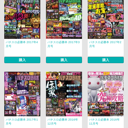
パチスロ必勝本 2017年4
パチスロ必勝本 2017年3
パチスロ必勝本 2017年2
月号
月号
月号
購入
購入
購入
パチスロ必勝本 2017年1
パチスロ必勝本 2016年
パチスロ必勝本 2016年
月号
12月号
11月号