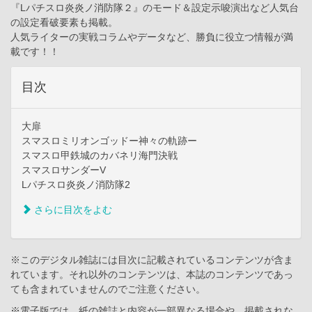
『Lパチスロ炎炎ノ消防隊２』のモード＆設定示唆演出など人気台
の設定看破要素も掲載。
人気ライターの実戦コラムやデータなど、勝負に役立つ情報が満
載です！！
目次
大扉
スマスロミリオンゴッドー神々の軌跡ー
スマスロ甲鉄城のカバネリ海門決戦
スマスロサンダーV
Lパチスロ炎炎ノ消防隊2
さらに目次をよむ
※このデジタル雑誌には目次に記載されているコンテンツが含ま
れています。それ以外のコンテンツは、本誌のコンテンツであっ
ても含まれていませんのでご注意ください。
※電子版では、紙の雑誌と内容が一部異なる場合や、掲載されな