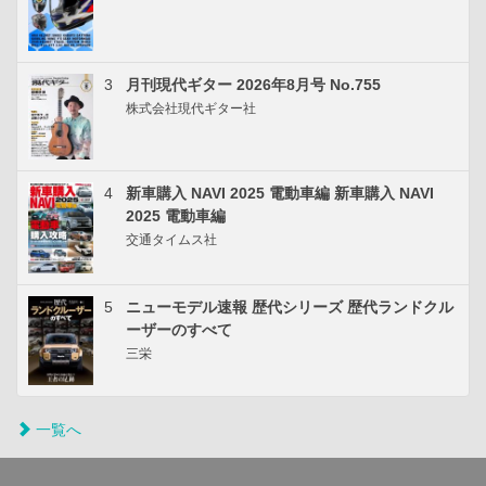
3
月刊現代ギター 2026年8月号 No.755
株式会社現代ギター社
4
新車購入 NAVI 2025 電動車編 新車購入 NAVI
2025 電動車編
交通タイムス社
5
ニューモデル速報 歴代シリーズ 歴代ランドクル
ーザーのすべて
三栄
一覧へ