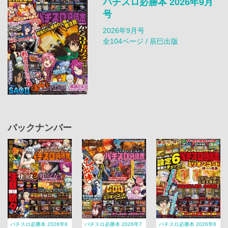
パチスロ必勝本 2026年9月
号
2026年9月号
全104ページ / 辰巳出版
バックナンバー
パチスロ必勝本 2026年8
パチスロ必勝本 2026年7
パチスロ必勝本 2026年6