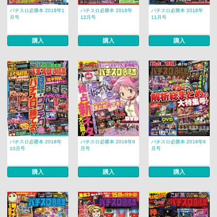
パチスロ必勝本 2019年1
パチスロ必勝本 2018年
パチスロ必勝本 2018年
月号
12月号
11月号
購入
購入
購入
パチスロ必勝本 2018年
パチスロ必勝本 2018年9
パチスロ必勝本 2018年8
10月号
月号
月号
購入
購入
購入