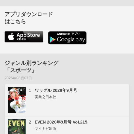
アプリダウンロード
はこちら
ジャンル別ランキング
「スポーツ」
2026年08月07日
1
ワッグル 2026年9月号
実業之日本社
2
EVEN 2026年9月号 Vol.215
マイナビ出版