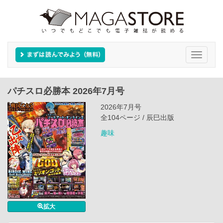
Toggle
navigati
パチスロ必勝本 2026年7月号
2026年7月号
全104ページ / 辰巳出版
趣味
拡大