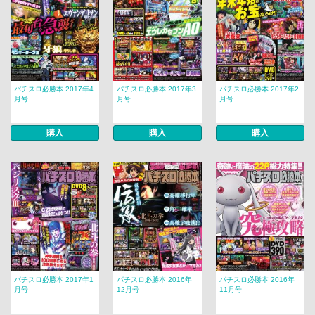
パチスロ必勝本 2017年4
パチスロ必勝本 2017年3
パチスロ必勝本 2017年2
月号
月号
月号
購入
購入
購入
パチスロ必勝本 2017年1
パチスロ必勝本 2016年
パチスロ必勝本 2016年
月号
12月号
11月号