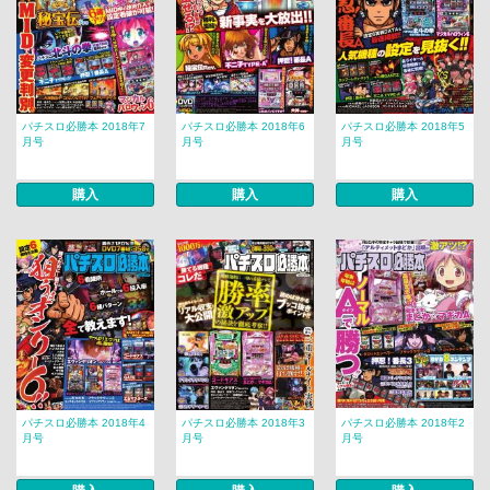
パチスロ必勝本 2018年7
パチスロ必勝本 2018年6
パチスロ必勝本 2018年5
月号
月号
月号
購入
購入
購入
パチスロ必勝本 2018年4
パチスロ必勝本 2018年3
パチスロ必勝本 2018年2
月号
月号
月号