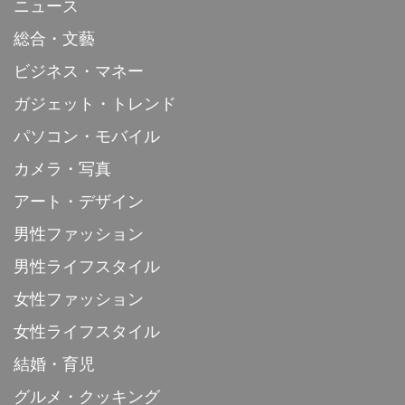
ニュース
総合・文藝
ビジネス・マネー
ガジェット・トレンド
パソコン・モバイル
カメラ・写真
アート・デザイン
男性ファッション
男性ライフスタイル
女性ファッション
女性ライフスタイル
結婚・育児
グルメ・クッキング