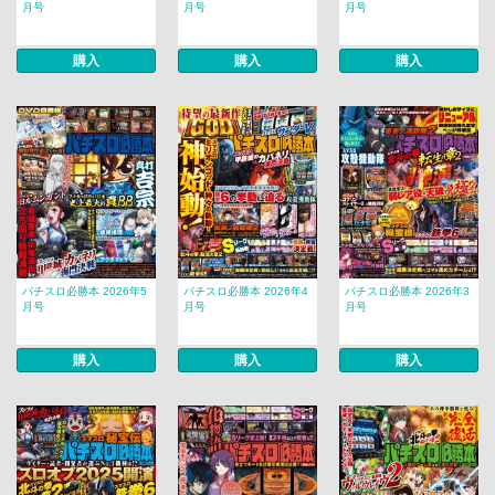
月号
月号
月号
購入
購入
購入
パチスロ必勝本 2026年5
パチスロ必勝本 2026年4
パチスロ必勝本 2026年3
月号
月号
月号
購入
購入
購入