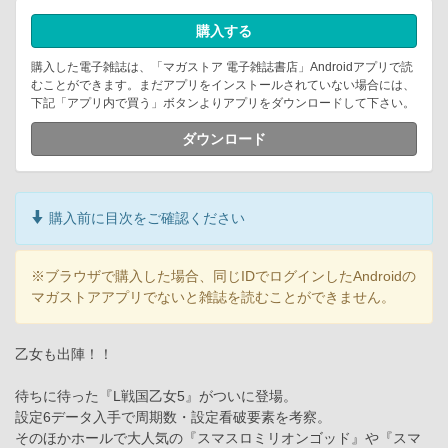
購入する
購入した電子雑誌は、「マガストア 電子雑誌書店」Androidアプリで読
むことができます。まだアプリをインストールされていない場合には、
下記「アプリ内で買う」ボタンよりアプリをダウンロードして下さい。
ダウンロード
購入前に目次をご確認ください
※ブラウザで購入した場合、同じIDでログインしたAndroidの
マガストアアプリでないと雑誌を読むことができません。
乙女も出陣！！
待ちに待った『L戦国乙女5』がついに登場。
設定6データ入手で周期数・設定看破要素を考察。
そのほかホールで大人気の『スマスロミリオンゴッド』や『スマ