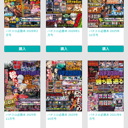
パチスロ必勝本 2026年2
パチスロ必勝本 2026年1
パチスロ必勝本 2025年
月号
月号
12月号
購入
購入
購入
パチスロ必勝本 2025年
パチスロ必勝本 2025年
パチスロ必勝本 2021年6
11月号
10月号
月号