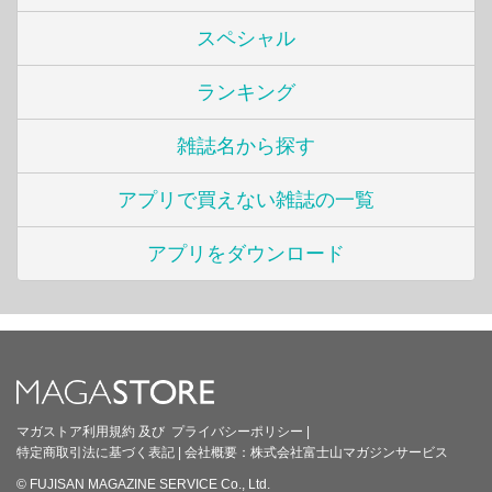
スペシャル
ランキング
雑誌名から探す
アプリで買えない雑誌の一覧
アプリをダウンロード
マガストア利用規約
及び
プライバシーポリシー
|
特定商取引法に基づく表記
|
会社概要：
株式会社富士山マガジンサービス
© FUJISAN MAGAZINE SERVICE Co., Ltd.