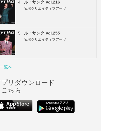
4
ル・サンク Vol.216
宝塚クリエイティブアーツ
5
ル・サンク Vol.255
宝塚クリエイティブアーツ
一覧へ
アプリダウンロード
はこちら