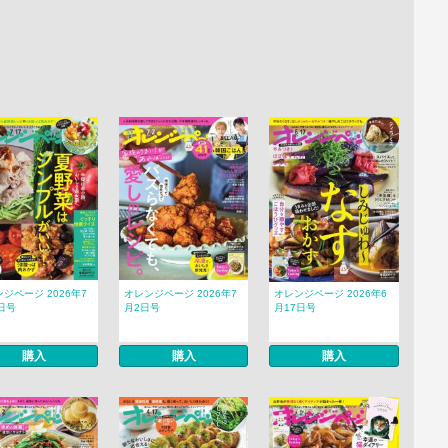
ジページ 2026年7
オレンジページ 2026年7
オレンジページ 2026年6
日号
月2日号
月17日号
購入
購入
購入