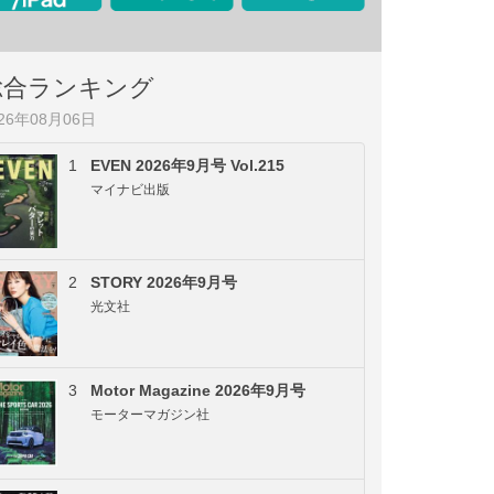
総合ランキング
026年08月06日
1
EVEN 2026年9月号 Vol.215
マイナビ出版
2
STORY 2026年9月号
光文社
3
Motor Magazine 2026年9月号
モーターマガジン社