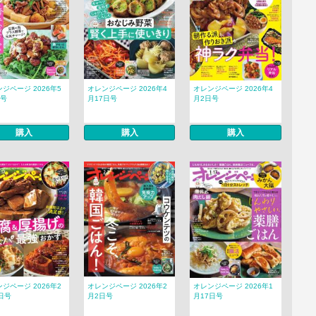
ジページ 2026年5
オレンジページ 2026年4
オレンジページ 2026年4
日号
月17日号
月2日号
購入
購入
購入
ジページ 2026年2
オレンジページ 2026年2
オレンジページ 2026年1
日号
月2日号
月17日号