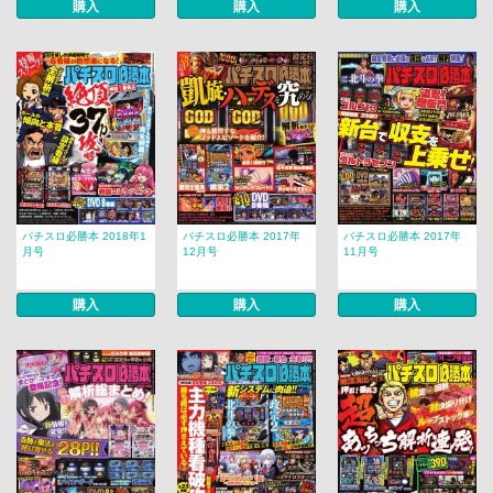
購入
購入
購入
パチスロ必勝本 2018年1
パチスロ必勝本 2017年
パチスロ必勝本 2017年
月号
12月号
11月号
購入
購入
購入