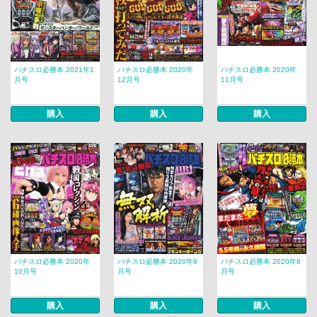
パチスロ必勝本 2021年1
パチスロ必勝本 2020年
パチスロ必勝本 2020年
月号
12月号
11月号
購入
購入
購入
パチスロ必勝本 2020年
パチスロ必勝本 2020年9
パチスロ必勝本 2020年8
10月号
月号
月号
購入
購入
購入