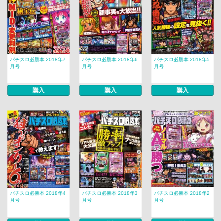
パチスロ必勝本 2018年7
パチスロ必勝本 2018年6
パチスロ必勝本 2018年5
月号
月号
月号
購入
購入
購入
パチスロ必勝本 2018年4
パチスロ必勝本 2018年3
パチスロ必勝本 2018年2
月号
月号
月号