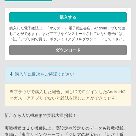
購入する
購入した電子雑誌は、「マガストア 電子雑誌書店」Androidアプリで読
むことができます。まだアプリをインストールされていない場合には、
下記「アプリ内で買う」ボタンよりアプリをダウンロードして下さい。
ダウンロード
購入前に目次をご確認ください
※ブラウザで購入した場合、同じIDでログインしたAndroidの
マガストアアプリでないと雑誌を読むことができません。
新台から人気機種まで実戦大量掲載！！
実戦機種は２０機種以上。高設定や設定６のデータも複数掲載。
巻頭は『東京リベンジャーズ』『クレアの秘宝伝』『いざ！番