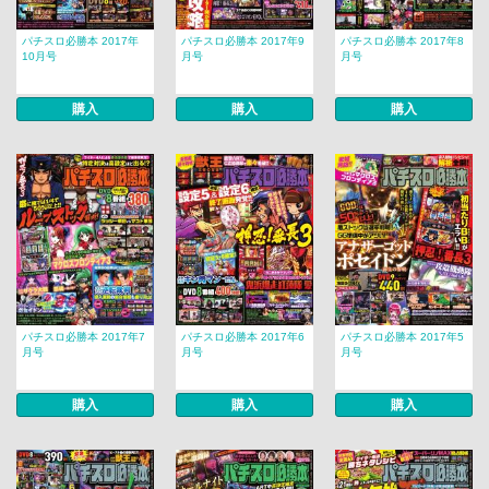
パチスロ必勝本 2017年
パチスロ必勝本 2017年9
パチスロ必勝本 2017年8
10月号
月号
月号
購入
購入
購入
パチスロ必勝本 2017年7
パチスロ必勝本 2017年6
パチスロ必勝本 2017年5
月号
月号
月号
購入
購入
購入