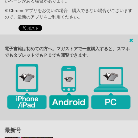
いページがある場合があります。
※Chromeアプリをお使いの場合、購入できない場合がございます
ので、最新のアプリをご利用ください。
電子書籍は初めての方へ。マガストアで一度購入すると、スマホ
でもタブレットでもＰＣでも閲覧できます。
最新号