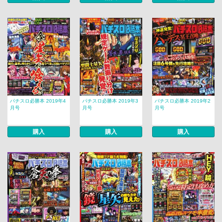
パチスロ必勝本 2019年4
パチスロ必勝本 2019年3
パチスロ必勝本 2019年2
月号
月号
月号
購入
購入
購入