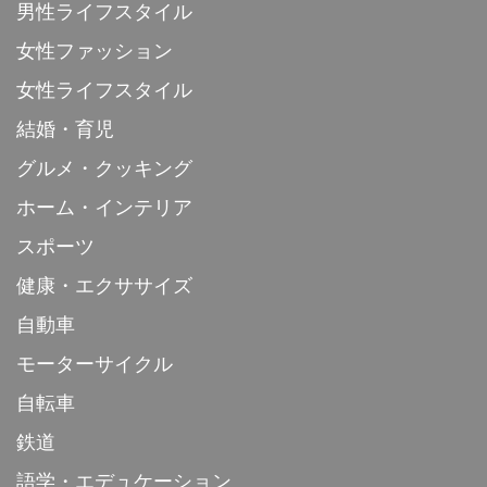
男性ライフスタイル
女性ファッション
女性ライフスタイル
結婚・育児
グルメ・クッキング
ホーム・インテリア
スポーツ
健康・エクササイズ
自動車
モーターサイクル
自転車
鉄道
語学・エデュケーション