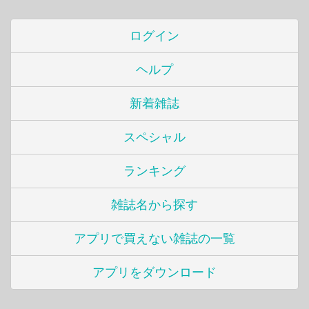
ログイン
ヘルプ
新着雑誌
スペシャル
ランキング
雑誌名から探す
アプリで買えない雑誌の一覧
アプリをダウンロード