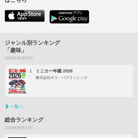
はこちら
ジャンル別ランキング
「趣味」
2026年08月07日
1
ミニカー年鑑 2026
株式会社ネコ・パブリッシング
一覧へ
総合ランキング
2026年08月07日