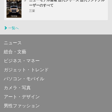
5
ニューモデル速報 歴代シリーズ 歴代ランドクル
ーザーのすべて
三栄
一覧へ
ニュース
総合・文藝
ビジネス・マネー
ガジェット・トレンド
パソコン・モバイル
カメラ・写真
アート・デザイン
男性ファッション