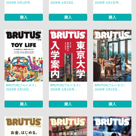
2026年 5月1日号...
2026年 4月15日...
2026年 4月1日号...
購入
購入
購入
BRUTUS(ブルータス）
BRUTUS(ブルータス）
BRUTUS(ブルータス）
2026年 3月15日...
2026年 3月1日号...
2026年 2月15日...
購入
購入
購入