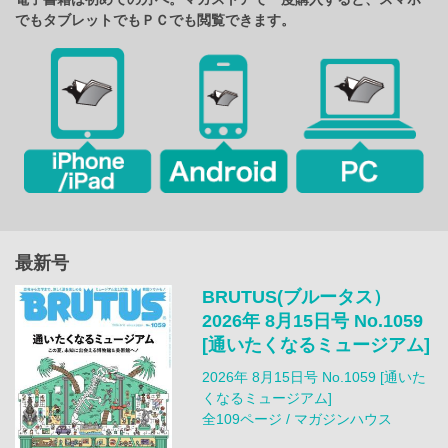
でもタブレットでもＰＣでも閲覧できます。
最新号
BRUTUS(ブルータス）
2026年 8月15日号 No.1059
[通いたくなるミュージアム]
2026年 8月15日号 No.1059 [通いた
くなるミュージアム]
全109ページ / マガジンハウス