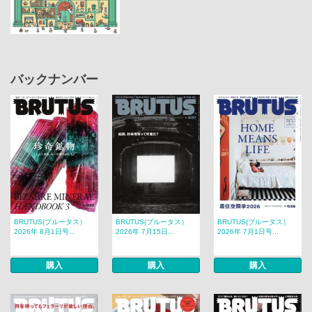
バックナンバー
BRUTUS(ブルータス）
BRUTUS(ブルータス）
BRUTUS(ブルータス）
2026年 8月1日号...
2026年 7月15日...
2026年 7月1日号...
購入
購入
購入