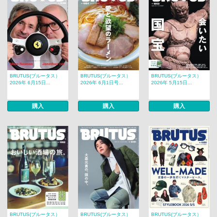
BRUTUS(ブルータス）
BRUTUS(ブルータス）
BRUTUS(ブルータス）
2026年 6月15日...
2026年 6月1日号...
2026年 5月15日...
購入
購入
購入
BRUTUS(ブルータス）
BRUTUS(ブルータス）
BRUTUS(ブルータス）