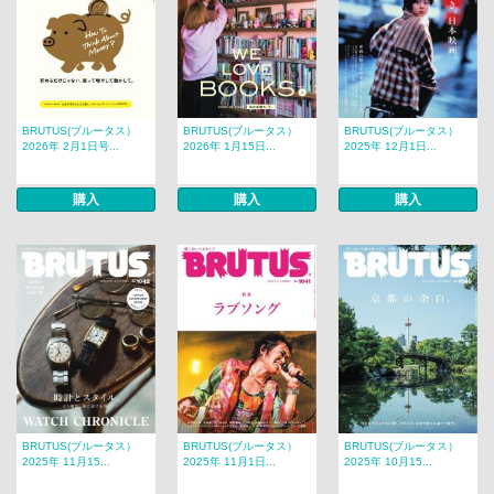
BRUTUS(ブルータス）
BRUTUS(ブルータス）
BRUTUS(ブルータス）
2026年 2月1日号...
2026年 1月15日...
2025年 12月1日...
購入
購入
購入
BRUTUS(ブルータス）
BRUTUS(ブルータス）
BRUTUS(ブルータス）
2025年 11月15...
2025年 11月1日...
2025年 10月15...