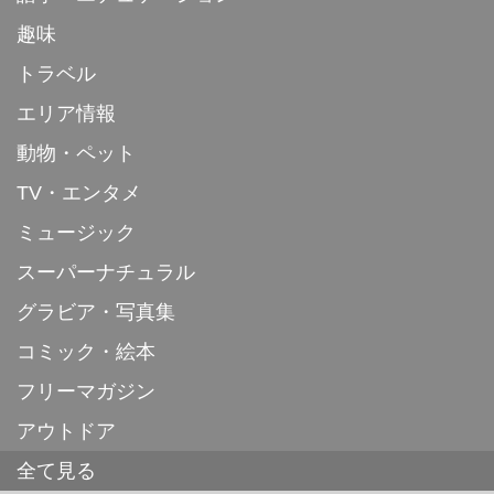
趣味
トラベル
エリア情報
動物・ペット
TV・エンタメ
ミュージック
スーパーナチュラル
グラビア・写真集
コミック・絵本
フリーマガジン
アウトドア
全て見る