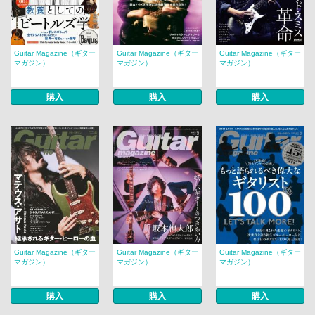
Guitar Magazine（ギター
Guitar Magazine（ギター
Guitar Magazine（ギター
マガジン） ...
マガジン） ...
マガジン） ...
購入
購入
購入
Guitar Magazine（ギター
Guitar Magazine（ギター
Guitar Magazine（ギター
マガジン） ...
マガジン） ...
マガジン） ...
購入
購入
購入