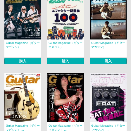
Guitar Magazine（ギター
Guitar Magazine（ギター
Guitar Magazine（ギター
マガジン） ...
マガジン） ...
マガジン） ...
購入
購入
購入
Guitar Magazine（ギター
Guitar Magazine（ギター
Guitar Magazine（ギター
マガジン） ...
マガジン） ...
マガジン） ...