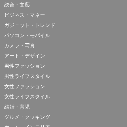
総合・文藝
ビジネス・マネー
ガジェット・トレンド
パソコン・モバイル
カメラ・写真
アート・デザイン
男性ファッション
男性ライフスタイル
女性ファッション
女性ライフスタイル
結婚・育児
グルメ・クッキング