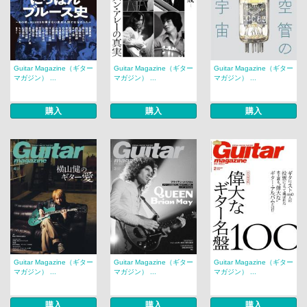
Guitar Magazine（ギター
Guitar Magazine（ギター
Guitar Magazine（ギター
マガジン） ...
マガジン） ...
マガジン） ...
購入
購入
購入
Guitar Magazine（ギター
Guitar Magazine（ギター
Guitar Magazine（ギター
マガジン） ...
マガジン） ...
マガジン） ...
購入
購入
購入