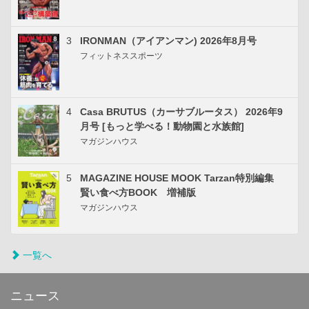
3
IRONMAN（アイアンマン) 2026年8月号
フィットネススポーツ
4
Casa BRUTUS（カーサブルータス） 2026年9
月号 [もっと学べる！動物園と水族館]
マガジンハウス
5
MAGAZINE HOUSE MOOK Tarzan特別編集
賢い食べ方BOOK 増補版
マガジンハウス
一覧へ
ニュース