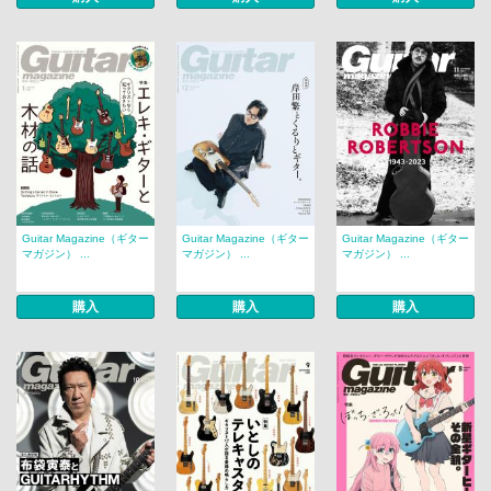
Guitar Magazine（ギター
Guitar Magazine（ギター
Guitar Magazine（ギター
マガジン） ...
マガジン） ...
マガジン） ...
購入
購入
購入