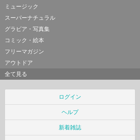
ミュージック
スーパーナチュラル
グラビア・写真集
コミック・絵本
フリーマガジン
アウトドア
全て見る
ログイン
ヘルプ
新着雑誌