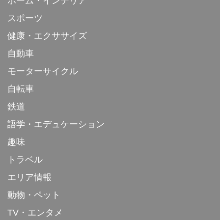
ホーム・インテリア
スポーツ
健康・エクササイズ
自動車
モーターサイクル
自転車
鉄道
語学・エデュケーション
趣味
トラベル
エリア情報
動物・ペット
TV・エンタメ