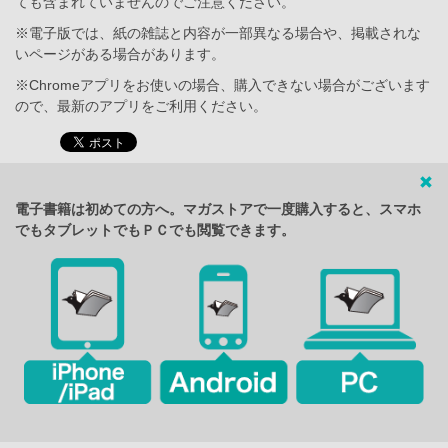
ても含まれていませんのでご注意ください。
※電子版では、紙の雑誌と内容が一部異なる場合や、掲載されな
いページがある場合があります。
※Chromeアプリをお使いの場合、購入できない場合がございます
ので、最新のアプリをご利用ください。
電子書籍は初めての方へ。マガストアで一度購入すると、スマホ
でもタブレットでもＰＣでも閲覧できます。