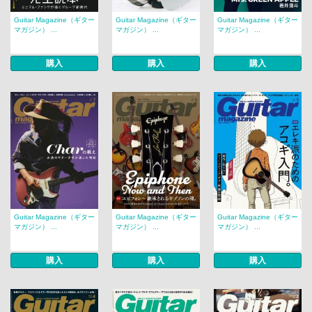
Guitar Magazine（ギター
Guitar Magazine（ギター
Guitar Magazine（ギター
マガジン） ...
マガジン） ...
マガジン） ...
購入
購入
購入
Guitar Magazine（ギター
Guitar Magazine（ギター
Guitar Magazine（ギター
マガジン） ...
マガジン） ...
マガジン） ...
購入
購入
購入