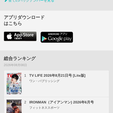
全てのバックナンバーを見る
アプリダウンロード
はこちら
総合ランキング
2026年08月08日
1
TV LIFE 2026年8月21日号 [Lite版]
ワン・パブリッシング
2
IRONMAN（アイアンマン) 2026年6月号
フィットネススポーツ