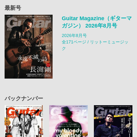
最新号
Guitar Magazine（ギターマ
ガジン） 2026年8月号
2026年8月号
全171ページ / リットーミュージッ
ク
バックナンバー