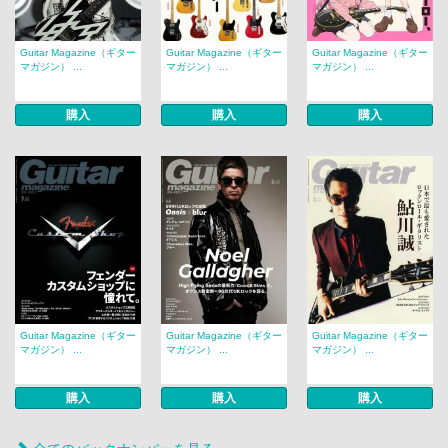
Guitar Magazine（ギター
Guitar Magazine（ギター
Guitar Magazine（ギター
マガジン） ...
マガジン） ...
マガジン） ...
購入
購入
購入
Guitar Magazine（ギター
Guitar Magazine（ギター
Guitar Magazine（ギター
マガジン） ...
マガジン） ...
マガジン） ...
購入
購入
購入