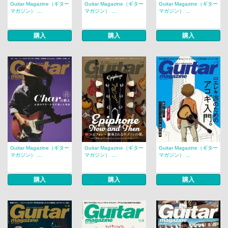
Guitar Magazine（ギター
Guitar Magazine（ギター
Guitar Magazine（ギター
マガジン） ...
マガジン） ...
マガジン） ...
購入
購入
購入
Guitar Magazine（ギター
Guitar Magazine（ギター
Guitar Magazine（ギター
マガジン） ...
マガジン） ...
マガジン） ...
購入
購入
購入