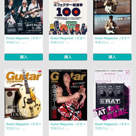
Guitar Magazine（ギター
Guitar Magazine（ギター
Guitar Magazine（ギター
マガジン） ...
マガジン） ...
マガジン） ...
購入
購入
購入
Guitar Magazine（ギター
Guitar Magazine（ギター
Guitar Magazine（ギター
マガジン） ...
マガジン） ...
マガジン） ...