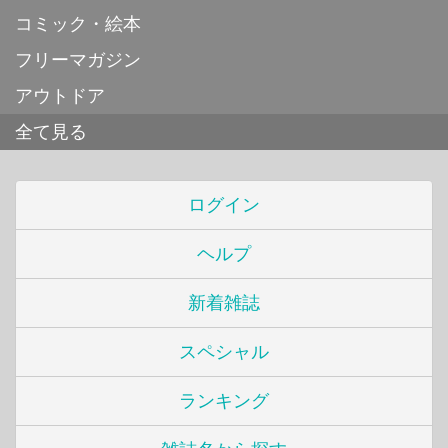
コミック・絵本
フリーマガジン
アウトドア
全て見る
ログイン
ヘルプ
新着雑誌
スペシャル
ランキング