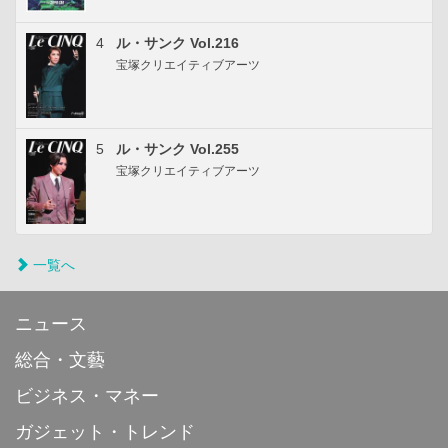
4
ル・サンク Vol.216
宝塚クリエイティブアーツ
5
ル・サンク Vol.255
宝塚クリエイティブアーツ
一覧へ
ニュース
総合・文藝
ビジネス・マネー
ガジェット・トレンド