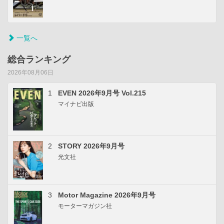
一覧へ
総合ランキング
2026年08月06日
1
EVEN 2026年9月号 Vol.215
マイナビ出版
2
STORY 2026年9月号
光文社
3
Motor Magazine 2026年9月号
モーターマガジン社