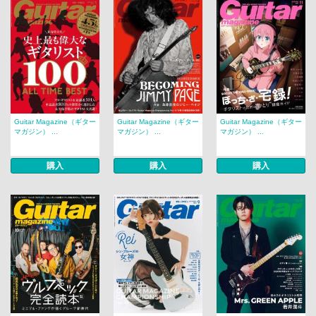
Guitar Magazine（ギター
Guitar Magazine（ギター
Guitar Magazine（ギター
マガジン） ...
マガジン） ...
マガジン） ...
購入
購入
購入