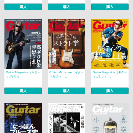
購入
購入
購入
Guitar Magazine（ギター
Guitar Magazine（ギター
Guitar Magazine（ギター
マガジン） ...
マガジン） ...
マガジン） ...
購入
購入
購入