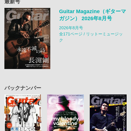
最新号
Guitar Magazine（ギターマ
ガジン） 2026年8月号
2026年8月号
全171ページ / リットーミュージッ
ク
バックナンバー