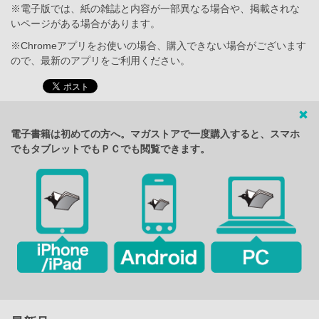
※電子版では、紙の雑誌と内容が一部異なる場合や、掲載されな
いページがある場合があります。
※Chromeアプリをお使いの場合、購入できない場合がございます
ので、最新のアプリをご利用ください。
電子書籍は初めての方へ。マガストアで一度購入すると、スマホ
でもタブレットでもＰＣでも閲覧できます。