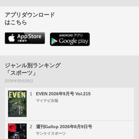
アプリダウンロード
はこちら
ジャンル別ランキング
「スポーツ」
2026年08月06日
1
EVEN 2026年9月号 Vol.215
マイナビ出版
2
週刊Gallop 2026年8月9日号
サンケイスポーツ