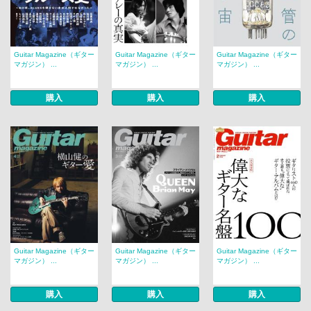
Guitar Magazine（ギター
Guitar Magazine（ギター
Guitar Magazine（ギター
マガジン） ...
マガジン） ...
マガジン） ...
購入
購入
購入
Guitar Magazine（ギター
Guitar Magazine（ギター
Guitar Magazine（ギター
マガジン） ...
マガジン） ...
マガジン） ...
購入
購入
購入