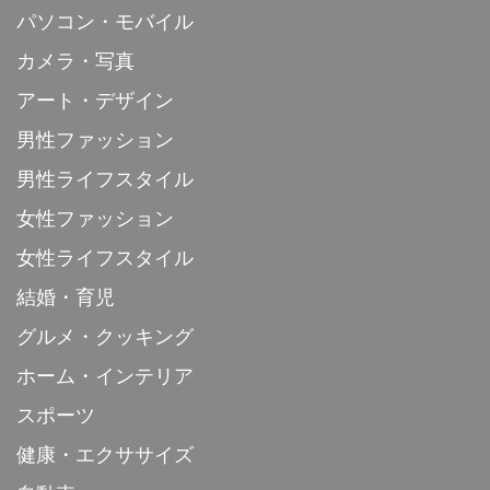
パソコン・モバイル
カメラ・写真
アート・デザイン
男性ファッション
男性ライフスタイル
女性ファッション
女性ライフスタイル
結婚・育児
グルメ・クッキング
ホーム・インテリア
スポーツ
健康・エクササイズ