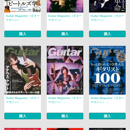
Guitar Magazine（ギター
Guitar Magazine（ギター
Guitar Magazine（ギター
マガジン） ...
マガジン） ...
マガジン） ...
購入
購入
購入
Guitar Magazine（ギター
Guitar Magazine（ギター
Guitar Magazine（ギター
マガジン） ...
マガジン） ...
マガジン） ...
購入
購入
購入