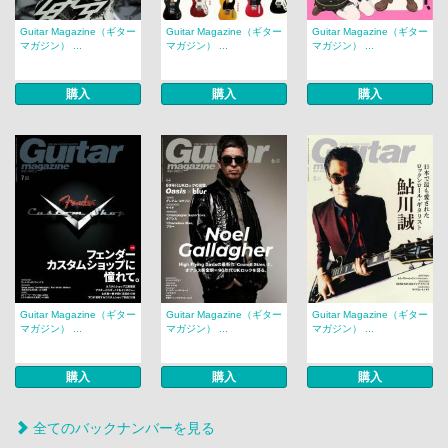
Guitar Magazine（ギター
Guitar Magazine（ギター
Guitar Magazine（ギター
マガジン） ...
マガジン） ...
マガジン） ...
購入
購入
購入
Guitar Magazine（ギター
Guitar Magazine（ギター
Guitar Magazine（ギター
マガジン） ...
マガジン） ...
マガジン） ...
購入
購入
購入
全てのバックナンバーを見る