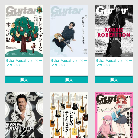
Guitar Magazine（ギター
Guitar Magazine（ギター
Guitar Magazine（ギター
マガジン） ...
マガジン） ...
マガジン） ...
購入
購入
購入