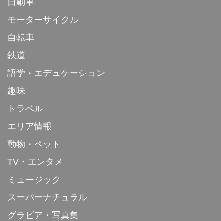
自動車
モーターサイクル
自転車
鉄道
語学・エデュケーション
趣味
トラベル
エリア情報
動物・ペット
TV・エンタメ
ミュージック
スーパーナチュラル
グラビア・写真集