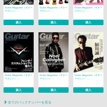
Guitar Magazine（ギター
Guitar Magazine（ギター
Guitar Magazine（ギター
マガジン） ...
マガジン） ...
マガジン） ...
購入
購入
購入
Guitar Magazine（ギター
Guitar Magazine（ギター
Guitar Magazine（ギター
マガジン） ...
マガジン） ...
マガジン） ...
購入
購入
購入
全てのバックナンバーを見る