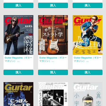
購入
購入
購入
Guitar Magazine（ギター
Guitar Magazine（ギター
Guitar Magazine（ギター
マガジン） ...
マガジン） ...
マガジン） ...
購入
購入
購入