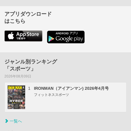
アプリダウンロード
はこちら
ジャンル別ランキング
「スポーツ」
2026年08月09日
1
IRONMAN（アイアンマン) 2026年4月号
フィットネススポーツ
一覧へ