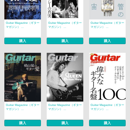
Guitar Magazine（ギター
Guitar Magazine（ギター
Guitar Magazine（ギター
マガジン） ...
マガジン） ...
マガジン） ...
購入
購入
購入
Guitar Magazine（ギター
Guitar Magazine（ギター
Guitar Magazine（ギター
マガジン） ...
マガジン） ...
マガジン） ...
購入
購入
購入