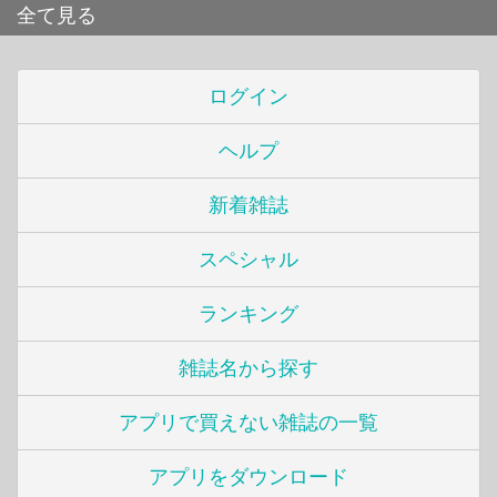
全て見る
ログイン
ヘルプ
新着雑誌
スペシャル
ランキング
雑誌名から探す
アプリで買えない雑誌の一覧
アプリをダウンロード