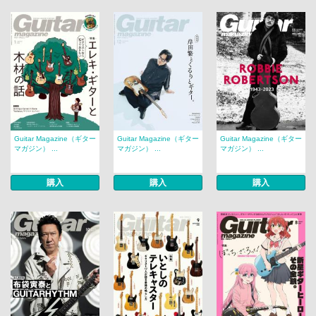
Guitar Magazine（ギター
Guitar Magazine（ギター
Guitar Magazine（ギター
マガジン） ...
マガジン） ...
マガジン） ...
購入
購入
購入