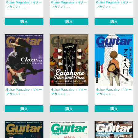
Guitar Magazine（ギター
Guitar Magazine（ギター
Guitar Magazine（ギター
マガジン） ...
マガジン） ...
マガジン） ...
購入
購入
購入
Guitar Magazine（ギター
Guitar Magazine（ギター
Guitar Magazine（ギター
マガジン） ...
マガジン） ...
マガジン） ...
購入
購入
購入