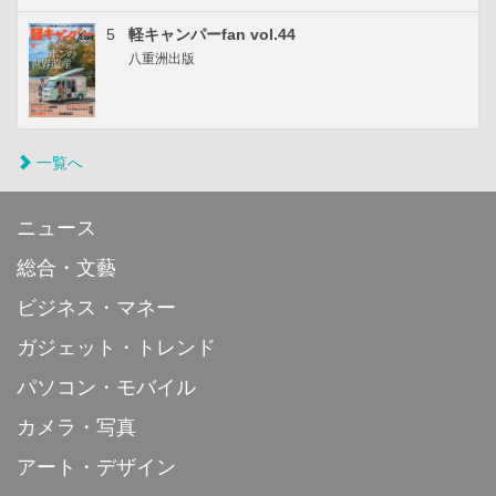
5
軽キャンパーfan vol.44
八重洲出版
一覧へ
ニュース
総合・文藝
ビジネス・マネー
ガジェット・トレンド
パソコン・モバイル
カメラ・写真
アート・デザイン