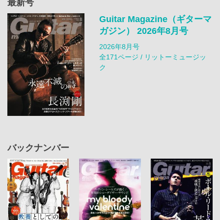
最新号
Guitar Magazine（ギターマ
ガジン） 2026年8月号
2026年8月号
全171ページ / リットーミュージッ
ク
バックナンバー