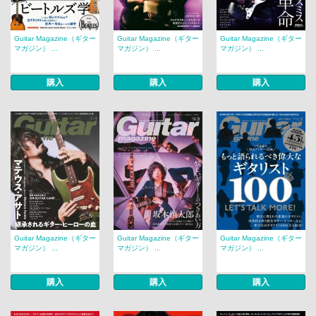
Guitar Magazine（ギター
Guitar Magazine（ギター
Guitar Magazine（ギター
マガジン） ...
マガジン） ...
マガジン） ...
購入
購入
購入
Guitar Magazine（ギター
Guitar Magazine（ギター
Guitar Magazine（ギター
マガジン） ...
マガジン） ...
マガジン） ...
購入
購入
購入