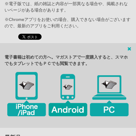
※電子版では、紙の雑誌と内容が一部異なる場合や、掲載されな
いページがある場合があります。
※Chromeアプリをお使いの場合、購入できない場合がございます
ので、最新のアプリをご利用ください。
電子書籍は初めての方へ。マガストアで一度購入すると、スマホ
でもタブレットでもＰＣでも閲覧できます。