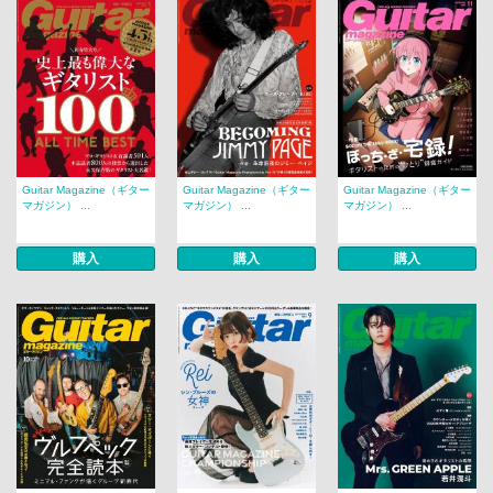
Guitar Magazine（ギター
Guitar Magazine（ギター
Guitar Magazine（ギター
マガジン） ...
マガジン） ...
マガジン） ...
購入
購入
購入