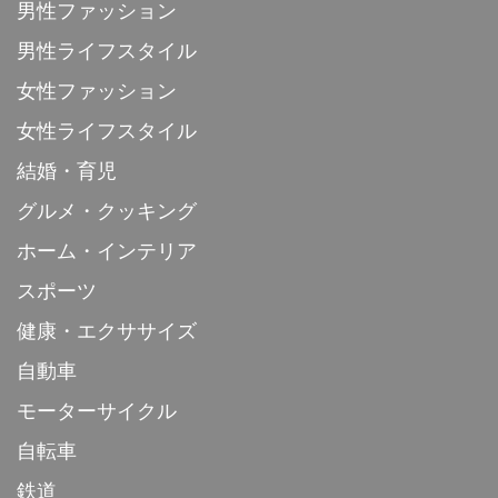
男性ファッション
男性ライフスタイル
女性ファッション
女性ライフスタイル
結婚・育児
グルメ・クッキング
ホーム・インテリア
スポーツ
健康・エクササイズ
自動車
モーターサイクル
自転車
鉄道