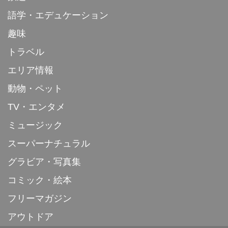
語学・エデュケーション
趣味
トラベル
エリア情報
動物・ペット
TV・エンタメ
ミュージック
スーパーナチュラル
グラビア・写真集
コミック・絵本
フリーマガジン
アウトドア