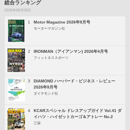
総合ランキング
2026年08月09日
1
Motor Magazine 2026年9月号
モーターマガジン社
2
IRONMAN（アイアンマン) 2026年4月号
フィットネススポーツ
3
DIAMOND ハーバード・ビジネス・レビュー
2026年9月号
ダイヤモンド社
4
KCARスペシャル ドレスアップガイド Vol.41 ダ
イハツ・ハイゼットカーゴ＆アトレー No.2
三栄