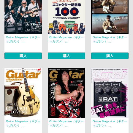
Guitar Magazine（ギター
Guitar Magazine（ギター
Guitar Magazine（ギター
マガジン） ...
マガジン） ...
マガジン） ...
購入
購入
購入
Guitar Magazine（ギター
Guitar Magazine（ギター
Guitar Magazine（ギター
マガジン） ...
マガジン） ...
マガジン） ...